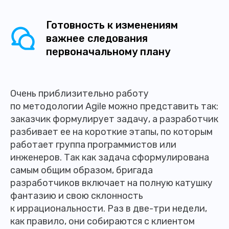
Готовность к изменениям
важнее следования
первоначальному плану
Очень приблизительно работу
по методологии Agile можно представить так:
заказчик формулирует задачу, а разработчик
разбивает ее на короткие этапы, по которым
работает группа программистов или
инженеров. Так как задача сформулирована
самым общим образом, бригада
разработчиков включает на полную катушку
фантазию и свою склонность
к иррациональности. Раз в две-три недели,
как правило, они собираются с клиентом