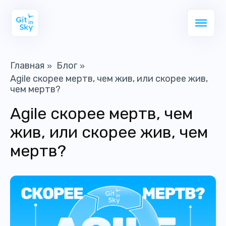
Главная
Блог
»
»
Agile скорее мертв, чем жив, или скорее жив,
чем мертв?
Agile скорее мертв, чем
жив, или скорее жив, чем
мертв?