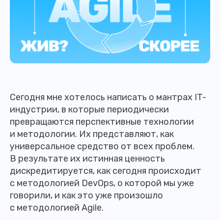
Сегодня мне хотелось написать о мантрах IT-
индустрии, в которые периодически
превращаются перспективные технологии
и методологии. Их представляют, как
универсальное средство от всех проблем.
В результате их истинная ценность
дискредитируется, как сегодня происходит
с методологией DevOps, о которой мы уже
говорили, и как это уже произошло
с методологией Agile.