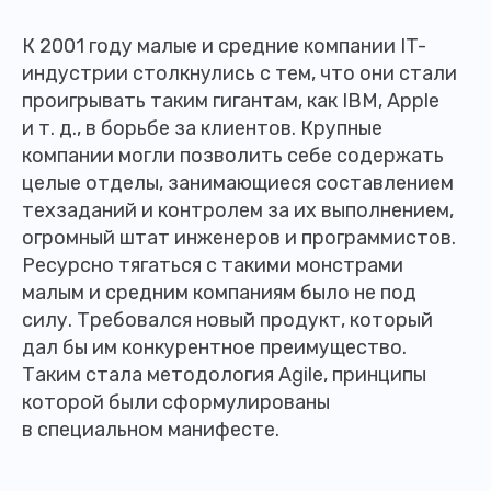
К 2001 году малые и средние компании IT-
индустрии столкнулись с тем, что они стали
проигрывать таким гигантам, как IBM, Apple
и т. д., в борьбе за клиентов. Крупные
компании могли позволить себе содержать
целые отделы, занимающиеся составлением
техзаданий и контролем за их выполнением,
огромный штат инженеров и программистов.
Ресурсно тягаться с такими монстрами
малым и средним компаниям было не под
силу. Требовался новый продукт, который
дал бы им конкурентное преимущество.
Таким стала методология Agile, принципы
которой были сформулированы
в специальном манифесте.