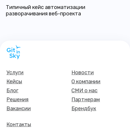
Типичный кейс автоматизации
разворачивания веб-проекта
Услуги
Новости
Кейсы
О компании
Блог
СМИ о нас
Решения
Партнерам
Вакансии
Брендбук
Контакты