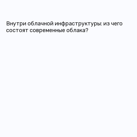
Внутри облачной инфраструктуры: из чего
состоят современные облака?