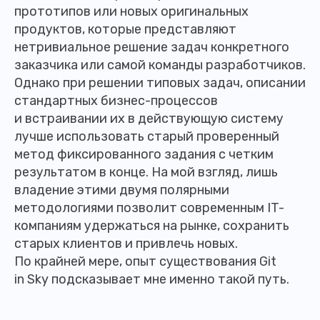
прототипов или новых оригинальных
продуктов, которые представляют
нетривиальное решение задач конкретного
заказчика или самой команды разработчиков.
Однако при решении типовых задач, описании
стандартных бизнес-процессов
и встраивании их в действующую систему
лучше использовать старый проверенный
метод фиксированного задания с четким
результатом в конце. На мой взгляд, лишь
владение этими двумя полярными
методологиями позволит современным IT-
компаниям удержаться на рынке, сохранить
старых клиентов и привлечь новых.
По крайней мере, опыт существования Git
in Sky подсказывает мне именно такой путь.