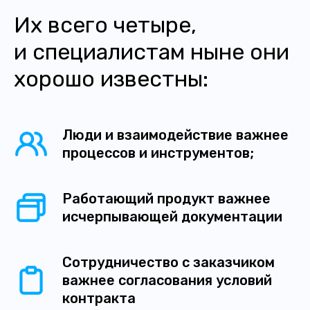
Их всего четыре,
и специалистам ныне они
хорошо известны:
Люди и взаимодействие важнее
процессов и инструментов;
Работающий продукт важнее
исчерпывающей документации
Сотрудничество с заказчиком
важнее согласования условий
контракта