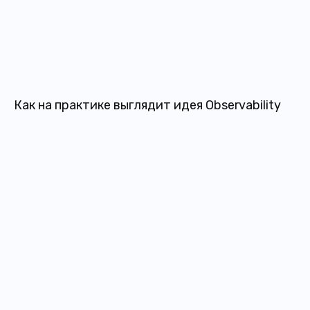
Как на практике выглядит идея Observability