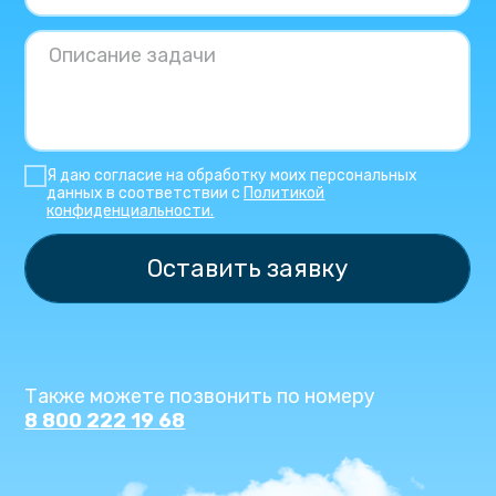
Я даю согласие на обработку моих персональных
данных в соответствии с
Политикой
конфиденциальности.
Оставить заявку
Также можете позвонить по номеру
8 800 222 19 68