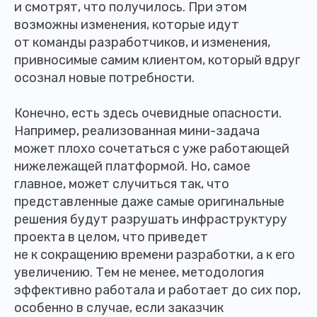
и смотрят, что получилось. При этом
возможны изменения, которые идут
от команды разработчиков, и изменения,
привносимые самим клиентом, который вдруг
осознал новые потребности.
Конечно, есть здесь очевидные опасности.
Например, реализованная мини-задача
может плохо сочетаться с уже работающей
нижележащей платформой. Но, самое
главное, может случиться так, что
представленные даже самые оригинальные
решения будут разрушать инфраструктуру
проекта в целом, что приведет
не к сокращению времени разработки, а к его
увеличению. Тем не менее, методология
эффективно работала и работает до сих пор,
особенно в случае, если заказчик