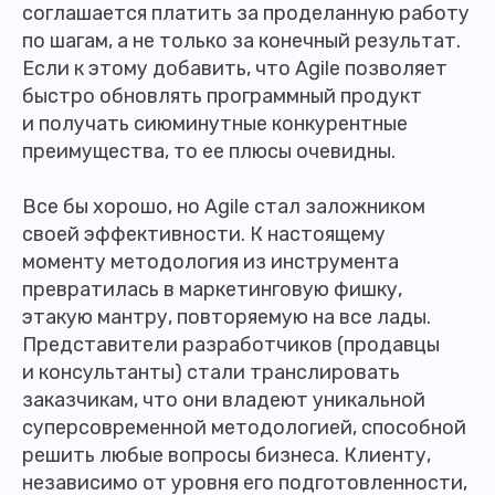
соглашается платить за проделанную работу
по шагам, а не только за конечный результат.
Если к этому добавить, что Agile позволяет
быстро обновлять программный продукт
и получать сиюминутные конкурентные
преимущества, то ее плюсы очевидны.
Все бы хорошо, но Agile стал заложником
своей эффективности. К настоящему
моменту методология из инструмента
превратилась в маркетинговую фишку,
этакую мантру, повторяемую на все лады.
Представители разработчиков (продавцы
и консультанты) стали транслировать
заказчикам, что они владеют уникальной
суперсовременной методологией, способной
решить любые вопросы бизнеса. Клиенту,
независимо от уровня его подготовленности,