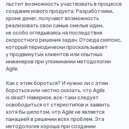
льстит возможность участвовать в процессе
создания нового продукта. Разработчики,
кроме денег, получают возможность
реализовать свои самые смелые идеи,
не особо оглядываясь на последствия
скоростного решения задач. Отсюда скепсис,
который периодически проскальзывает
у продвинутых клиентов или опытных
инженеров при упоминании методологии
Agile.
Как с этим бороться? И нужно ли с этим
бороться или честно сказать, что Agile
is dead? Наверное, все-таки следует
освободиться от стереотипов и заявить
хотя бы шепотом, что Agile не является
панацеей в решении всех проблем. Эта
методология хороша при создании