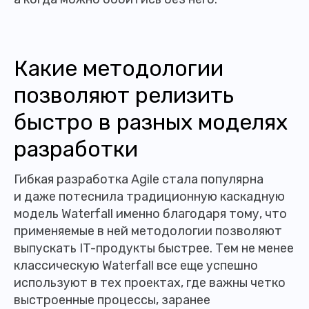
Какие методологии
позволяют релизить
быстро в разных моделях
разработки
Гибкая разработка Agile стала популярна
и даже потеснила традиционную каскадную
модель Waterfall именно благодаря тому, что
применяемые в ней методологии позволяют
выпускать IT-продукты быстрее. Тем не менее
классическую Waterfall все еще успешно
используют в тех проектах, где важны четко
выстроенные процессы, заранее