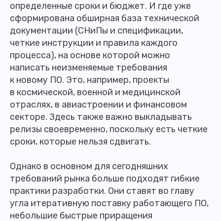
определенные сроки и бюджет. И где уже
сформирована обширная база технической
документации (СНиПы и спецификации,
четкие инструкции и правила каждого
процесса), на основе которой можно
написать неизменяемые требования
к новому ПО. Это, например, проекты
в космической, военной и медицинской
отраслях, в авиастроении и финансовом
секторе. Здесь также важно выкладывать
релизы своевременно, поскольку есть четкие
сроки, которые нельзя сдвигать.
Однако в основном для сегодняшних
требований рынка больше подходят гибкие
практики разработки. Они ставят во главу
угла итеративную поставку работающего ПО,
небольшие быстрые приращения