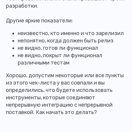
разработки.
Другие яркие показатели:
неизвестно, кто именно и что зарелизил
непонятно, когда должен быть релиз
не видно, готов ли функционал
не видно, покрыт ли функционал
различными тестам
Хорошо, допустим некоторые или все пункты
из этого чек-листа у вас совпали и вы
определились, что будете использовать
инструменты, которые соединяют
непрерывную интеграцию с непрерывной
поставкой. Как начать это делать?