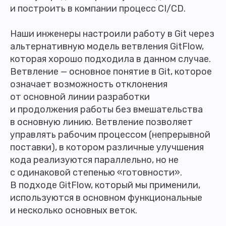
и построить в компании процесс CI/CD.
Наши инженеры настроили работу в Git через
альтернативную модель ветвления GitFlow,
которая хорошо подходила в данном случае.
Ветвление — основное понятие в Git, которое
означает возможность отклонения
от основной линии разработки
и продолжения работы без вмешательства
в основную линию. Ветвление позволяет
управлять рабочим процессом (непрерывной
поставки), в котором различные улучшения
кода реализуются параллельно, но не
с одинаковой степенью «готовности».
В подходе GitFlow, который мы применили,
используются в основном функциональные
и несколько основных веток.