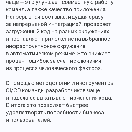
чаще — это улучшает совместную работу
команд, а также качество приложения.
Непрерывная доставка, идущая сразу
за непрерывной интеграцией, проверяет
загруженный код на разных окружениях
и поставляет приложение на выбранное
инфраструктурное окружение
в автоматическом режиме. Это снижает
процент ошибок за счет исключения
из процесса человеческого фактора.
С помощью методологии и инструментов
CI/CD команды разработчиков чаще
и надежнее выкатывают изменения кода.
В итоге это позволяет быстрее
удовлетворять потребности бизнеса
и пользователей.