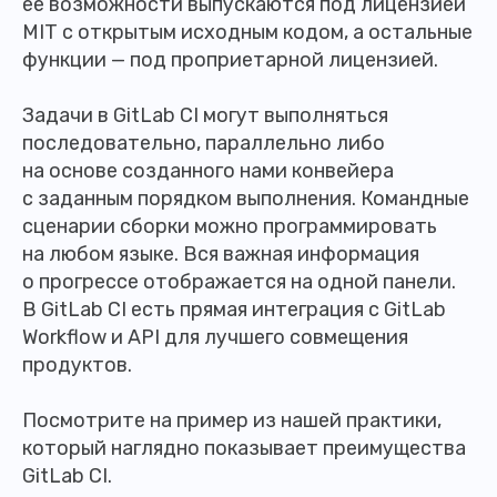
ее возможности выпускаются под лицензией
MIT с открытым исходным кодом, а остальные
функции — под проприетарной лицензией.
Задачи в GitLab CI могут выполняться
последовательно, параллельно либо
на основе созданного нами конвейера
с заданным порядком выполнения. Командные
сценарии сборки можно программировать
на любом языке. Вся важная информация
о прогрессе отображается на одной панели.
В GitLab CI есть прямая интеграция с GitLab
Workflow и API для лучшего совмещения
продуктов.
Посмотрите на пример из нашей практики,
который наглядно показывает преимущества
GitLab CI.