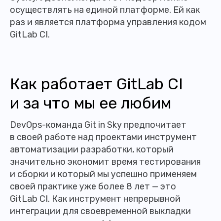
осуществлять на единой платформе. Ей как
раз и является платформа управления кодом
GitLab CI.
Как работает GitLab CI
и за что мы ее любим
DevOps-команда Git in Sky предпочитает
в своей работе над проектами инструмент
автоматизации разработки, который
значительно экономит время тестирования
и сборки и который мы успешно применяем
своей практике уже более 8 лет — это
GitLab CI. Как инструмент непрерывной
интеграции для своевременной выкладки