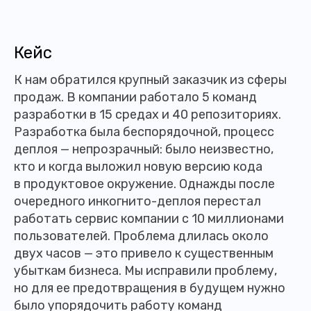
Кейс
К нам обратился крупный заказчик из сферы
продаж. В компании работало 5 команд
разработки в 15 средах и 40 репозиториях.
Разработка была беспорядочной, процесс
деплоя — непрозрачный: было неизвестно,
кто и когда выложил новую версию кода
в продуктовое окружение. Однажды после
очередного инкогнито-деплоя перестал
работать сервис компании с 10 миллионами
пользователей. Проблема длилась около
двух часов — это привело к существенным
убыткам бизнеса. Мы исправили проблему,
но для ее предотвращения в будущем нужно
было упорядочить работу команд