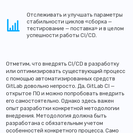
Отслеживать и улучшать параметры
стабильности циклов «сборка —
тестирование — поставка» и в целом
успешности работы CI/CD.
Отметим, что внедрять CI/CD в разработку
или оптимизировать существующий процесс
с помощью автоматизированных средств
GitLab довольно непросто. Да, GitLab CI —
открытое ПО и можно попробовать внедрить
его самостоятельно. Однако здесь важен
опыт разработки конкретной методологии
внедрения. Методология должна быть
разработана с обязательным учетом
особенностей конкретного процесса. Само