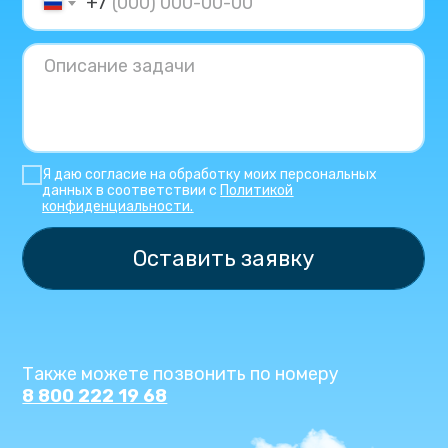
+7
Я даю согласие на обработку моих персональных
данных в соответствии с
Политикой
конфиденциальности.
Оставить заявку
Также можете позвонить по номеру
8 800 222 19 68