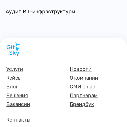
Аудит ИТ-инфраструктуры
Услуги
Новости
Кейсы
О компании
Блог
СМИ о нас
Решения
Партнерам
Вакансии
Брендбук
Контакты