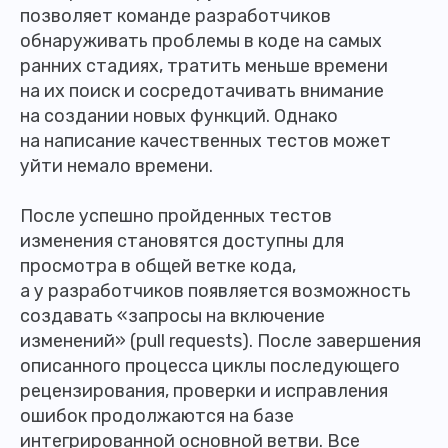
позволяет команде разработчиков
обнаруживать проблемы в коде на самых
ранних стадиях, тратить меньше времени
на их поиск и сосредотачивать внимание
на создании новых функций. Однако
на написание качественных тестов может
уйти немало времени.
После успешно пройденных тестов
изменения становятся доступны для
просмотра в общей ветке кода,
а у разработчиков появляется возможность
создавать «запросы на включение
изменений» (pull requests). После завершения
описанного процесса циклы последующего
рецензирования, проверки и исправления
ошибок продолжаются на базе
интегрированной основной ветви. Все