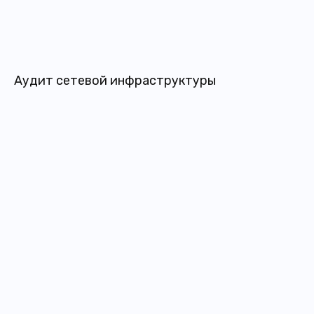
Аудит сетевой инфраструктуры