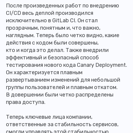
После произведенных работ по внедрению
CI/CD весь деплой производился
исключительно в GitLab CI. Он стал
прозрачным, понятным и, что важно,
наглядным. Теперь было четко видно, какие
действия с кодом были совершены,
кто и когда это делал. Также внедрили
эффективный и безопасный способ
тестирования нового кода Canary Deployment.
Он характеризуется плавным
развертыванием изменений для небольшой
группы пользователей и плавным откатом.
В довершении были четко распределены
права доступа.
Теперь ключевые лица компании,
ответственные за стабильность сервисов,
смогли управлять этой стабильностью.