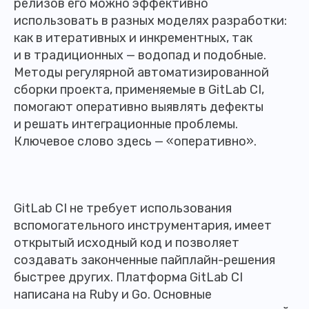
релизов его можно эффективно
использовать в разных моделях разработки:
как в итеративных и инкрементных, так
и в традиционных — водопад и подобные.
Методы регулярной автоматизированной
сборки проекта, применяемые в GitLab CI,
помогают оперативно выявлять дефекты
и решать интеграционные проблемы.
Ключевое слово здесь — «оперативно».
GitLab CI не требует использования
вспомогательного инструментария, имеет
открытый исходный код и позволяет
создавать законченные пайплайн-решения
быстрее других. Платформа GitLab CI
написана на Ruby и Go. Основные