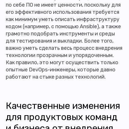
по себе ПО не имеет ценности, поскольку для
его эффективного использования требуется
как минимум уметь описать инфраструктуру
кодом (например, с помощью Ansible), а также
грамотно подобрать инструменты и среды
для тестирования и выкладки. Более того,
важно уметь сделать весь процесс внедрения
технологии прозрачным и упорядоченным.
Как правило, это могут осуществить только
опытные DevOps-инженеры, которые давно
работают на стыке разных технологий.
Качественные изменения
для продуктовых команд
и бизнеса от внедрения