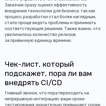
Заказчик сразу оценил эффективность
внедрения технологии для бизнеса: так как
процесс разработки стал более наглядным,
стало проще видеть проблемы и принимать
соответствующие решения. Также важно, что
увеличилось количество релизов
за привычную единицу времени.
Чек-лист, который
подскажет, пора ли вам
внедрять CI/CD
Главный звонок, что пора переходить на
непрерывную интеграцию: ваши сроки
тестирования значительно превышают сроки