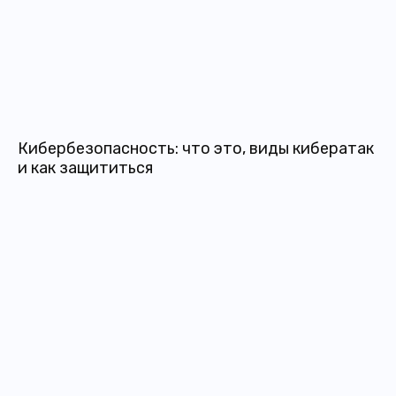
Кибербезопасность: что это, виды кибератак
и как защититься