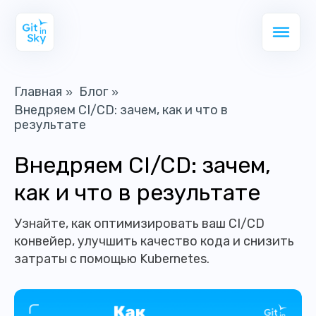
Главная
Блог
»
»
Внедряем CI/CD: зачем, как и что в
результате
Внедряем CI/CD: зачем,
как и что в результате
Узнайте, как оптимизировать ваш CI/CD
конвейер, улучшить качество кода и снизить
затраты с помощью Kubernetes.