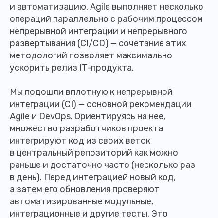
и автоматизацию. Agile выполняет несколько
операций параллельно с рабочим процессом
непрерывной интеграции и непрерывного
развертывания (CI/CD) — сочетание этих
методологий позволяет максимально
ускорить релиз IT-продукта.
Мы подошли вплотную к непрерывной
интеграции (CI) — основной рекомендации
Agile и DevOps. Ориентируясь на нее,
множество разработчиков проекта
интегрируют код из своих веток
в центральный репозиторий как можно
раньше и достаточно часто (несколько раз
в день). Перед интеграцией новый код,
а затем его обновления проверяют
автоматизированные модульные,
интеграционные и другие тесты. Это