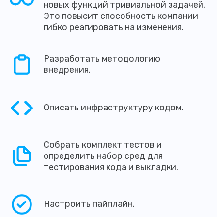
новых функций тривиальной задачей.
Это повысит способность компании
гибко реагировать на изменения.
Разработать методологию
внедрения.
Описать инфраструктуру кодом.
Собрать комплект тестов и
определить набор сред для
тестирования кода и выкладки.
Настроить пайплайн.