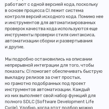
работают с одной версией кода, поскольку
в основе процесса CI лежит система
контроля версий исходного кода. Помимо нее
и инструментов для автоматизированных
проверок качества кода используются еще
инструменты проверки стиля синтаксиса,
автоматизации сборки и развертывания
и другие.
Мы подробно остановились на описании
непрерывной интеграции для того, чтобы
показать: CI помогает обеспечивать быструю
выкладку релизов за счет простых,
но грамотно подобранных под проект
инструментов автоматизации. Каждый
из них выполняет свой набор функций для
полного SDLC (Software Development Life
Cycle). Удобно, когда этот подбор можно