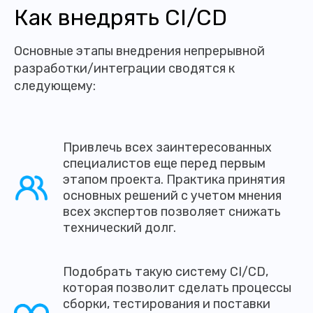
Как внедрять CI/CD
Основные этапы внедрения непрерывной
разработки/интеграции сводятся к
следующему:
Привлечь всех заинтересованных
специалистов еще перед первым
этапом проекта. Практика принятия
основных решений с учетом мнения
всех экспертов позволяет снижать
технический долг.
Подобрать такую систему CI/CD,
которая позволит сделать процессы
сборки, тестирования и поставки