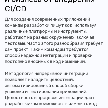
CI/CD
Для создания современных приложений
команды разработки пишут код, используя
различные платформы и инструменты,
работают на разных окружениях, включая
тестовые. Часто этого разнообразия требует
сам проект. Таким командам требуется
способ надежной интеграции и проверки
постоянно вносимых в код изменений.
Методология непрерывной интеграции
позволяет наладить целостный,
автоматизированный способ сборки,
упаковки и тестирования приложений.
Целостность в процессе интеграции дает
разработчикам возможность изменять код