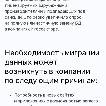
лицензируемых зарубежными
производителями и подпадающих под
санкции. Это резко увеличило спрос
на полную или частичную замену БД
в компаниях и госсекторе.
Необходимость миграции
данных может
возникнуть в компании
по следующим причинам:
Потребность в новых сайтах
и приложениях с возможностью легкого