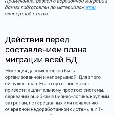
Примечание: раздел о версионной миграции
даных подготовлен по материалом
этой
экспертной статьи.
Действия перед
составлением плана
миграции всей БД
Миграция данных должна быть
организованной и непрерывной. Для этого
ей нужен план. Его отсутствие может
привести к длительному простою системы,
серьезным ошибкам в бизнес-логике, крупным
затратам, потере данных или появлению
очередной недоработанной системы в ИT-