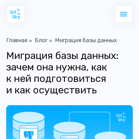
Главная
Блог
Миграция базы данных
»
»
Миграция базы данных:
зачем она нужна, как
к ней подготовиться
и как осуществить