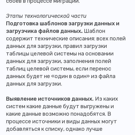
сбоев в процессе миграции.
Этапы технологической части
Подготовка шаблонов загрузки данных и
загрузчика файлов данных
.
Шаблон
содержит технические описания: всех полей
данных для загрузки, правил загрузки
таблицы целевой системы на основании
данных для загрузки, заполнения полей
таблиц целевой системы, если перенос
данных будет не «один в один» из файла
данных для загрузки.
Выявление источников данных.
Из каких
систем какие данные будут выгружены и
какие данные возможно понадобятся. В
процессе источники и виды данных могут
добавляться к списку, однако лучше