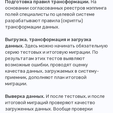
Подготовка правил трансформации.
На
основании согласованных реестров мэппинга
полей специалисты по целевой системе
разрабатывают правила (скрипты)
трансформации данных.
Выгрузка, трансформация и загрузка
данных.
Здесь можно начинать обязательную
серию тестовых и итоговую миграции. По
результатам этих тестов выявляют
возможные ошибки, проводят оценку
качества данных, загружаемых в систему-
приемник, дополняют план итоговой
миграции.
Выверка данных.
И после тестовых, и после
итоговой миграций проверяют качество
загруженных данных. Вообще проверки