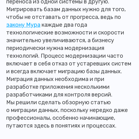
переноса из одной системы в другую.
Мигрировать базам данных нужно для того,
чтобы не отставать от прогресса, ведь по
закону Мура
каждые два года
технологические возможности и скорости
значительно увеличиваются, а бизнесу
периодически нужна модернизация
технологий. Процесс модернизации часто
включает в себя отказ от устаревших систем
и всегда включает миграцию базы данных.
Миграция данных необходима и при
разработке приложения несколькими
разработчиками для контроля версий.
Мы решили сделать обзорную статью
о миграции данных, поскольку нередко даже
профессионалы, особенно начинающие,
путаются здесь в понятиях и процессах.