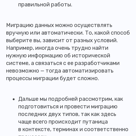
правильной работы.
Миграцию данных можно осуществлять
вручную или автоматически. То, какой способ
выберите вы, зависит от разных условий.
Например, иногда очень трудно найти
нужную информацию об исторической
системе, а связаться с ее разработчиками
невозможно — тогда автоматизировать
процессы миграции будет сложно.
Дальше мы подробней рассмотрим, как
подготовиться и провести миграцию
последних двух типов, так как здесь
чаще всего происходит путаница
в контексте, терминах и соответственно