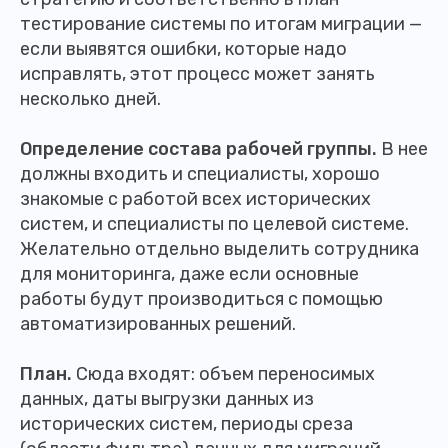
тестирование системы по итогам миграции —
если выявятся ошибки, которые надо
исправлять, этот процесс может занять
несколько дней.
Определение состава рабочей группы.
В нее
должны входить и специалисты, хорошо
знакомые с работой всех исторических
систем, и специалисты по целевой системе.
Желательно отдельно выделить сотрудника
для мониторинга, даже если основные
работы будут производиться с помощью
автоматизированных решений.
План.
Сюда входят: объем переносимых
данных, даты выгрузки данных из
исторических систем, периоды среза