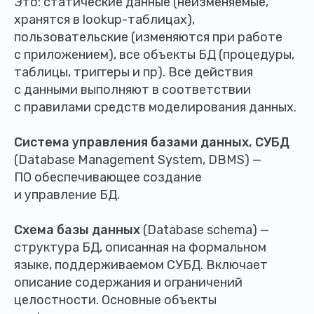
Это: статические данные (неизменяемые,
хранятся в lookup-таблицах),
пользовательские (изменяются при работе
с приложением), все объекты БД (процедуры,
таблицы, триггеры и пр). Все действия
с данными выполняют в соответствии
с правилами средств моделирования данных.
Система управления базами данных, СУБД
(Database Management System, DBMS) —
ПО обеспечивающее создание
и управление БД.
Схема базы данных
(Database schema) —
структура БД, описанная на формальном
языке, поддерживаемом СУБД. Включает
описание содержания и ограничений
целостности. Основные объекты