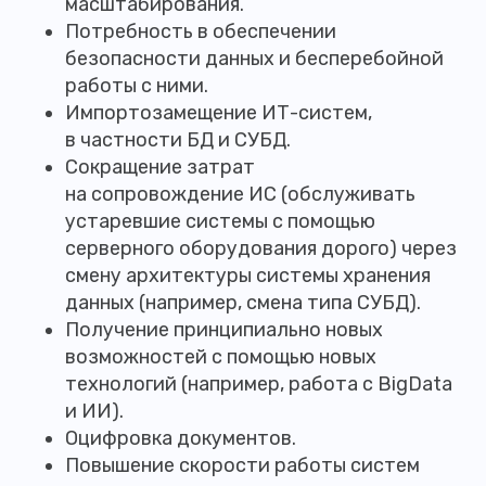
масштабирования.
Потребность в обеспечении
безопасности данных и бесперебойной
работы с ними.
Импортозамещение ИТ-систем,
в частности БД и СУБД.
Сокращение затрат
на сопровождение ИС (обслуживать
устаревшие системы с помощью
серверного оборудования дорого) через
смену архитектуры системы хранения
данных (например, смена типа СУБД).
Получение принципиально новых
возможностей с помощью новых
технологий (например, работа с BigData
и ИИ).
Оцифровка документов.
Повышение скорости работы систем