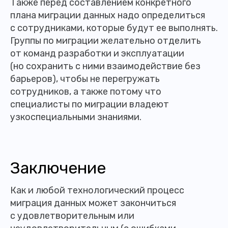
Также перед составлением конкретного
плана миграции данных надо определиться
с сотрудниками, которые будут ее выполнять.
Группы по миграции желательно отделить
от команд разработки и эксплуатации
(но сохранить с ними взаимодействие без
барьеров), чтобы не перегружать
сотрудников, а также потому что
специалисты по миграции владеют
узкоспециальными знаниями.
Заключение
Как и любой технологический процесс
миграция данных может закончиться
с удовлетворительным или