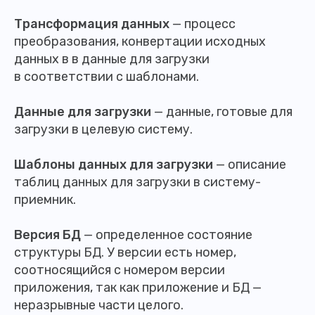
Трансформация данных
— процесс
преобразования, конвертации исходных
данных в в данные для загрузки
в соответствии с шаблонами.
Данные для загрузки
— данные, готовые для
загрузки в целевую систему.
Шаблоны данных для загрузки
— описание
таблиц данных для загрузки в систему-
приемник.
Версия БД
— определенное состояние
структуры БД. У версии есть номер,
соотносящийся с номером версии
приложения, так как приложение и БД —
неразрывные части целого.