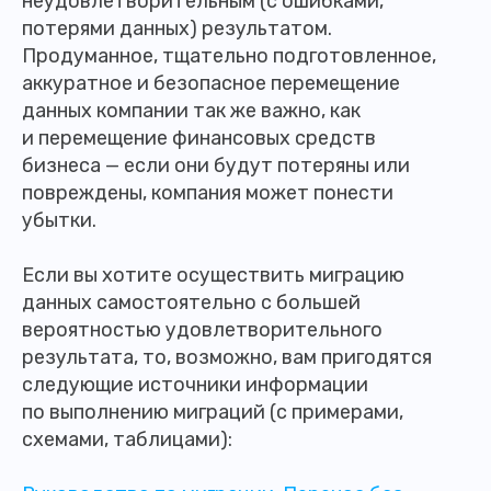
неудовлетворительным (с ошибками,
потерями данных) результатом.
Продуманное, тщательно подготовленное,
аккуратное и безопасное перемещение
данных компании так же важно, как
и перемещение финансовых средств
бизнеса — если они будут потеряны или
повреждены, компания может понести
убытки.
Если вы хотите осуществить миграцию
данных самостоятельно с большей
вероятностью удовлетворительного
результата, то, возможно, вам пригодятся
следующие источники информации
по выполнению миграций (с примерами,
схемами, таблицами):