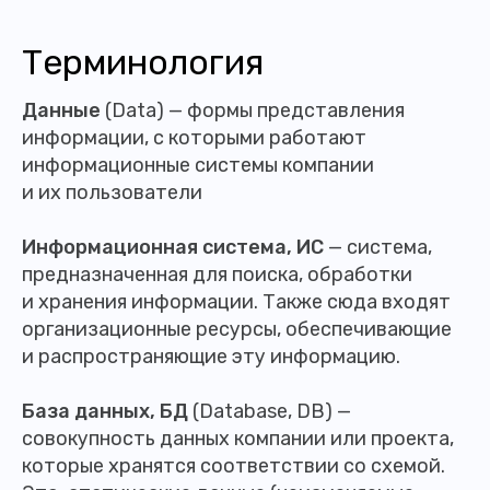
Терминология
Данные
(Data) — формы представления
информации, с которыми работают
информационные системы компании
и их пользователи
Информационная система, ИС
— система,
предназначенная для поиска, обработки
и хранения информации. Также сюда входят
организационные ресурсы, обеспечивающие
и распространяющие эту информацию.
База данных, БД
(Database, DB) —
совокупность данных компании или проекта,
которые хранятся соответствии со схемой.