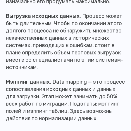
изначально его продумать максимально.
Выгрузка исходных данных.
Процесс может
быть длительным. Чтобы по окончании этого
долгого процесса не обнаружить множество
некачественных данных в исторических
системах, приводящих к ошибкам, стоит в
плане определить объем тестовых выгрузок
вместе со специалистами по этим системам-
источникам.
Мэппинг данных.
Data mapping — это процесс
сопоставления исходных данных и данных
для загрузки. Этап может занимать до 50%
всех работ по миграции. Подэтапы: мэппинг
полей и мэппинг таблиц. Здесь возможны
действия по нормализации данных.