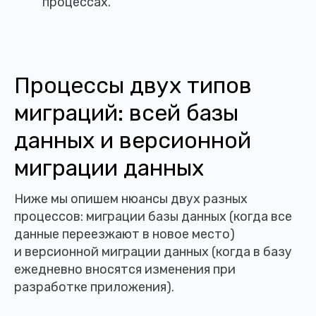
процессах.
Процессы двух типов
миграций: всей базы
данных и версионной
миграции данных
Ниже мы опишем нюансы двух разных
процессов: миграции базы данных (когда все
данные переезжают в новое место)
и версионной миграции данных (когда в базу
ежедневно вносятся изменения при
разработке приложения).