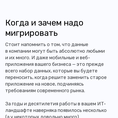
Когда и зачем надо
мигрировать
Стоит напомнить о том, что данные
в компании могут быть абсолютно любыми
и их много. И даже мобильные и веб-
приложения вашего бизнеса — это прежде
всего набор данных, которые вы будете
переносить, когда решите заменить старое
приложение на новое, подчиняясь
требованиям современного рынка.
За годы и десятилетия работы в вашем ИT-
ландшафте наверняка появилось несколько
(а у некоторых довольно много)