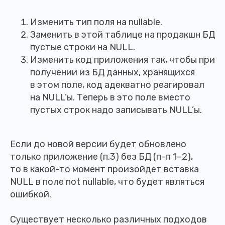
Изменить тип поля на nullable.
Заменить в этой таблице на продакшн БД
пустые строки на NULL.
Изменить код приложения так, чтобы при
получении из БД данных, хранящихся
в этом поле, код адекватно реагировал
на NULL’ы. Теперь в это поле вместо
пустых строк надо записывать NULL’ы.
Если до новой версии будет обновлено
только приложение (п.3) без БД (п-п 1−2),
то в какой-то момент произойдет вставка
NULL в поле not nullable, что будет являться
ошибкой.
Существует несколько различных подходов