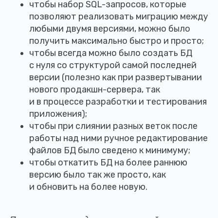
чтобы набор SQL-запросов, которые
позволяют реализовать миграцию между
любыми двумя версиями, можно было
получить максимально быстро и просто;
чтобы всегда можно было создать БД
с нуля со структурой самой последней
версии (полезно как при развертывании
нового продакшн-сервера, так
и в процессе разработки и тестирования
приложения);
чтобы при слиянии разных веток после
работы над ними ручное редактирование
файлов БД было сведено к минимуму;
чтобы откатить БД на более раннюю
версию было так же просто, как
и обновить на более новую.