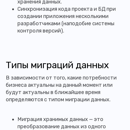
хранения данных.
Синхронизация кода проекта и БД при
создании приложения несколькими
разработчиками (наподобие системы
контроля версий).
Типы миграций данных
В зависимости от того, какие потребности
бизнеса актуальны на данный момент или
будут актуальны в ближайшее время
определяются с типом миграции данных.
Миграция хранимых данных — это
преобразование данных из одного