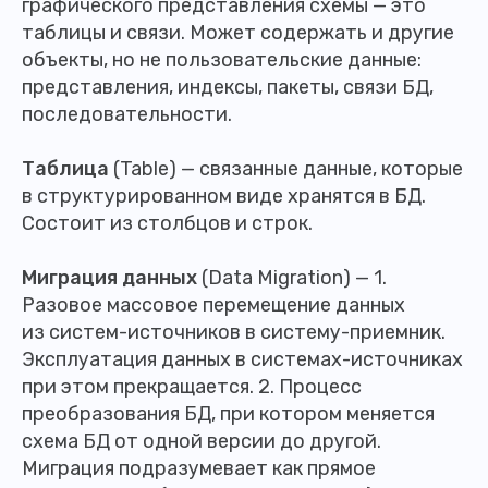
графического представления схемы — это
таблицы и связи. Может содержать и другие
объекты, но не пользовательские данные:
представления, индексы, пакеты, связи БД,
последовательности.
Таблица
(Table) — связанные данные, которые
в структурированном виде хранятся в БД.
Состоит из столбцов и строк.
Миграция данных
(Data Migration) — 1.
Разовое массовое перемещение данных
из систем-источников в систему-приемник.
Эксплуатация данных в системах-источниках
при этом прекращается. 2. Процесс
преобразования БД, при котором меняется
схема БД от одной версии до другой.
Миграция подразумевает как прямое