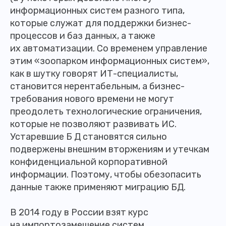
информационных систем разного типа,
которые служат для поддержки бизнес-
процессов и баз данных, а также
их автоматизации. Со временем управление
этим «зоопарком информационных систем»,
как в шутку говорят ИТ-специалисты,
становится нерентабельным, а бизнес-
требования нового времени не могут
преодолеть технологические ограничения,
которые не позволяют развивать ИС.
Устаревшие Б Д становятся сильно
подвержены внешним вторжениям и утечкам
конфиденциальной корпоративной
информации. Поэтому, чтобы обезопасить
данные также применяют миграцию БД.
В 2014 году в России взят курс
на импортозамещение систем,