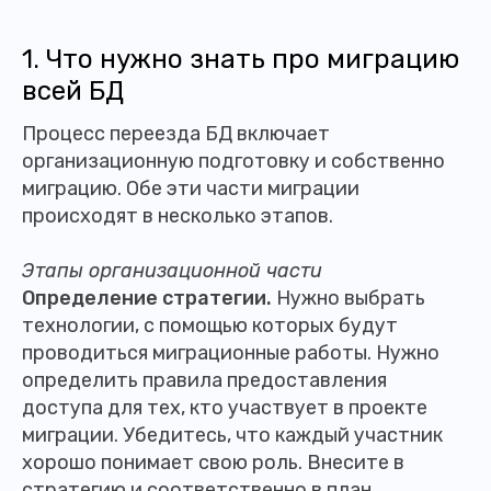
1. Что нужно знать про миграцию
всей БД
Процесс переезда БД включает
организационную подготовку и собственно
миграцию. Обе эти части миграции
происходят в несколько этапов.
Этапы организационной части
Определение стратегии.
Нужно выбрать
технологии, с помощью которых будут
проводиться миграционные работы. Нужно
определить правила предоставления
доступа для тех, кто участвует в проекте
миграции. Убедитесь, что каждый участник
хорошо понимает свою роль. Внесите в
стратегию и соответственно в план