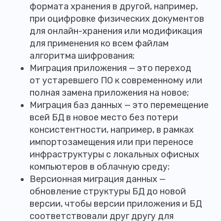
формата хранения в другой, например,
при оцифровке физических документов
для онлайн-хранения или модификация
для применения ко всем файлам
алгоритма шифрования;
Миграция приложения — это переход
от устаревшего ПО к современному или
полная замена приложения на новое;
Миграция баз данных — это перемещение
всей БД в новое место без потери
консистентности, например, в рамках
импортозамещения или при переносе
инфраструктуры с локальных офисных
компьютеров в облачную среду;
Версионная миграция данных —
обновление структуры БД до новой
версии, чтобы версии приложения и БД
соответствовали друг другу для