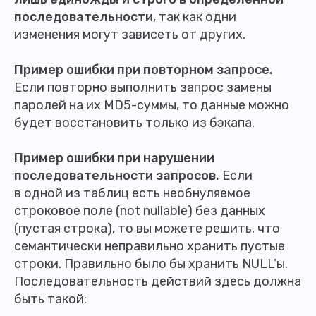
последовательности
, так как одни
изменения могут зависеть от других.
Пример ошибки при повторном запросе.
Если повторно выполнить запрос замены
паролей на их MD5-суммы, то данные можно
будет восстановить только из бэкапа.
Пример ошибки при нарушении
последовательности запросов.
Если
в одной из таблиц есть необнуляемое
строковое поле (not nullable) без данных
(пустая строка), то вы можете решить, что
семантически неправильно хранить пустые
строки. Правильно было бы хранить NULL’ы.
Последовательность действий здесь должна
быть такой: