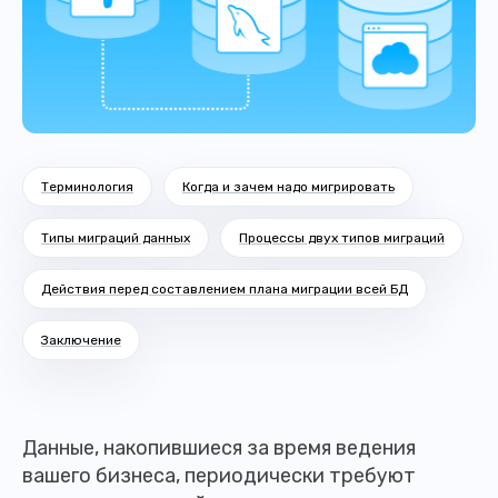
Терминология
Когда и зачем надо мигрировать
Типы миграций данных
Процессы двух типов миграций
Действия перед составлением плана миграции всей БД
Заключение
Данные, накопившиеся за время ведения
вашего бизнеса, периодически требуют