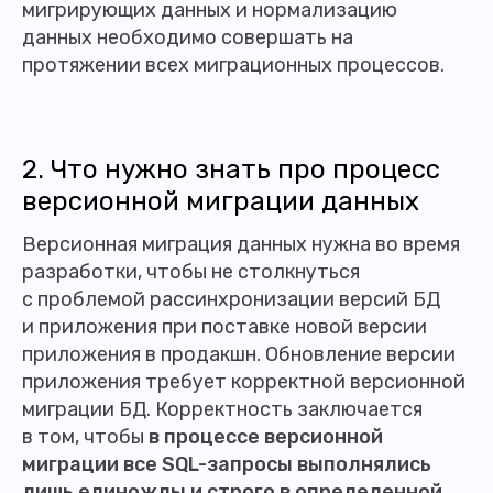
мигрирующих данных и нормализацию
данных необходимо совершать на
протяжении всех миграционных процессов.
2. Что нужно знать про процесс
версионной миграции данных
Версионная миграция данных нужна во время
разработки, чтобы не столкнуться
с проблемой рассинхронизации версий БД
и приложения при поставке новой версии
приложения в продакшн. Обновление версии
приложения требует корректной версионной
миграции БД. Корректность заключается
в том, чтобы
в процессе версионной
миграции все SQL-запросы выполнялись
лишь единожды и строго в определенной