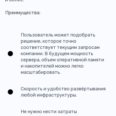
Преимущества:
Пользователь может подобрать
решение, которое точно
соответствует текущим запросам
компании. В будущем мощность
сервера, объем оперативной памяти
и накопителей можно легко
масштабировать.
Скорость и удобство развёртывания
любой инфраструктуры.
Не нужно нести затраты