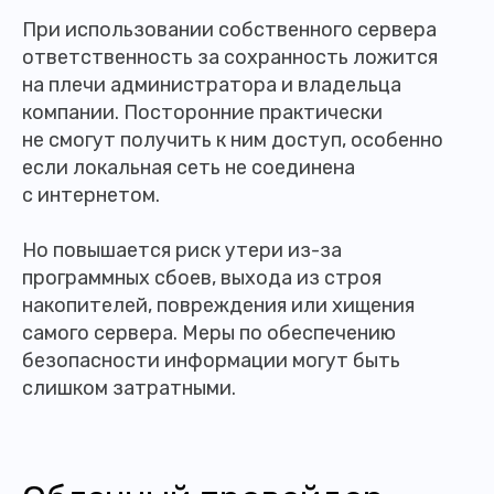
При использовании собственного сервера
ответственность за сохранность ложится
на плечи администратора и владельца
компании. Посторонние практически
не смогут получить к ним доступ, особенно
если локальная сеть не соединена
с интернетом.
Но повышается риск утери из-за
программных сбоев, выхода из строя
накопителей, повреждения или хищения
самого сервера. Меры по обеспечению
безопасности информации могут быть
слишком затратными.