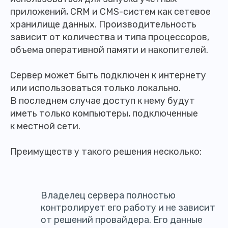
приложений, CRM и CMS-систем как сетевое
хранилище данных. Производительность
зависит от количества и типа процессоров,
объема оперативной памяти и накопителей.
Сервер может быть подключен к интернету
или использоваться только локально.
В последнем случае доступ к нему будут
иметь только компьютеры, подключенные
к местной сети.
Преимуществ у такого решения несколько:
Владелец сервера полностью
контролирует его работу и не зависит
от решений провайдера. Его данные