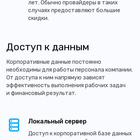
лет. Обычно провайдеры в таких
случаях предоставляют большие
скидки.
Доступ к данным
Корпоративные данные постоянно
необходимы для работы персонала компании.
От доступа к ним напрямую зависят
эффективность выполнения рабочих задач
и финансовый результат.
Локальный сервер
Доступ к корпоративной базе данных