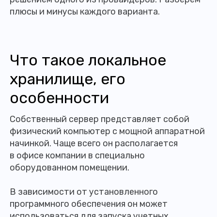
плюсы и минусы каждого варианта.
Что такое локальное
хранилище, его
особенности
Собственный сервер представляет собой
физический компьютер с мощной аппаратной
начинкой. Чаще всего он располагается
в офисе компании в специально
оборудованном помещении.
В зависимости от установленного
программного обеспечения он может
использоваться для запуска учетных