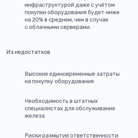
инфраструктурой даже с учётом
покупки оборудования будет ниже
на 20% в среднем, чем в случае
с облачными серверами.
Из недостатков
Высокие единовременные затраты
на покупку оборудования
Необходимость в штатных
специалистах для обслуживания
железа
Риски размытия ответственности