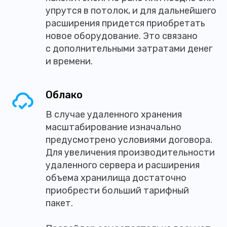
упрутся в потолок, и для дальнейшего
расширения придется приобретать
новое оборудование. Это связано
с дополнительными затратами денег
и времени.
Облако
В случае удаленного хранения
масштабирование изначально
предусмотрено условиями договора.
Для увеличения производительности
удаленного сервера и расширения
объема хранилища достаточно
приобрести больший тарифный
пакет.