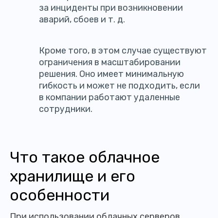
за инциденты при возникновении
аварий, сбоев и т. д.
Кроме того, в этом случае существуют
ограничения в масштабировании
решения. Оно имеет минимальную
гибкость и может не подходить, если
в компании работают удаленные
сотрудники.
Что такое облачное
хранилище и его
особенности
При использовании облачных серверов