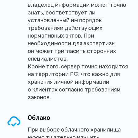
владелец информации может точно
знать, соответствует ли
установленный им порядок
требованиям действующих
нормативных актов. При
необходимости для экспертизы
он может пригласить сторонних
специалистов.
Кроме того, сервер точно находится
на территории РФ, что важно для
хранения личной информации
о клиентах согласно требованиям
законов.
Облако
При выборе облачного хранилища
нужно тщательно изучить