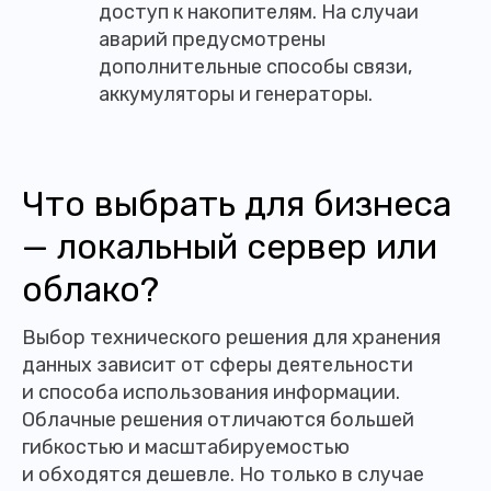
доступ к накопителям. На случаи
аварий предусмотрены
дополнительные способы связи,
аккумуляторы и генераторы.
Что выбрать для бизнеса
— локальный сервер или
облако?
Выбор технического решения для хранения
данных зависит от сферы деятельности
и способа использования информации.
Облачные решения отличаются большей
гибкостью и масштабируемостью
и обходятся дешевле. Но только в случае