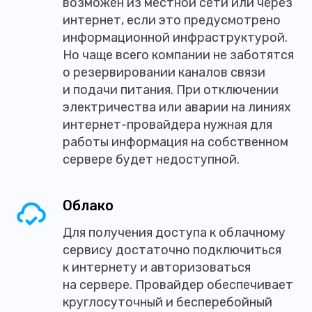
возможен из местной сети или через
интернет, если это предусмотрено
информационной инфраструктурой.
Но чаще всего компании не заботятся
о резервировании каналов связи
и подачи питания. При отключении
электричества или аварии на линиях
интернет-провайдера нужная для
работы информация на собственном
сервере будет недоступной.
Облако
Для получения доступа к облачному
сервису достаточно подключиться
к интернету и авторизоваться
на сервере. Провайдер обеспечивает
круглосуточный и бесперебойный