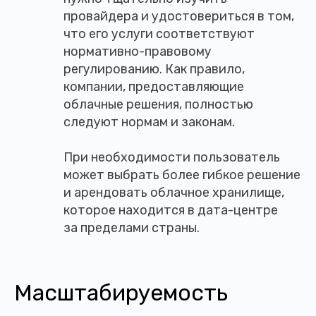
провайдера и удостовериться в том,
что его услуги соответствуют
нормативно-правовому
регулированию. Как правило,
компании, предоставляющие
облачные решения, полностью
следуют нормам и законам.
При необходимости пользователь
может выбрать более гибкое решение
и арендовать облачное хранилище,
которое находится в дата-центре
за пределами страны.
Масштабируемость