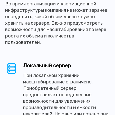
Во время организации информационной
инфраструктуры компания не может заранее
определить, какой объем данных нужно
хранить на сервере. Важно предусмотреть
возможности для масштабирования по мере
роста их объема и количества
пользователей.
Локальный сервер
При локальном хранении
масштабирование ограничено.
Приобретенный сервер
предоставляет определенные
возможности для увеличения
производительности и емкости
накопителей. Но рано или поздно они