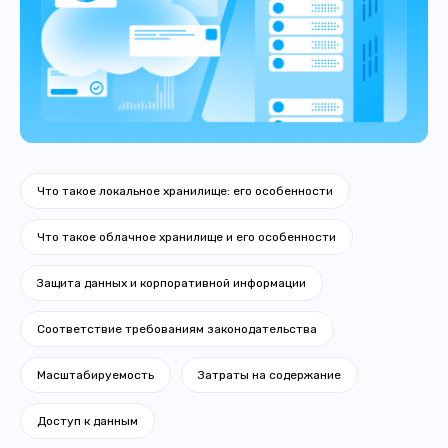
Что такое локальное хранилище: его особенности
Что такое облачное хранилище и его особенности
Защита данных и корпоративной информации
Соответствие требованиям законодательства
Масштабируемость
Затраты на содержание
Доступ к данным