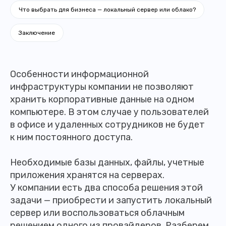
Что выбрать для бизнеса — локальный сервер или облако?
Заключение
Особенности информационной
инфраструктуры компании не позволяют
хранить корпоративные данные на одном
компьютере. В этом случае у пользователей
в офисе и удаленных сотрудников не будет
к ним постоянного доступа.
Необходимые базы данных, файлы, учетные
приложения хранятся на серверах.
У компании есть два способа решения этой
задачи — приобрести и запустить локальный
сервер или воспользоваться облачным
решением одного из провайдеров. Разберем