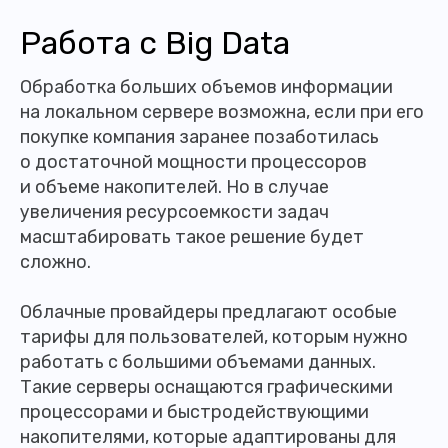
Работа с Big Data
Обработка больших объемов информации
на локальном сервере возможна, если при его
покупке компания заранее позаботилась
о достаточной мощности процессоров
и объеме накопителей. Но в случае
увеличения ресурсоемкости задач
масштабировать такое решение будет
сложно.
Облачные провайдеры предлагают особые
тарифы для пользователей, которым нужно
работать с большими объемами данных.
Такие серверы оснащаются графическими
процессорами и быстродействующими
накопителями, которые адаптированы для