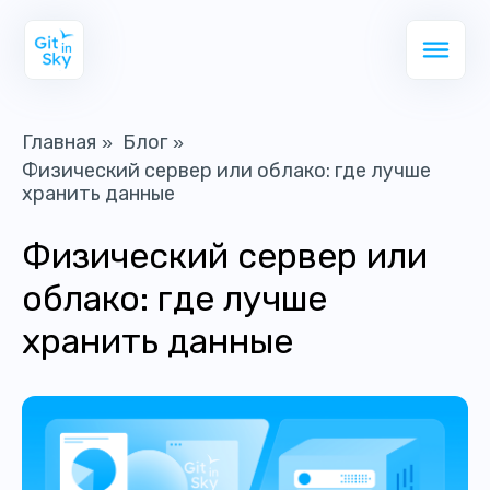
Главная
Блог
»
»
Физический сервер или облако: где лучше
хранить данные
Физический сервер или
облако: где лучше
хранить данные