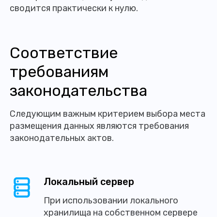
сводится практически к нулю.
Соответствие
требованиям
законодательства
Следующим важным критерием выбора места
размещения данных являются требования
законодательных актов.
Локальный сервер
При использовании локального
хранилища на собственном сервере