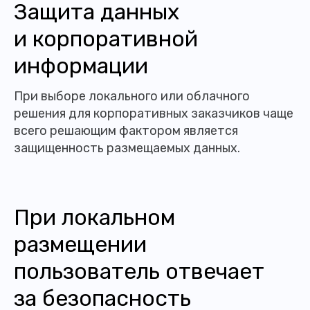
Защита данных
и корпоративной
информации
При выборе локального или облачного
решения для корпоративных заказчиков чаще
всего решающим фактором является
защищенность размещаемых данных.
При локальном
размещении
пользователь отвечает
за безопасность