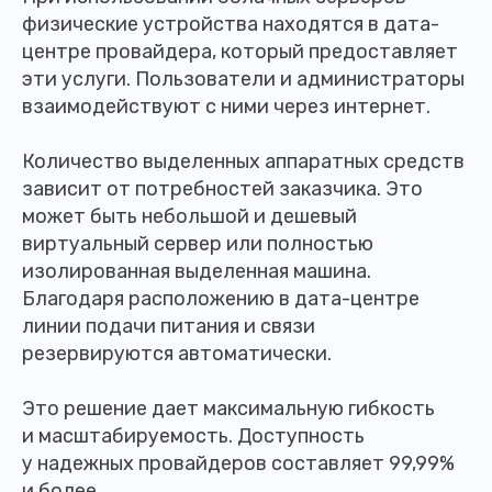
физические устройства находятся в дата-
центре провайдера, который предоставляет
эти услуги. Пользователи и администраторы
взаимодействуют с ними через интернет.
Количество выделенных аппаратных средств
зависит от потребностей заказчика. Это
может быть небольшой и дешевый
виртуальный сервер или полностью
изолированная выделенная машина.
Благодаря расположению в дата-центре
линии подачи питания и связи
резервируются автоматически.
Это решение дает максимальную гибкость
и масштабируемость. Доступность
у надежных провайдеров составляет 99,99%
и более.