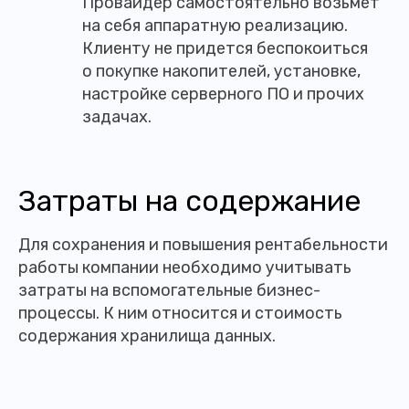
Провайдер самостоятельно возьмет
на себя аппаратную реализацию.
Клиенту не придется беспокоиться
о покупке накопителей, установке,
настройке серверного ПО и прочих
задачах.
Затраты на содержание
Для сохранения и повышения рентабельности
работы компании необходимо учитывать
затраты на вспомогательные бизнес-
процессы. К ним относится и стоимость
содержания хранилища данных.