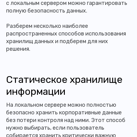
с локальным сервером можно гарантировать
полную безопасность данных.
Разберем несколько наиболее
распространенных способов использования
хранилищ данных и подберем для них
решения.
Статическое хранилище
информации
На локальном сервере можно полностью
безопасно хранить корпоративные данные
без потери контроля над ними. Этот способ
нужно выбирать, если пользователь
собирается хранить критически важную