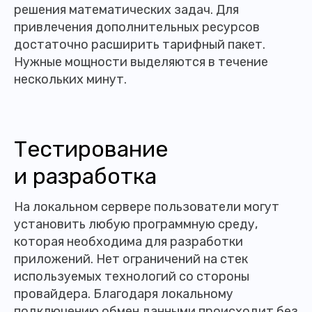
решения математических задач. Для
привлечения дополнительных ресурсов
достаточно расширить тарифный пакет.
Нужные мощности выделяются в течение
нескольких минут.
Тестирование
и разработка
На локальном сервере пользователи могут
установить любую программную среду,
которая необходима для разработки
приложений. Нет ограничений на стек
используемых технологий со стороны
провайдера. Благодаря локальному
подключению обмен данными происходит без