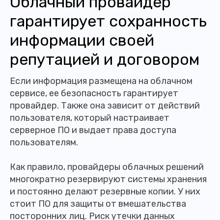
Облачный провайдер
гарантирует сохранность
информации своей
репутацией и договором
Если информация размещена на облачном
сервисе, ее безопасность гарантирует
провайдер. Также она зависит от действий
пользователя, который настраивает
серверное ПО и выдает права доступа
пользователям.
Как правило, провайдеры облачных решений
многократно резервируют системы хранения
и постоянно делают резервные копии. У них
стоит ПО для защиты от вмешательства
посторонних лиц. Риск утечки данных