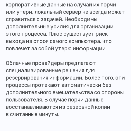
корпоративные данные на случай их порчи
или утери, локальный сервер не всегда может
справиться с задачей. Необходимы
дополнительные усилия для организации
этого процесса. Плюс существует риск
выхода из строя самого компьютера, что
повлечет за собой утерю информации.
Облачные провайдеры предлагают
специализированные решения для
резервирования информации. Более того, эти
процессы протекают автоматически без
дополнительного вмешательства со стороны
пользователя. В случае порчи данные
восстанавливаются из резервной копии
в считанные минуты.