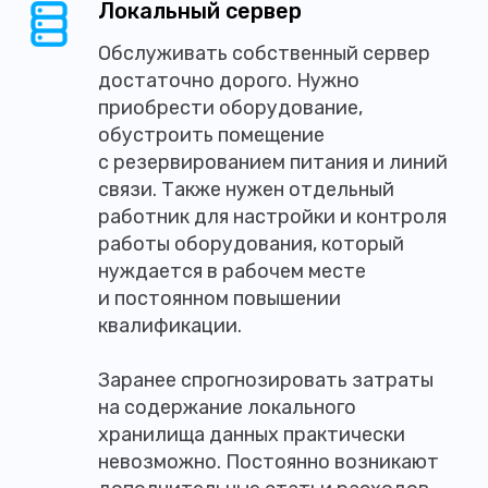
Локальный сервер
Обслуживать собственный сервер
достаточно дорого. Нужно
приобрести оборудование,
обустроить помещение
с резервированием питания и линий
связи. Также нужен отдельный
работник для настройки и контроля
работы оборудования, который
нуждается в рабочем месте
и постоянном повышении
квалификации.
Заранее спрогнозировать затраты
на содержание локального
хранилища данных практически
невозможно. Постоянно возникают