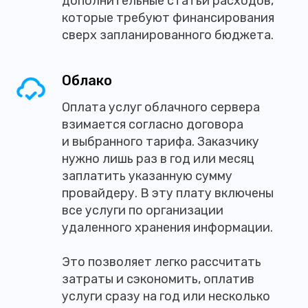
дополнительные статьи расходов,
которые требуют финансирования
сверх запланированного бюджета.
Облако
Оплата услуг облачного сервера
взимается согласно договора
и выбранного тарифа. Заказчику
нужно лишь раз в год или месяц
заплатить указанную сумму
провайдеру. В эту плату включены
все услуги по организации
удаленного хранения информации.
Это позволяет легко рассчитать
затраты и сэкономить, оплатив
услуги сразу на год или несколько