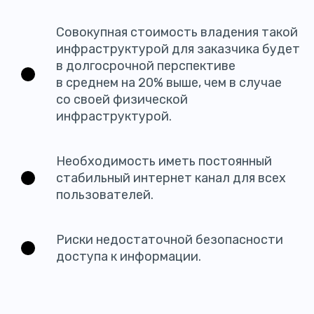
Совокупная стоимость владения такой
инфраструктурой для заказчика будет
в долгосрочной перспективе
в среднем на 20% выше, чем в случае
со своей физической
инфраструктурой.
Необходимость иметь постоянный
стабильный интернет канал для всех
пользователей.
Риски недостаточной безопасности
доступа к информации.