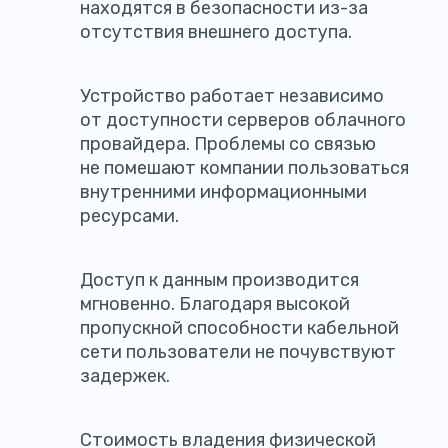
находятся в безопасности из-за
отсутствия внешнего доступа.
Устройство работает независимо
от доступности серверов облачного
провайдера. Проблемы со связью
не помешают компании пользоваться
внутренними информационными
ресурсами.
Доступ к данным производится
мгновенно. Благодаря высокой
пропускной способности кабельной
сети пользователи не почувствуют
задержек.
Стоимость владения физической