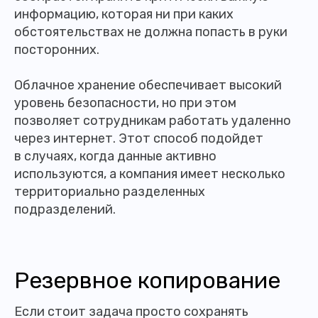
информацию, которая ни при каких
обстоятельствах не должна попасть в руки
посторонних.
Облачное хранение обеспечивает высокий
уровень безопасности, но при этом
позволяет сотрудникам работать удаленно
через интернет. Этот способ подойдет
в случаях, когда данные активно
используются, а компания имеет несколько
территориально разделенных
подразделений.
Резервное копирование
Если стоит задача просто сохранять