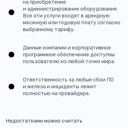
на приобретение
и администрирование оборудования.
Все эти услуги входят в арендную
месячную или годовую плату согласно
выбранному тарифу.
Данные компании и корпоративное
программное обеспечение доступны
пользователю из любой точки мира.
Ответственность за любые сбои ПО
и железа и инциденты лежит
полностью на провайдере.
Недостатками можно считать