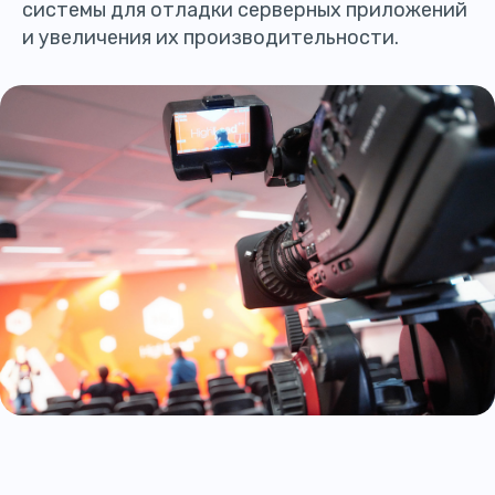
системы для отладки серверных приложений
и увеличения их производительности.