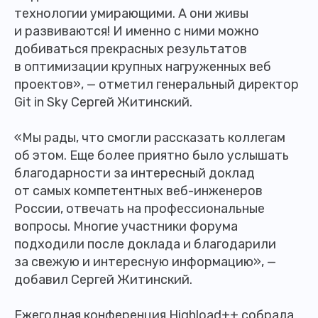
технологии умирающими. А они живы
и развиваются! И именно с ними можно
добиваться прекрасных результатов
в оптимизации крупных нагруженных веб
проектов», — отметил генеральный директор
Git in Sky Сергей Житинский.
«Мы рады, что смогли рассказать коллегам
об этом. Еще более приятно было услышать
благодарности за интересный доклад
от самых компетентных веб-инженеров
России, отвечать на профессиональные
вопросы. Многие участники форума
подходили после доклада и благодарили
за свежую и интересную информацию», —
добавил Сергей Житинский.
Ежегодная конференция Highload++ собрала