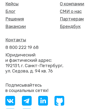
Кейсы
О компании
Блог
СМИ о нас
Решения
Партнерам
Вакансии
Брендбук
Контакты
8 800 222 19 68
Юридический
и фактический адрес:
192131, г. Санкт-Петербург,
ул. Седова, д. 94 кв. 76
Подписывайтесь
в социальных сетях!