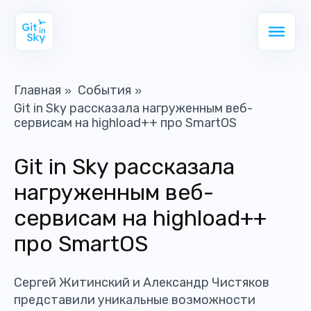
Главная
События
»
»
Git in Sky рассказала нагруженным веб-
сервисам на highload++ про SmartOS
Git in Sky рассказала
нагруженным веб-
сервисам на highload++
про SmartOS
Сергей Житинский и Александр Чистяков
представили уникальные возможности