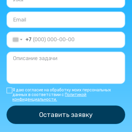
+7
Я даю согласие на обработку моих персональных
данных в соответствии с
Политикой
конфиденциальности.
Оставить заявку