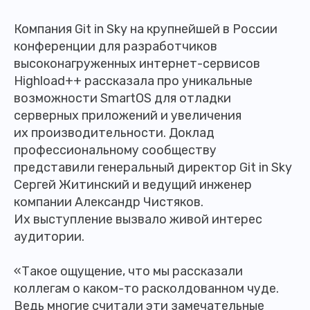
Компания Git in Sky на крупнейшей в России
конференции для разработчиков
высоконагруженных интернет-сервисов
Highload++ рассказала про уникальные
возможности SmartOS для отладки
серверных приложений и увеличения
их производительности. Доклад
профессиональному сообществу
представили генеральный директор Git in Sky
Сергей Житинский и ведущий инженер
компании Александр Чистяков.
Их выступление вызвало живой интерес
аудитории.
«Такое ощущение, что мы рассказали
коллегам о каком-то расколдованном чуде.
Ведь многие считали эти замечательные