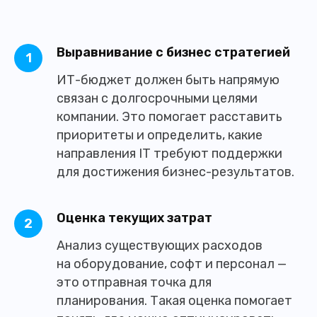
Выравнивание с бизнес стратегией
ИТ-бюджет должен быть напрямую
связан с долгосрочными целями
компании. Это помогает расставить
приоритеты и определить, какие
направления IT требуют поддержки
для достижения бизнес-результатов.
Оценка текущих затрат
Анализ существующих расходов
на оборудование, софт и персонал —
это отправная точка для
планирования. Такая оценка помогает