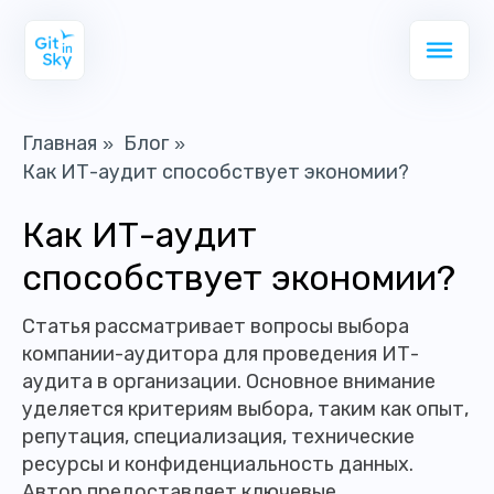
Главная
Блог
»
»
Как ИТ-аудит способствует экономии?
Как ИТ-аудит
способствует экономии?
Статья рассматривает вопросы выбора
компании-аудитора для проведения ИТ-
аудита в организации. Основное внимание
уделяется критериям выбора, таким как опыт,
репутация, специализация, технические
ресурсы и конфиденциальность данных.
Автор предоставляет ключевые