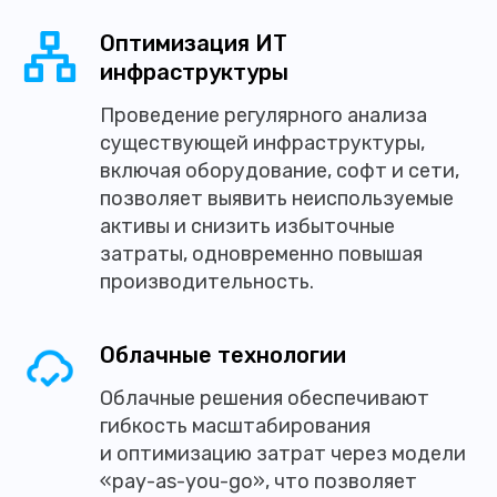
Оптимизация ИТ
инфраструктуры
Проведение регулярного анализа
существующей инфраструктуры,
включая оборудование, софт и сети,
позволяет выявить неиспользуемые
активы и снизить избыточные
затраты, одновременно повышая
производительность.
Облачные технологии
Облачные решения обеспечивают
гибкость масштабирования
и оптимизацию затрат через модели
«pay-as-you-go», что позволяет