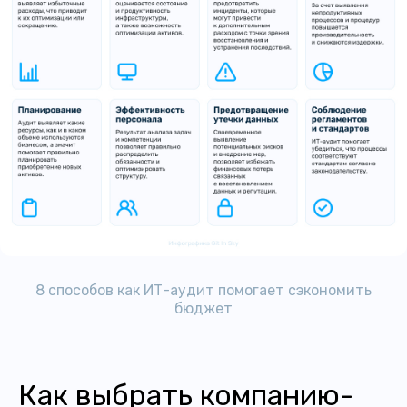
8 способов как ИТ-аудит помогает сэкономить
бюджет
Как выбрать компанию-