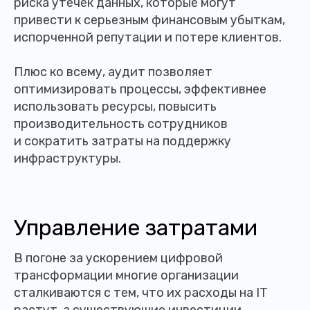
риска утечек данных, которые могут
привести к серьезным финансовым убыткам,
испорченной репутации и потере клиентов.
Плюс ко всему, аудит позволяет
оптимизировать процессы, эффективнее
использовать ресурсы, повысить
производительность сотрудников
и сократить затраты на поддержку
инфраструктуры.
Управление затратами
В погоне за ускорением цифровой
трансформации многие организации
сталкиваются с тем, что их расходы на IT
растут, а существующие инвестиции