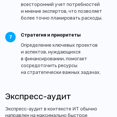
всесторонний учет потребностей
и мнение экспертов, что позволяет
более точно планировать расходы.
Стратегия и приоритеты
Определение ключевых проектов
и аспектов, нуждающихся
в финансировании, помогает
сосредоточить ресурсы
на стратегически важных задачах.
Экспресс-аудит
Экспресс-аудит в контексте ИТ обычно
направлен на максимально быстрое