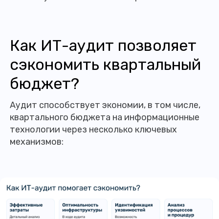
Как ИТ-аудит позволяет
сэкономить квартальный
бюджет?
Аудит способствует экономии, в том числе,
квартального бюджета на информационные
технологии через несколько ключевых
механизмов: