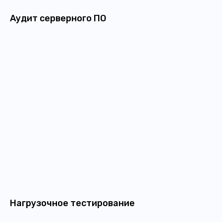
Аудит серверного ПО
Нагрузочное тестирование