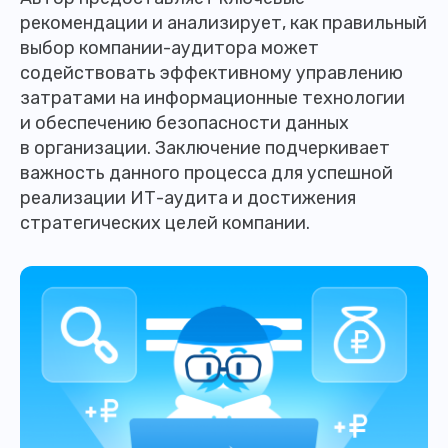
рекомендации и анализирует, как правильный
выбор компании-аудитора может
содействовать эффективному управлению
затратами на информационные технологии
и обеспечению безопасности данных
в организации. Заключение подчеркивает
важность данного процесса для успешной
реализации ИТ-аудита и достижения
стратегических целей компании.