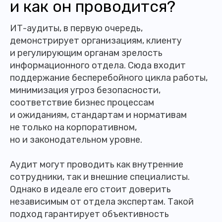
и как он проводится?
ИТ-аудиты, в первую очередь,
демонстрирует организациям, клиенту
и регулирующим органам зрелость
информационного отдела. Сюда входит
поддержание бесперебойного цикла работы,
минимизация угроз безопасности,
соответствие бизнес процессам
и ожиданиям, стандартам и нормативам
не только на корпоративном,
но и законодательном уровне.
Аудит могут проводить как внутренние
сотрудники, так и внешние специалисты.
Однако в идеале его стоит доверить
независимым от отдела экспертам. Такой
подход гарантирует объективность