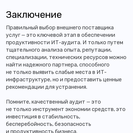
Заключение
Правильный выбор внешнего поставщика
услуг — это ключевой этап в обеспечении
продуктивности ИТ-аудита. И только путем
тщательного анализа опыта, репутации,
специализации, технических ресурсов можно
найти надежного партнера, способного
не только выявить слабые места в ИТ-
инфраструктуре, но и предоставить ценные
рекомендации для устранения.
Помните, качественный аудит — это
не только инструмент экономии средств, это
инвестиция в стабильность,
бесперебойность, безопасность
и продуктивность бизнеса.