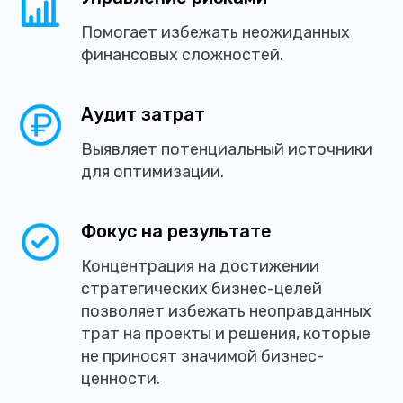
Помогает избежать неожиданных
финансовых сложностей.
Аудит затрат
Выявляет потенциальный источники
для оптимизации.
Фокус на результате
Концентрация на достижении
стратегических бизнес-целей
позволяет избежать неоправданных
трат на проекты и решения, которые
не приносят значимой бизнес-
ценности.