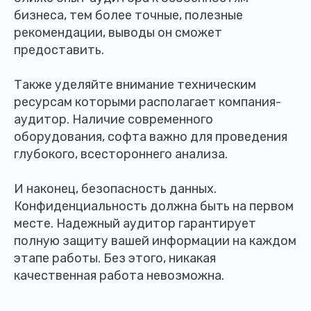
бизнеса, тем более точные, полезные
рекомендации, выводы он сможет
предоставить.
Также уделяйте внимание техническим
ресурсам которыми располагает компания-
аудитор. Наличие современного
оборудования, софта важно для проведения
глубокого, всестороннего анализа.
И наконец, безопасность данных.
Конфиденциальность должна быть на первом
месте. Надежный аудитор гарантирует
полную защиту вашей информации на каждом
этапе работы. Без этого, никакая
качественная работа невозможна.