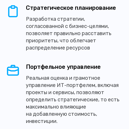
Стратегическое планирование
Разработка стратегии,
согласованной с бизнес-целями,
позволяет правильно расставить
приоритеты, что облегчает
распределение ресурсов
Портфельное управление
Реальная оценка и грамотное
управление ИТ-портфелем, включая
проекты и сервисы, позволяют
определить стратегические, то есть
максимально влияющие
на добавленную стоимость,
инвестиции.