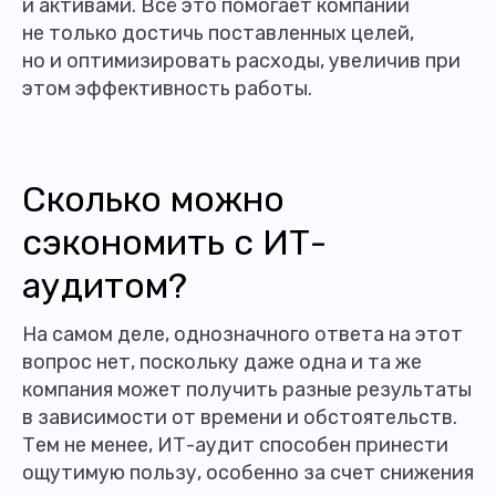
и активами. Всё это помогает компании
не только достичь поставленных целей,
но и оптимизировать расходы, увеличив при
этом эффективность работы.
Сколько можно
сэкономить с ИТ-
аудитом?
На самом деле, однозначного ответа на этот
вопрос нет, поскольку даже одна и та же
компания может получить разные результаты
в зависимости от времени и обстоятельств.
Тем не менее, ИТ-аудит способен принести
ощутимую пользу, особенно за счет снижения