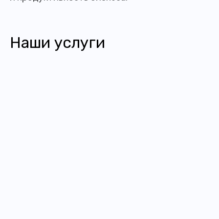
Наши услуги