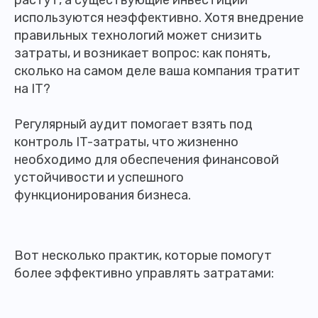
используются неэффективно. Хотя внедрение
правильных технологий может снизить
затраты, и возникает вопрос: как понять,
сколько на самом деле ваша компания тратит
на IT?
Регулярный аудит помогает взять под
контроль IT-затраты, что жизненно
необходимо для обеспечения финансовой
устойчивости и успешного
функционирования бизнеса.
Вот несколько практик, которые помогут
более эффективно управлять затратами: