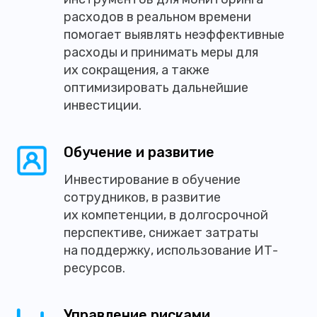
расходов в реальном времени
помогает выявлять неэффективные
расходы и принимать меры для
их сокращения, а также
оптимизировать дальнейшие
инвестиции.
Обучение и развитие
Инвестирование в обучение
сотрудников, в развитие
их компетенции, в долгосрочной
перспективе, снижает затраты
на поддержку, использование ИТ-
ресурсов.
Управление рисками