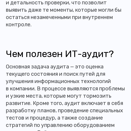
и детальность проверки, что позволит
выявить даже те моменты, которые могли бы
остаться незамеченными при внутреннем
контроле.
Чем полезен ИТ-аудит?
Основная задача аудита — это оценка
текущего состояния и поиск путей для
улучшения информационных технологий
в компании. В процессе выявляются проблемы
и узкие места, которые могут тормозить
развитие. Кроме того, аудит включает в себя
разработку планов, проведение специальных
тестов и процедур, а также создание
стратегий по управлению оборудованием