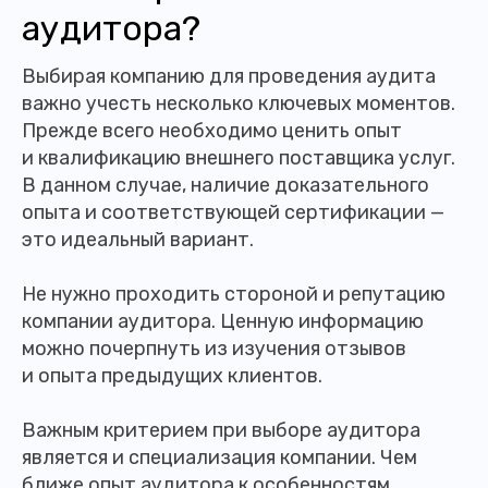
аудитора?
Выбирая компанию для проведения аудита
важно учесть несколько ключевых моментов.
Прежде всего необходимо ценить опыт
и квалификацию внешнего поставщика услуг.
В данном случае, наличие доказательного
опыта и соответствующей сертификации —
это идеальный вариант.
Не нужно проходить стороной и репутацию
компании аудитора. Ценную информацию
можно почерпнуть из изучения отзывов
и опыта предыдущих клиентов.
Важным критерием при выборе аудитора
является и специализация компании. Чем
ближе опыт аудитора к особенностям