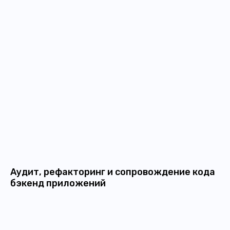
Аудит, рефакторинг и сопровождение кода
бэкенд приложений