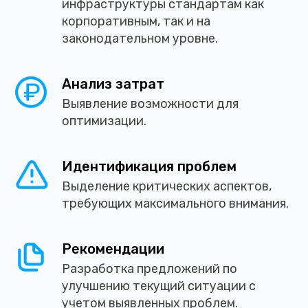
инфраструктуры стандартам как
корпоративным, так и на
законодательном уровне.
Анализ затрат
Выявление возможности для
оптимизации.
Идентификация проблем
Выделение критических аспектов,
требующих максимального внимания.
Рекомендации
Разработка предложений по
улучшению текущий ситуации с
учетом выявленных проблем.