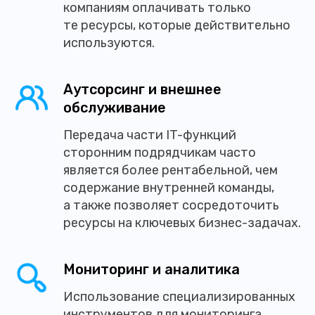
компаниям оплачивать только
те ресурсы, которые действительно
используются.
Аутсорсинг и внешнее
обслуживание
Передача части IT-функций
сторонним подрядчикам часто
является более рентабельной, чем
содержание внутренней команды,
а также позволяет сосредоточить
ресурсы на ключевых бизнес-задачах.
Мониторинг и аналитика
Использование специализированных
инструментов для мониторинга