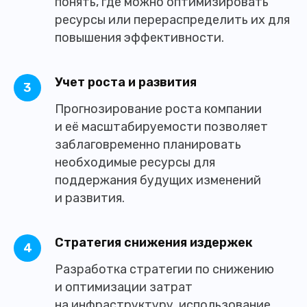
понять, где можно оптимизировать
ресурсы или перераспределить их для
повышения эффективности.
Учет роста и развития
Прогнозирование роста компании
и её масштабируемости позволяет
заблаговременно планировать
необходимые ресурсы для
поддержания будущих изменений
и развития.
Стратегия снижения издержек
Разработка стратегии по снижению
и оптимизации затрат
на инфраструктуру, использование