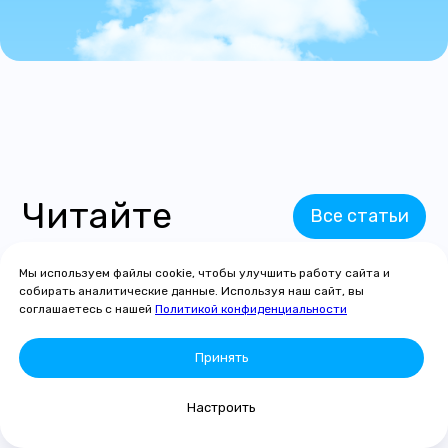
Читайте
Все статьи
также
Мы используем файлы cookie, чтобы улучшить работу сайта и
собирать аналитические данные. Используя наш сайт, вы
соглашаетесь с нашей
Политикой конфиденциальности
Принять
Настроить