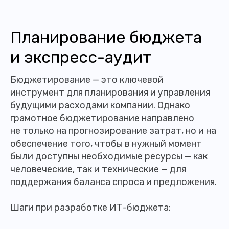
Планирование бюджета
и экспресс-аудит
Бюджетирование — это ключевой
инструмент для планирования и управления
будущими расходами компании. Однако
грамотное бюджетирование направлено
не только на прогнозирование затрат, но и на
обеспечение того, чтобы в нужный момент
были доступны необходимые ресурсы — как
человеческие, так и технические — для
поддержания баланса спроса и предложения.
Шаги при разработке ИТ-бюджета: