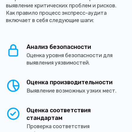
выявление критических проблем и рисков.
Как правило процесс экспресс-аудита
включает в себя следующие шаги:
Анализ безопасности
Оценка уровня безопасности для
выявления уязвимостей.
Оценка производительности
Выявление возможных узких мест.
Оценка соответствия
стандартам
Проверка соответствия