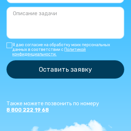
Я даю согласие на обработку моих персональных
данных в соответствии с
Политикой
конфиденциальности.
Оставить заявку
Также можете позвонить по номеру
8 800 222 19 68