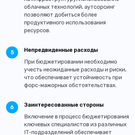
облачных технологий, аутсорсинг
позволяют добиться более
продуктивного использования
ресурсов.
Непредвиденные расходы
При бюджетировании необходимо
учесть неожиданные расходы и риски,
что обеспечивает устойчивость при
форс-мажорных обстоятельствах.
Заинтересованные стороны
Включение в процесс бюджетирования
ключевых специалистов из различных
IT-подразделений обеспечивает