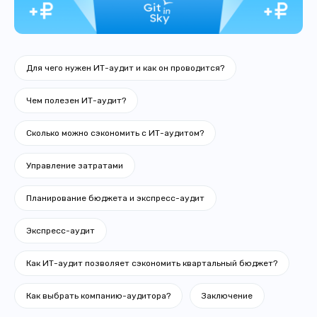
Для чего нужен ИТ-аудит и как он проводится?
Чем полезен ИТ-аудит?
Сколько можно сэкономить с ИТ-аудитом?
Управление затратами
Планирование бюджета и экспресс-аудит
Экспресс-аудит
Как ИТ-аудит позволяет сэкономить квартальный бюджет?
Как выбрать компанию-аудитора?
Заключение