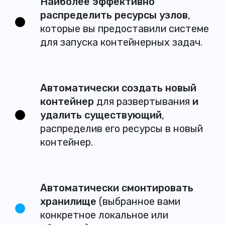
Наиболее эффективно
распределить ресурсы узлов
,
которые вы предоставили системе
для запуска контейнерных задач.
Автоматически создать новый
контейнер
для развертывания
и
удалить существующий
,
распределив его ресурсы в новый
контейнер.
Автоматически смонтировать
хранилище
(выбранное вами
конкретное локальное или