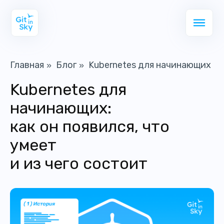
Главная
Блог
Kubernetes для начинающих
»
»
Kubernetes для
начинающих:
как он появился, что
умеет
и из чего состоит