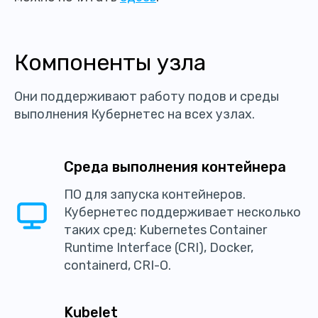
Компоненты узла
Они поддерживают работу подов и среды
выполнения Кубернетес на всех узлах.
Среда выполнения контейнера
ПО для запуска контейнеров.
Кубернетес поддерживает несколько
таких сред: Kubernetes Container
Runtime Interface (CRI), Docker,
containerd, CRI-O.
Kubelet