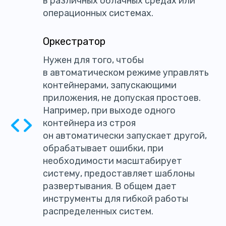
в различных облачных средах или
операционных системах.
Оркестратор
Нужен для того, чтобы
в автоматическом режиме управлять
контейнерами, запускающими
приложения, не допуская простоев.
Например, при выходе одного
контейнера из строя
он автоматически запускает другой,
обрабатывает ошибки, при
необходимости масштабирует
систему, предоставляет шаблоны
развертывания. В общем дает
инструменты для гибкой работы
распределенных систем.