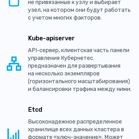
не привязанные к узлу и выбирает
узел, на котором они будут работать
с учетом многих факторов.
Kube-apiserver
API-сервер, клиентская часть панели
управления Кубернетес.
предназначен для развертывания
на несколько экземпляров
(горизонтального масштабирования)
и балансировки трафика между ними.
Etcd
Высоконадежное распределенное
хранилище всех данных кластера в
формате «ключ-значение». Может