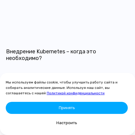
Внедрение Kubernetes – когда это
необходимо?
Мы используем файлы cookie, чтобы улучшить работу сайта и
собирать аналитические данные. Используя наш сайт, вы
соглашаетесь с нашей
Политикой конфиденциальности
Принять
Услуги
Новости
Настроить
Кейсы
О компании