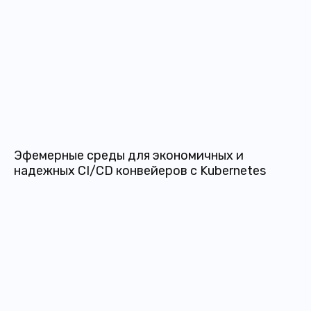
Эфемерные среды для экономичных и
надежных CI/CD конвейеров с Kubernetes