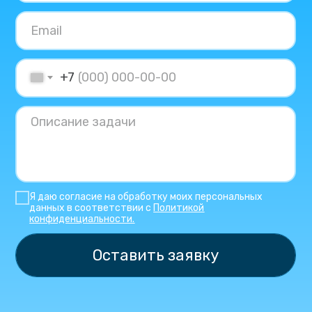
+7
Я даю согласие на обработку моих персональных
данных в соответствии с
Политикой
конфиденциальности.
Оставить заявку