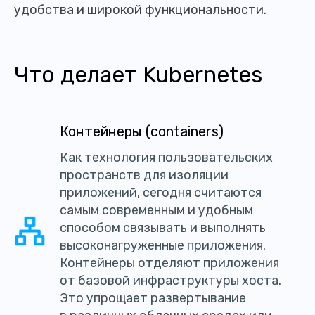
удобства и широкой функциональности.
Что делает Kubernetes
Контейнеры (containers)
Как технология пользовательских
пространств для изоляции
приложений, сегодня считаются
самым современным и удобным
способом связывать и выполнять
высоконагруженные приложения.
Контейнеры отделяют приложения
от базовой инфраструктуры хоста.
Это упрощает развертывание