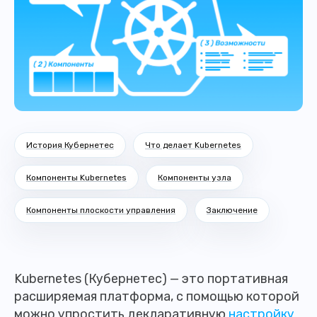
История Кубернетес
Что делает Kubernetes
Компоненты Kubernetes
Компоненты узла
Компоненты плоскости управления
Заключение
Kubernetes (Кубернетес) — это портативная
расширяемая платформа, с помощью которой
можно упростить декларативную
настройку