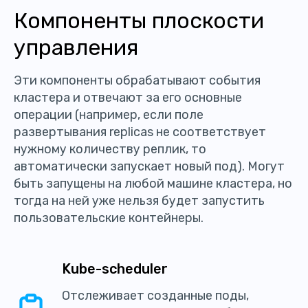
Компоненты плоскости
управления
Эти компоненты обрабатывают события
кластера и отвечают за его основные
операции (например, если поле
развертывания replicas не соответствует
нужному количеству реплик, то
автоматически запускает новый под). Могут
быть запущены на любой машине кластера, но
тогда на ней уже нельзя будет запустить
пользовательские контейнеры.
Kube-scheduler
Отслеживает созданные поды,