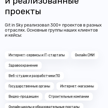
и реализованные
проекты
Git in Sky реализовал 300+ проектов в разных
отраслях. Основные группы наших клиентов
и кейсы:
Интернет-сервисы и IT-стартапы
Онлайн СМИ
Здравоохранение
Веб-студии и разработчики ПО
Государственные органы
Интернет-магазины
Видео-продакшен
Строительные компании
Онлайн школы и образовательные порталы