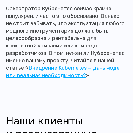
Оркестратор Кубренетес сейчас крайне
популярен, и часто это обосновано. Однако
не стоит забывать, что эксплуатация любого
мощного инструментария должна быть
целесообразна и рентабельна для
конкретной компании или команды
разработчиков. О том, нужен ли Куберенетес
именно вашему проекту, читайте в нашей
статье «
Внедрение Kubernetes — дань моде
или реальная необходимость?
».
Наши клиенты