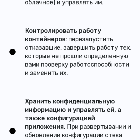
облачное) и управлять им.
Контролировать работу
контейнеров
: перезапустить
отказавшие, завершить работу тех,
которые не прошли определенную
вами проверку работоспособности
и заменить их.
Хранить конфиденциальную
информацию и управлять ей, а
также конфигурацией
приложения.
При развертывании и
обновлении конфигурации стека