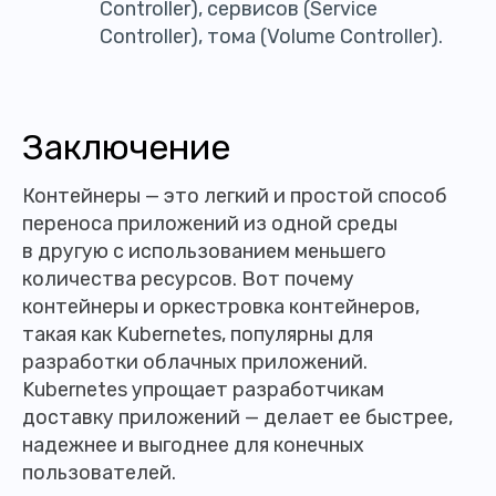
Controller), сервисов (Service
Controller), тома (Volume Controller).
Заключение
Контейнеры — это легкий и простой способ
переноса приложений из одной среды
в другую с использованием меньшего
количества ресурсов. Вот почему
контейнеры и оркестровка контейнеров,
такая как Kubernetes, популярны для
разработки облачных приложений.
Kubernetes упрощает разработчикам
доставку приложений — делает ее быстрее,
надежнее и выгоднее для конечных
пользователей.