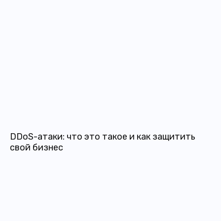
DDoS-атаки: что это такое и как защитить
свой бизнес