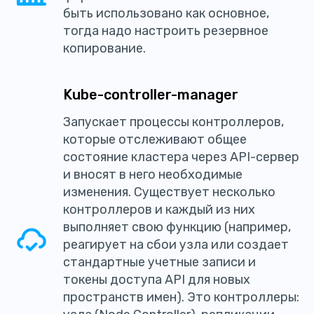
быть использовано как основное,
тогда надо настроить резервное
копирование.
Kube-controller-manager
Запускает процессы контроллеров,
которые отслеживают общее
состояние кластера через API-сервер
и вносят в него необходимые
изменения. Существует несколько
контроллеров и каждый из них
выполняет свою функцию (например,
реагирует на сбои узла или создает
стандартные учетные записи и
токены доступа API для новых
пространств имен). Это контроллеры: