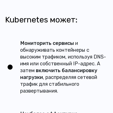
Kubernetes может:
Мониторить сервисы
и
обнаруживать контейнеры с
высоким трафиком, используя DNS-
имя или собственный IP-адрес. А
затем
включить балансировку
нагрузки
, распределяя сетевой
трафик для стабильного
развертывания.