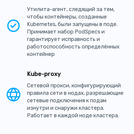
Утилита-агент, следящий за тем,
чтобы контейнеры, созданные
Kubernetes, были запущены в поде.
Принимает набор PodSpecs и
гарантирует исправность и
работоспособность определённых
контейнер
Kube-proxy
Сетевой прокси, конфигурирующий
правила сети в нодах, разрешающие
сетевые подключения к подам
изнутри и снаружи кластера.
Работает в каждой ноде кластера.