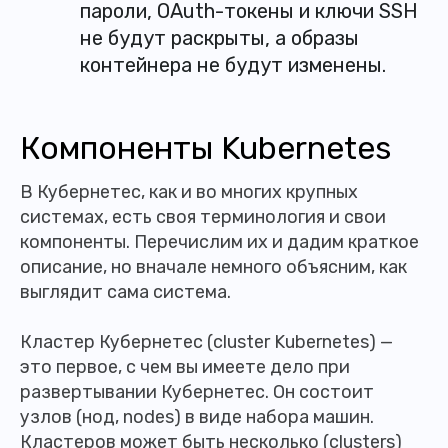
пароли, OAuth-токены и ключи SSH
не будут раскрыты, а образы
контейнера не будут изменены.
Компоненты Kubernetes
В Кубернетес, как и во многих крупных
системах, есть своя терминология и свои
компоненты. Перечислим их и дадим краткое
описание, но вначале немного объясним, как
выглядит сама система.
Кластер Кубернетес (cluster Kubernetes) —
это первое, с чем вы имеете дело при
развертывании Кубернетес. Он состоит
узлов (нод, nodes) в виде набора машин.
Кластеров может быть несколько (clusters)