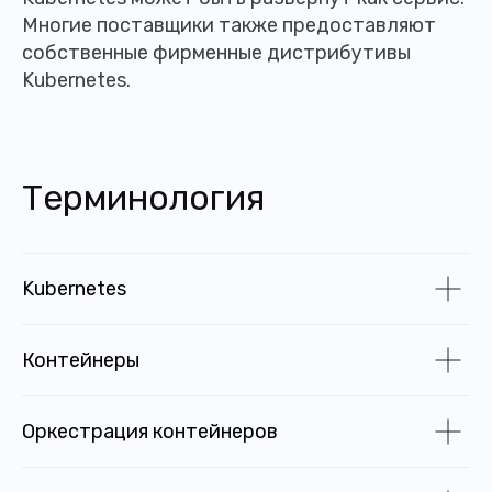
Многие поставщики также предоставляют
собственные фирменные дистрибутивы
Kubernetes.
Терминология
Kubernetes
Контейнеры
Оркестрация контейнеров