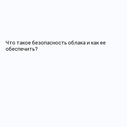
Что такое безопасность облака и как ее
обеспечить?