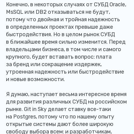
Конечно, в некоторых случаях от СУБД Oracle,
MsSQL или DB2 отказываться не будут,
потому что двойная и тройная надежность
в определенных проектах превыше даже
быстродействия. Но в целом рынок СУБД
в ближайшее время сильно изменится. Перед
владельцами бизнеса, в том числе и самого
крупного, будет вставать вопрос: плата
за бренд или сокращение издержек,
утроенная надежность или быстродействие
и новые возможности.
Я думаю, наступает весьма интересное время
для развития различных СУБД на российском
рынке. Git in Sky делает ставку все-таки
на Postgres, потому что по нашему опыту
открытые системы дают более широкую
свободу выбора всем: и разработчикам,