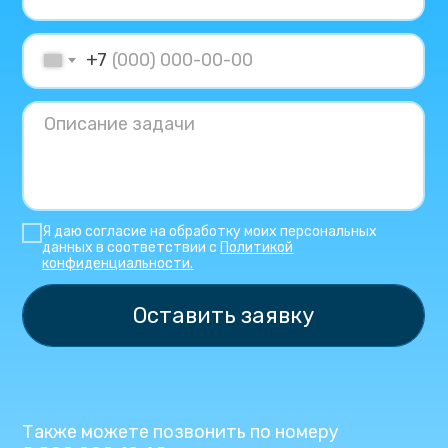
+7
Я даю согласие на обработку моих персональных
данных в соответствии с
Политикой
конфиденциальности.
Оставить заявку
Также можете позвонить по номеру