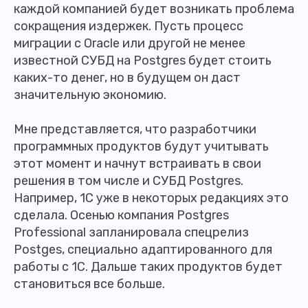
каждой компанией будет возникать проблема
сокращения издержек. Пусть процесс
миграции с Oracle или другой не менее
известной СУБД на Postgres будет стоить
каких-то денег, но в будущем он даст
значительную экономию.
Мне представляется, что разработчики
программных продуктов будут учитывать
этот момент и начнут встраивать в свои
решения в том числе и СУБД Postgres.
Например, 1С уже в некоторых редакциях это
сделала. Осенью компания Postgres
Professional запланировала спецрелиз
Postges, специально адаптированного для
работы с 1С. Дальше таких продуктов будет
становиться все больше.