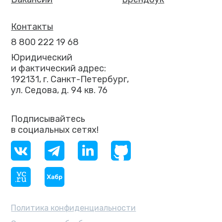
Контакты
8 800 222 19 68
Юридический
и фактический адрес:
192131, г. Санкт-Петербург,
ул. Седова, д. 94 кв. 76
Подписывайтесь
в социальных сетях!
Политика конфиденциальности