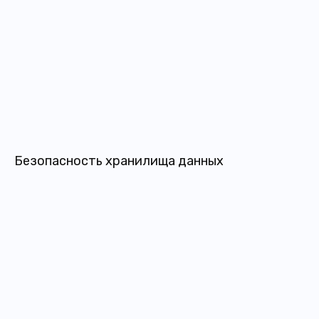
Безопасность хранилища данных