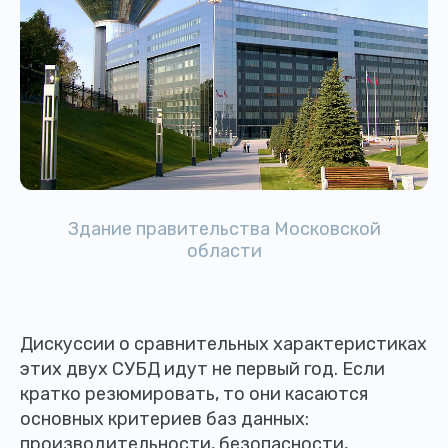
Здание правительства Московской
области
Дискуссии о сравнительных характеристиках
этих двух СУБД идут не первый год. Если
кратко резюмировать, то они касаются
основных критериев баз данных:
производительности, безопасности,