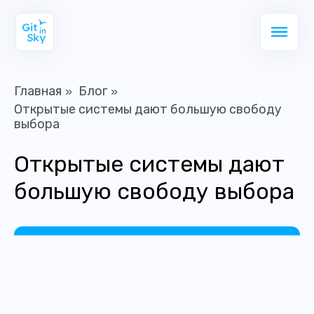
Главная
Блог
»
»
Открытые системы дают большую свободу
выбора
Открытые системы дают
большую свободу выбора