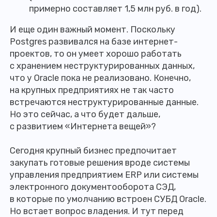
примерно составляет 1,5 млн руб. в год).
И еще один важный момент. Поскольку
Postgres развивался на базе интернет-
проектов, то он умеет хорошо работать
с хранением неструктурированных данных,
что у Oracle пока не реализовано. Конечно,
на крупных предприятиях не так часто
встречаются неструктурированные данные.
Но это сейчас, а что будет дальше,
с развитием «Интернета вещей»?
Сегодня крупный бизнес предпочитает
закупать готовые решения вроде системы
управления предприятием ERP или системы
электронного документооборота СЭД,
в которые по умолчанию встроен СУБД Oracle.
Но встает вопрос владения. И тут перед