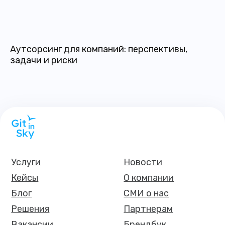
Аутсорсинг для компаний: перспективы,
задачи и риски
Услуги
Новости
Кейсы
О компании
Блог
СМИ о нас
Решения
Партнерам
Вакансии
Брендбук