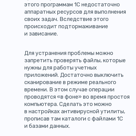
этого программам 1С недостаточно
аппаратных ресурсов для выполнения
своих задач. Вследствие этого
происходит подтормаживание
и зависание.
Для устранения проблемы можно
запретить проверять файлы, которые
нужны для работы учетных
приложений. Достаточно выключить
сканирование в режиме реального
времени. В этом случае операции
проводятся «в фоне» во время простоя
компьютера. Сделать это можно
в настройках антивирусной утилиты,
прописав там каталоги с файлами 1С
и базами данных.