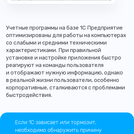
Учетные программы на базе 1С Предприятие
оптимизированы для работы на компьютерах
со слабыми и средними техническими
характеристиками. При правильной
установке и настройке приложения быстро
реагируют на команды пользователя
и отображают нужную информацию, однако
в реальной жизни пользователи, особенно
корпоративные, сталкиваются с проблемами
быстродействия.
Если 1С зависает или тормозит,
необходимо обнаружить причину