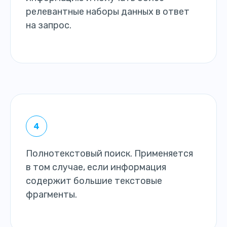
релевантные наборы данных в ответ
на запрос.
Полнотекстовый поиск. Применяется
в том случае, если информация
содержит большие текстовые
фрагменты.