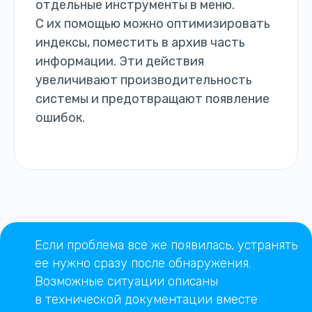
отдельные инструменты в меню.
С их помощью можно оптимизировать
индексы, поместить в архив часть
информации. Эти действия
увеличивают производительность
системы и предотвращают появление
ошибок.
Если проблема все же появилась, устранять
ее нужно сразу после обнаружения.
Возможные ситуации описаны
в технической документации вместе