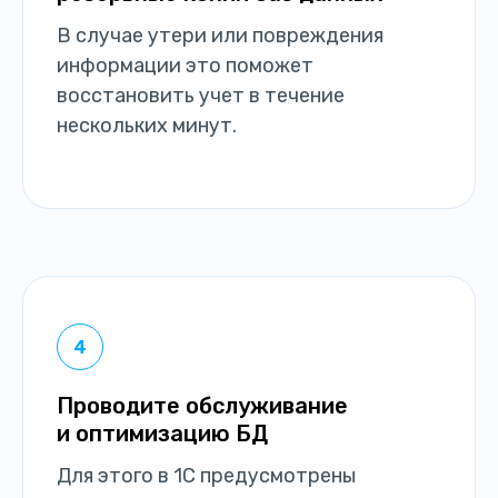
В случае утери или повреждения
информации это поможет
восстановить учет в течение
нескольких минут.
Проводите обслуживание
и оптимизацию БД
Для этого в 1С предусмотрены