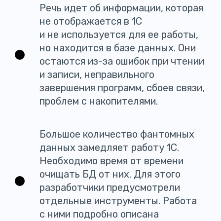
Речь идет об информации, которая
не отображается в 1С
и не используется для ее работы,
но находится в базе данных. Они
остаются из-за ошибок при чтении
и записи, неправильного
завершения программ, сбоев связи,
проблем с накопителями.
Большое количество фантомных
данных замедляет работу 1С.
Необходимо время от времени
очищать БД от них. Для этого
разработчики предусмотрели
отдельные инструменты. Работа
с ними подробно описана