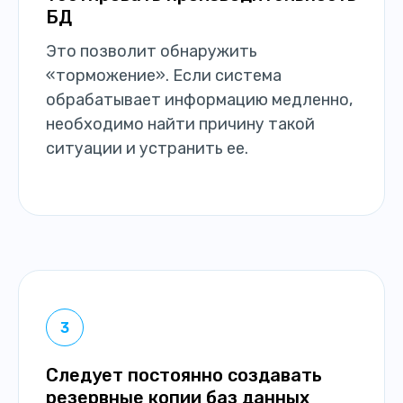
БД
Это позволит обнаружить
«торможение». Если система
обрабатывает информацию медленно,
необходимо найти причину такой
ситуации и устранить ее.
Следует постоянно создавать
резервные копии баз данных