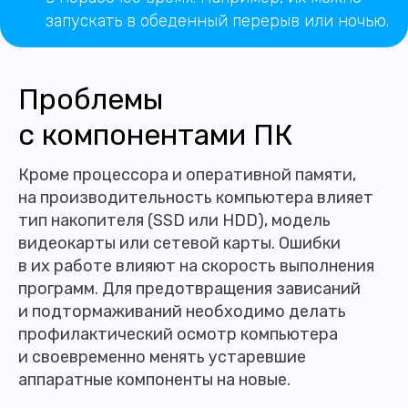
запускать в обеденный перерыв или ночью.
Проблемы
с компонентами ПК
Кроме процессора и оперативной памяти,
на производительность компьютера влияет
тип накопителя (SSD или HDD), модель
видеокарты или сетевой карты. Ошибки
в их работе влияют на скорость выполнения
программ. Для предотвращения зависаний
и подтормаживаний необходимо делать
профилактический осмотр компьютера
и своевременно менять устаревшие
аппаратные компоненты на новые.