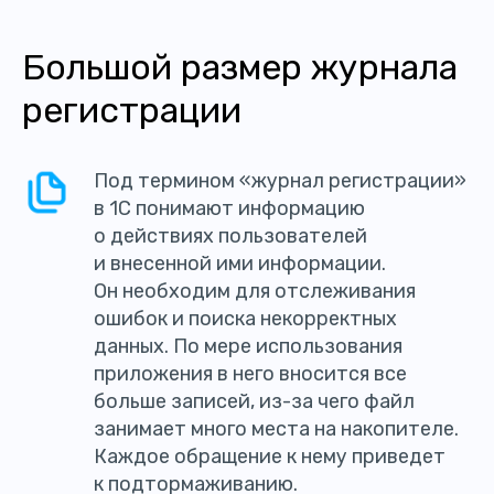
Большой размер журнала
регистрации
Под термином «журнал регистрации»
в 1С понимают информацию
о действиях пользователей
и внесенной ими информации.
Он необходим для отслеживания
ошибок и поиска некорректных
данных. По мере использования
приложения в него вносится все
больше записей, из-за чего файл
занимает много места на накопителе.
Каждое обращение к нему приведет
к подтормаживанию.