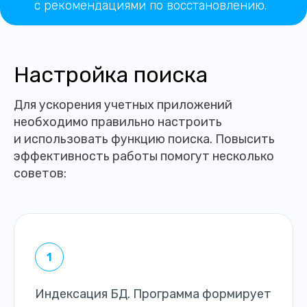
с рекомендациями по восстановлению.
Настройка поиска
Для ускорения учетных приложений
необходимо правильно настроить
и использовать функцию поиска. Повысить
эффективность работы помогут несколько
советов:
Индексация БД. Программа формирует