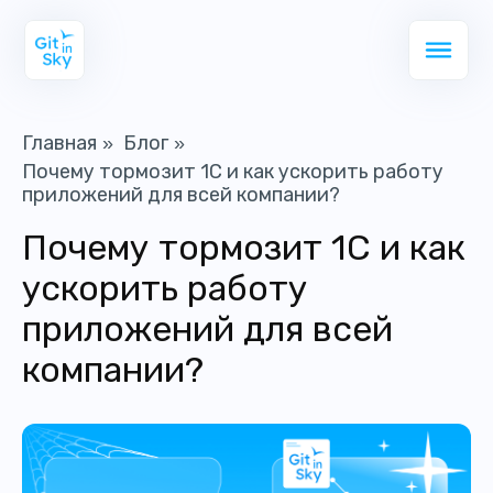
Главная
Блог
»
»
Почему тормозит 1С и как ускорить работу
приложений для всей компании?
Почему тормозит 1С и как
ускорить работу
приложений для всей
компании?