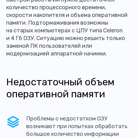
количество процессорного времени,
скорости накопителя и объема оперативной
памяти. Подтормаживания возможны
на старых компьютерах с ЦПУ типа Celeron
и 4 Гб ОЗУ. Ситуацию можно решить только
заменой ПК пользователей или
модернизацией аппаратной начинки.
Недостаточный объем
оперативной памяти
Проблемы с недостатком ОЗУ
возникают при попытках обработать
большое количество информации