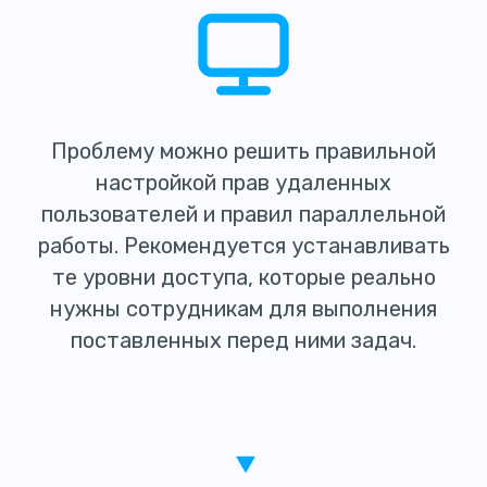
Проблему можно решить правильной
настройкой прав удаленных
пользователей и правил параллельной
работы. Рекомендуется устанавливать
те уровни доступа, которые реально
нужны сотрудникам для выполнения
поставленных перед ними задач.