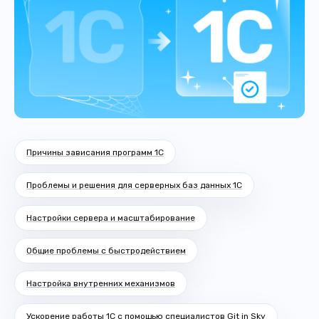
Причины зависания программ 1С
Проблемы и решения для серверных баз данных 1С
Настройки сервера и масштабирование
Общие проблемы с быстродействием
Настройка внутренних механизмов
Ускорение работы 1С с помощью специалистов Git in Sky