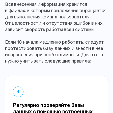
Вся внесенная информация хранится
в файлах, к которым приложение обращается
для выполнения команд пользователя.
От целостности и отсутствия ошибок в них
зависит скорость работы всей системы.
Если 1С начала медленно работать, следует
протестировать базу данных и внести в нее
исправления при необходимости. Для этого
нужно учитывать следующие правила:
Регулярно проверяйте базы
данных с помощью встроенных