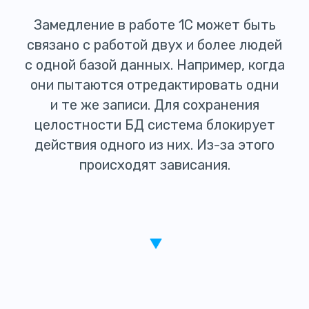
Замедление в работе 1С может быть
связано с работой двух и более людей
с одной базой данных. Например, когда
они пытаются отредактировать одни
и те же записи. Для сохранения
целостности БД система блокирует
действия одного из них. Из-за этого
происходят зависания.