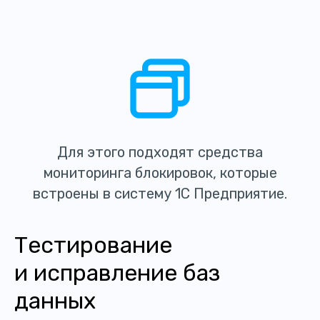
Для этого подходят средства
мониторинга блокировок, которые
встроены в систему 1С Предприятие.
Тестирование
и исправление баз
данных