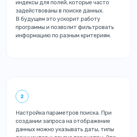
индексы для полей, которые часто
задействованы в поиске данных.
В будущем это ускорит работу
программы и позволит фильтровать
информацию по разным критериям.
Настройка параметров поиска. При
создании запроса на отображение
данных можно указывать даты, типы