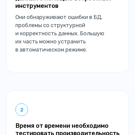
инструментов
Они обнаруживают ошибки в БД,
проблемы со структурной
и корректность данных. Большую
их часть можно устранить
в автоматическом режиме.
Время от времени необходимо
тестировать производительность