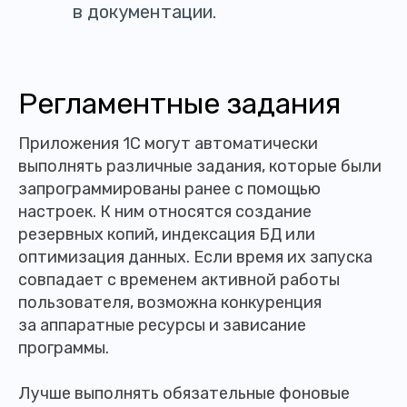
в документации.
Регламентные задания
Приложения 1С могут автоматически
выполнять различные задания, которые были
запрограммированы ранее с помощью
настроек. К ним относятся создание
резервных копий, индексация БД или
оптимизация данных. Если время их запуска
совпадает с временем активной работы
пользователя, возможна конкуренция
за аппаратные ресурсы и зависание
программы.
Лучше выполнять обязательные фоновые