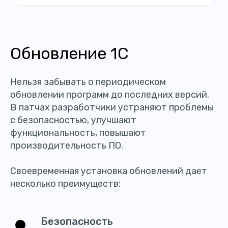
Обновление 1С
Нельзя забывать о периодическом
обновлении программ до последних версий.
В патчах разработчики устраняют проблемы
с безопасностью, улучшают
функциональность, повышают
производительность ПО.
Своевременная установка обновлений дает
несколько преимуществ:
Безопасность