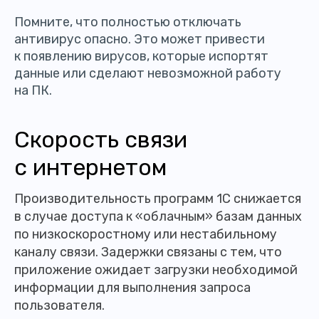
Помните, что полностью отключать
антивирус опасно. Это может привести
к появлению вирусов, которые испортят
данные или сделают невозможной работу
на ПК.
Скорость связи
с интернетом
Производительность программ 1С снижается
в случае доступа к «облачным» базам данных
по низкоскоростному или нестабильному
каналу связи. Задержки связаны с тем, что
приложение ожидает загрузки необходимой
информации для выполнения запроса
пользователя.