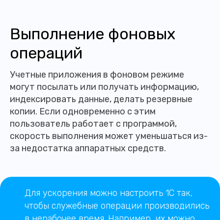
Выполнение фоновых
операций
Учетные приложения в фоновом режиме
могут посылать или получать информацию,
индексировать данные, делать резервные
копии. Если одновременно с этим
пользователь работает с программой,
скорость выполнения может уменьшаться из-
за недостатка аппаратных средств.
Для ускорения можно настроить 1С так,
чтобы служебные операции производились
в нерабочее время. Например, их можно