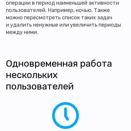
операции в период наименьшей активности
пользователей. Например, ночью. Также
можно пересмотреть список таких задач
и удалить ненужные или увеличить периоды
между ними.
Одновременная работа
нескольких
пользователей