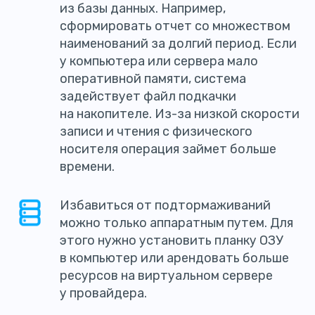
из базы данных. Например,
сформировать отчет со множеством
наименований за долгий период. Если
у компьютера или сервера мало
оперативной памяти, система
задействует файл подкачки
на накопителе. Из-за низкой скорости
записи и чтения с физического
носителя операция займет больше
времени.
Избавиться от подтормаживаний
можно только аппаратным путем. Для
этого нужно установить планку ОЗУ
в компьютер или арендовать больше
ресурсов на виртуальном сервере
у провайдера.