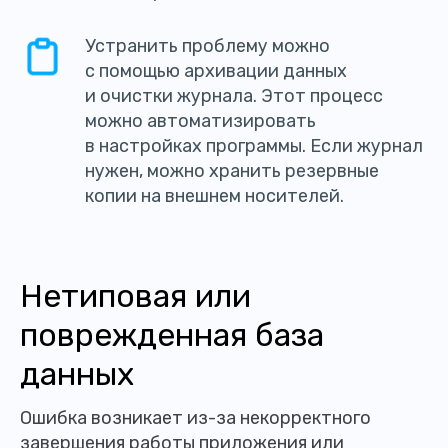
Устранить проблему можно
с помощью архивации данных
и очистки журнала. Этот процесс
можно автоматизировать
в настройках программы. Если журнал
нужен, можно хранить резервные
копии на внешнем носителей.
Нетиповая или
поврежденная база
данных
Ошибка возникает из-за некорректного
завершения работы приложения или