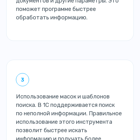
документов и другие параметры. Это
поможет программе быстрее
обработать информацию.
Использование масок и шаблонов
поиска. В 1С поддерживается поиск
по неполной информации. Правильное
использование этого инструмента
позволит быстрее искать
информацию и получать более