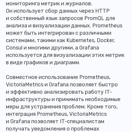
мониторинга метрик и журналов.
Он использует сбор данных через HTTP
и собственный язык запросов PromQL для
анализа и визуализации данных. Prometheus
может быть интегрирован с различными
системами, такими как Kubernetes, Docker,
Consul и многими другими, а Grafana
используется для визуализации этих метрик
в виде графиков и диаграмм.
Совместное использование Prometheus,
VictoriaMetrics и Grafana позволяет быстро
и эффективно анализировать работу IT-
инфраструктуры и принимать необходимые
меры для устранения проблем. Кроме того,
интеграция Prometheus, VictoriaMetrics
и Grafana позволяет IT-специалистам
получать уведомления о проблемах