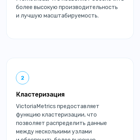
более высокую производительность
и лучшую масштабируемость.
Кластеризация
VictoriaMetrics предоставляет
функцию кластеризации, что
позволяет распределить данные
между несколькими узлами