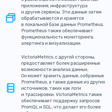
приложения, инфраструктура
и другие сервисы. Эти данные затем
обрабатываются и хранятся
в локальной базе данных Prometheus.
Prometheus также обеспечивает
функциональность мониторинга,
алертинга и визуализации.
VictoriaMetrics, с другой стороны,
предоставляет более расширенные
возможности анализа данных.
Он может хранить данные, собранные
Prometheus, а также данные из других
источников, таких как логи
и трассировки. VictoriaMetrics также
обеспечивает поддержку запросов
PromQL и SQL, что делает его более