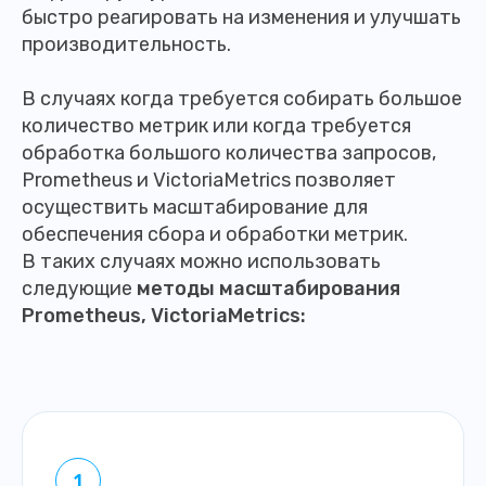
быстро реагировать на изменения и улучшать
производительность.
В случаях когда требуется собирать большое
количество метрик или когда требуется
обработка большого количества запросов,
Prometheus и VictoriaMetrics позволяет
осуществить масштабирование для
обеспечения сбора и обработки метрик.
В таких случаях можно использовать
следующие
методы масштабирования
Prometheus, VictoriaMetrics: