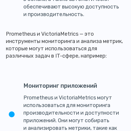
обеспечивают высокую доступность
и производительность.
Prometheus и VictoriaMetrics — это
инструменты мониторинга и анализа метрик,
которые могут использоваться для
различных задач в IT-сфере, например:
Мониторинг приложений
Prometheus и VictoriaMetrics могут
использоваться для мониторинга
производительности и доступности
приложений. Они могут собирать
и анализировать метрики, такие как