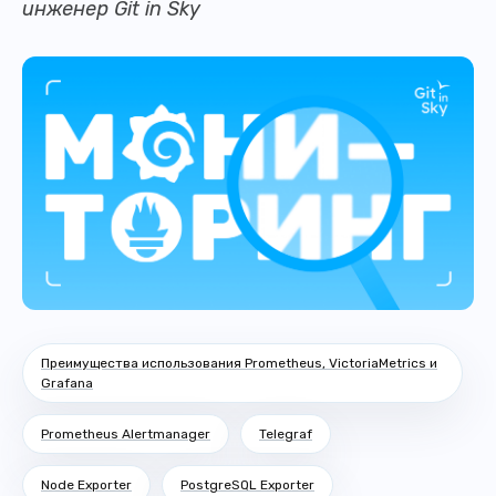
инженер Git in Sky
Преимущества использования Prometheus, VictoriaMetrics и
Grafana
Prometheus Alertmanager
Telegraf
Node Exporter
PostgreSQL Exporter