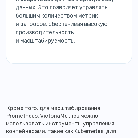
данных. Это позволяет управлять
большим количеством метрик
и запросов, обеспечивая высокую
производительность
и масштабируемость.
Кроме того, для масштабирования
Prometheus, VictoriaMetrics можно
использовать инструменты управления
контейнерами, такие как Kubernetes, для