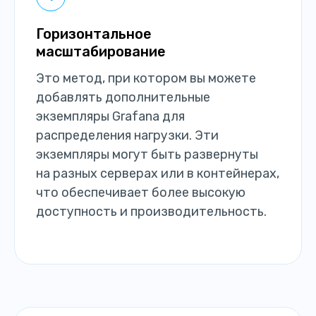
Горизонтальное
масштабирование
Это метод, при котором вы можете
добавлять дополнительные
экземпляры Grafana для
распределения нагрузки. Эти
экземпляры могут быть развернуты
на разных серверах или в контейнерах,
что обеспечивает более высокую
доступность и производительность.