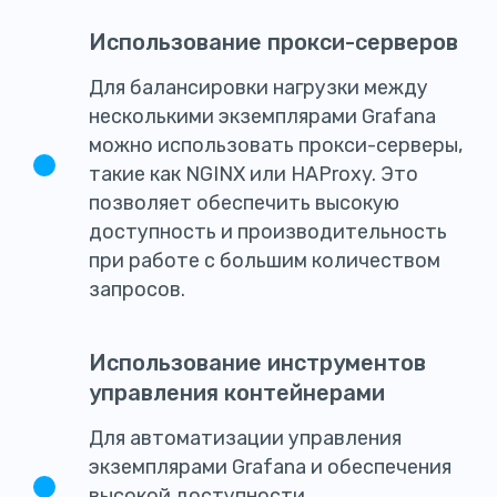
Использование прокси-серверов
Для балансировки нагрузки между
несколькими экземплярами Grafana
можно использовать прокси-серверы,
такие как NGINX или HAProxy. Это
позволяет обеспечить высокую
доступность и производительность
при работе с большим количеством
запросов.
Использование инструментов
управления контейнерами
Для автоматизации управления
экземплярами Grafana и обеспечения
высокой доступности