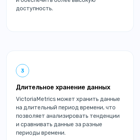
и обеспечить более высокую
доступность.
Длительное хранение данных
VictoriaMetrics может хранить данные
на длительный период времени, что
позволяет анализировать тенденции
и сравнивать данные за разные
периоды времени.