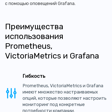
с помощью оповещений Grafana.
Преимущества
использования
Prometheus,
VictoriaMetrics и Grafana
Гибкость
Prometheus, VictoriaMetrics и Grafana
имеют множество настраиваемых
опций, которые позволяют настроить
мониторинг под конкретные
потребности компании.