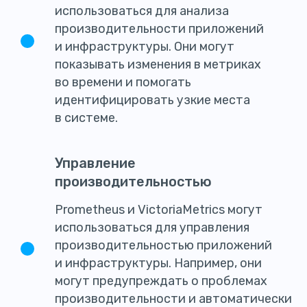
использоваться для анализа
производительности приложений
и инфраструктуры. Они могут
показывать изменения в метриках
во времени и помогать
идентифицировать узкие места
в системе.
Управление
производительностью
Prometheus и VictoriaMetrics могут
использоваться для управления
производительностью приложений
и инфраструктуры. Например, они
могут предупреждать о проблемах
производительности и автоматически