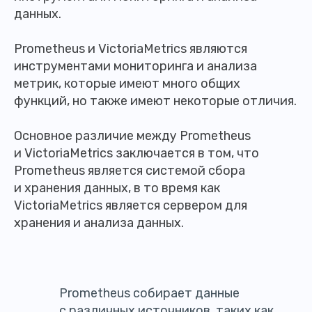
данных.
Prometheus и VictoriaMetrics являются
инструментами мониторинга и анализа
метрик, которые имеют много общих
функций, но также имеют некоторые отличия.
Основное различие между Prometheus
и VictoriaMetrics заключается в том, что
Prometheus является системой сбора
и хранения данных, в то время как
VictoriaMetrics является сервером для
хранения и анализа данных.
Prometheus собирает данные
с различных источников, таких как