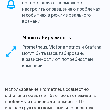
предоставляют возможность
настроить оповещения о проблемах
и событиях в режиме реального
времени.
Масштабируемость
Prometheus, VictoriaMetrics и Grafana
могут быть масштабированы
в зависимости от потребностей
компании.
Использование Prometheus совместно
с Grafana позволяет быстро отслеживать
проблемы и производительность IT-
инфраструктуры компании, что позволяет