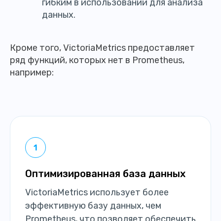
гибким в использовании для анализа
данных.
Кроме того, VictoriaMetrics предоставляет
ряд функций, которых нет в Prometheus,
например:
Оптимизированная база данных
VictoriaMetrics использует более
эффективную базу данных, чем
Prometheus, что позволяет обеспечить