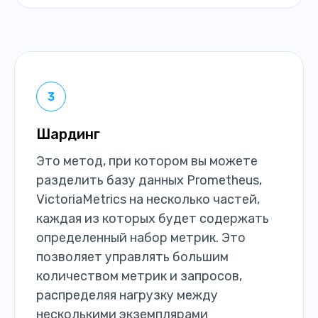
Шардинг
Это метод, при котором вы можете
разделить базу данных Prometheus,
VictoriaMetrics на несколько частей,
каждая из которых будет содержать
определенный набор метрик. Это
позволяет управлять большим
количеством метрик и запросов,
распределяя нагрузку между
несколькими экземплярами