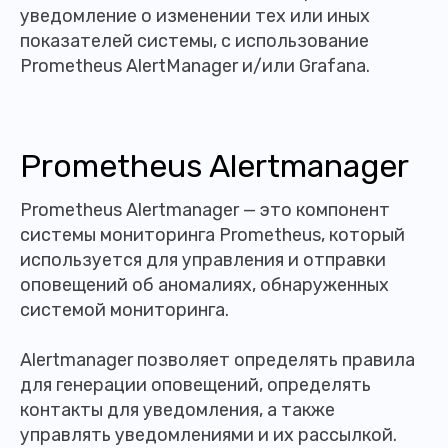
уведомление о изменении тех или иных
показателей системы, с использование
Prometheus AlertManager и/или Grafana.
Prometheus Alertmanager
Prometheus Alertmanager — это компонент
системы мониторинга Prometheus, который
используется для управления и отправки
оповещений об аномалиях, обнаруженных
системой мониторинга.
Alertmanager позволяет определять правила
для генерации оповещений, определять
контакты для уведомления, а также
управлять уведомлениями и их рассылкой.