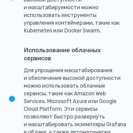
и масштабируемости можно
использовать инструменты
управления контейнерами, такие как
Kubernetes или Docker Swarm.
Использование облачных
сервисов
Для упрощения масштабирования
и обеспечения высокой доступности
можно использовать облачные
сервисы, такие как Amazon Web
Services, Microsoft Azure или Google
Cloud Platform. Эти сервисы
позволяют быстро развернуть
и масштабировать экземпляры Grafana
в облаке, а также автоматически