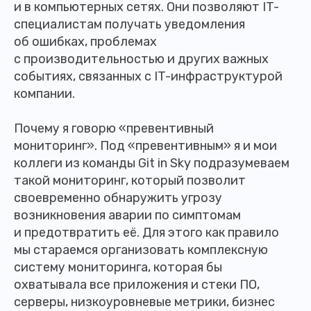
и в компьютерных сетях. Они позволяют IT-
специалистам получать уведомления
об ошибках, проблемах
с производительностью и других важных
событиях, связанных с IT-инфраструктурой
компании.
Почему я говорю «превентивный
мониторинг». Под «превентивным» я и мои
коллеги из команды Git in Sky подразумеваем
такой мониторинг, который позволит
своевременно обнаружить угрозу
возникновения аварии по симптомам
и предотвратить её. Для этого как правило
мы стараемся организовать комплексную
систему мониторинга, которая бы
охватывала все приложения и стеки ПО,
серверы, низкоуровневые метрики, бизнес