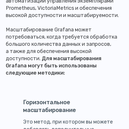
автоматизации управления экземплярами
Prometheus, VictoriaMetrics и обеспечения
высокой доступности и масштабируемости.
Масштабирование Grafana может
потребоваться, когда требуется обработка
большого количества данных и запросов,
а также для обеспечения высокой
доступности.
Для масштабирования
Grafana могут быть использованы
следующие методики:
Горизонтальное
масштабирование
Это метод, при котором вы можете