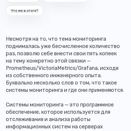
Что же в итоге?
Несмотря на то, что тема мониторинга
поднималась уже бесчисленное количество
раз, позволю себе внести свои пять копеек
на тему конкретно этой связки —
Prometheus/VictoriaMetrics/Grafana, исходя
из собственного инженерного опыта.
Буквально несколько слов о том, что такое
системы мониторинга и где они применяются.
Системы мониторинга — это программное
обеспечение, которое используется для
отслеживания и анализа работы
информационных систем на серверах