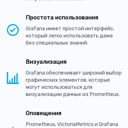
Простота использования
Grafana имеет простой интерфейс,
который легко использовать даже
без специальных знаний.
Визуализация
Grafana обеспечивает широкий выбор
графических элементов, которые
могут использоваться для
визуализации данных из Prometheus.
Оповещения
Prometheus, VictoriaMetrics и Grafana