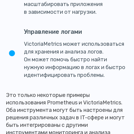
масштабировать приложения
в зависимости от нагрузки.
Управление логами
VictoriaMetrics может использоваться
для хранения и анализа логов.
Он может помочь быстро найти
нужную информацию в логах и быстро
идентифицировать проблемы.
Это только некоторые примеры
использования Prometheus и VictoriaMetrics.
Оба инструмента могут быть настроены для
решения различных задач в IT-сфере и могут
быть интегрированы с другими
инструментами мониторинга и анализа