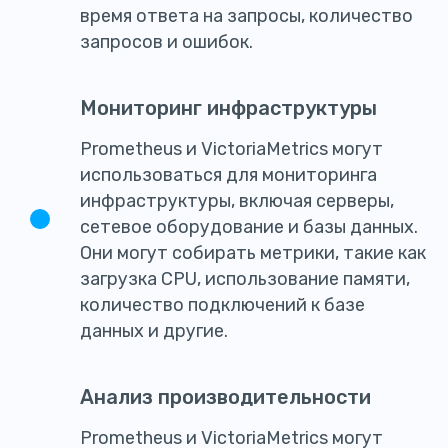
время ответа на запросы, количество
запросов и ошибок.
Мониторинг инфраструктуры
Prometheus и VictoriaMetrics могут
использоваться для мониторинга
инфраструктуры, включая серверы,
сетевое оборудование и базы данных.
Они могут собирать метрики, такие как
загрузка CPU, использование памяти,
количество подключений к базе
данных и другие.
Анализ производительности
Prometheus и VictoriaMetrics могут