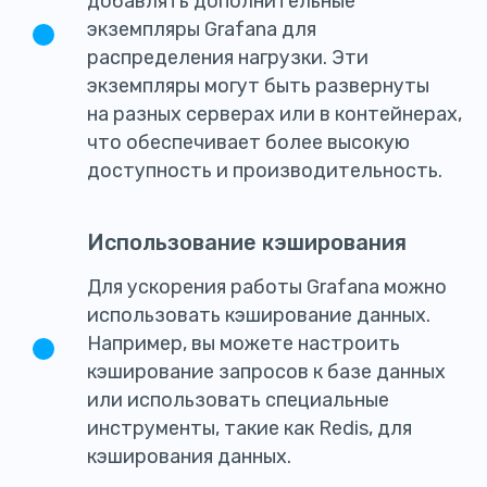
добавлять дополнительные
экземпляры Grafana для
распределения нагрузки. Эти
экземпляры могут быть развернуты
на разных серверах или в контейнерах,
что обеспечивает более высокую
доступность и производительность.
Использование кэширования
Для ускорения работы Grafana можно
использовать кэширование данных.
Например, вы можете настроить
кэширование запросов к базе данных
или использовать специальные
инструменты, такие как Redis, для
кэширования данных.