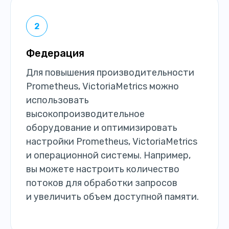
Федерация
Для повышения производительности
Prometheus, VictoriaMetrics можно
использовать
высокопроизводительное
оборудование и оптимизировать
настройки Prometheus, VictoriaMetrics
и операционной системы. Например,
вы можете настроить количество
потоков для обработки запросов
и увеличить объем доступной памяти.