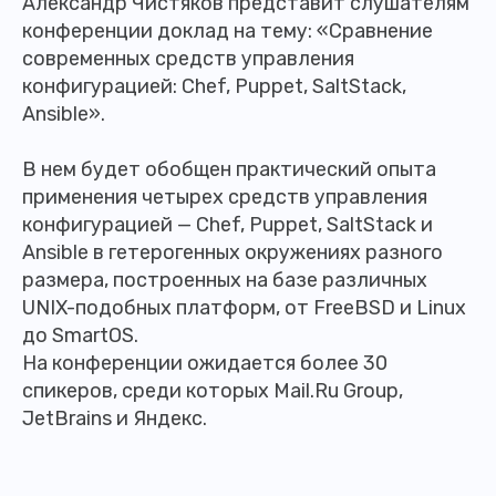
Александр Чистяков представит слушателям
конференции доклад на тему: «Сравнение
современных средств управления
конфигурацией: Chef, Puppet, SaltStack,
Ansible».
В нем будет обобщен практический опыта
применения четырех средств управления
конфигурацией — Chef, Puppet, SaltStack и
Ansible в гетерогенных окружениях разного
размера, построенных на базе различных
UNIX-подобных платформ, от FreeBSD и Linux
до SmartOS.
На конференции ожидается более 30
спикеров, среди которых Mail.Ru Group,
JetBrains и Яндекс.