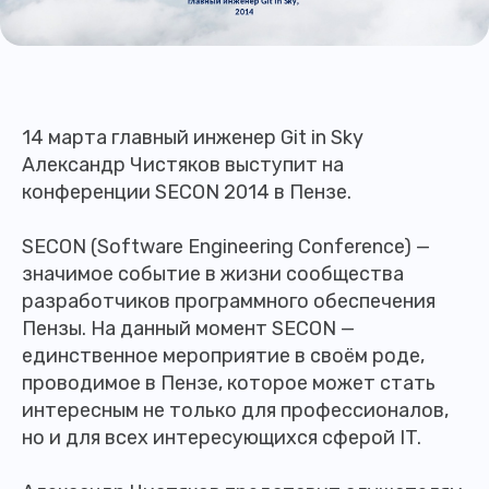
14 марта главный инженер Git in Sky
Александр Чистяков выступит на
конференции SECON 2014 в Пензе.
SECON (Software Engineering Conference) —
значимое событие в жизни сообщества
разработчиков программного обеспечения
Пензы. На данный момент SECON —
единственное мероприятие в своём роде,
проводимое в Пензе, которое может стать
интересным не только для профессионалов,
но и для всех интересующихся сферой IT.