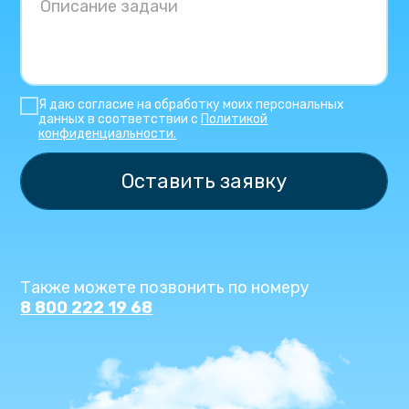
Я даю согласие на обработку моих персональных
данных в соответствии с
Политикой
конфиденциальности.
Оставить заявку
Также можете позвонить по номеру
8 800 222 19 68