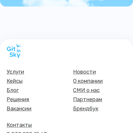
Услуги
Новости
Кейсы
О компании
Блог
СМИ о нас
Решения
Партнерам
Вакансии
Брендбук
Контакты