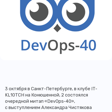
3 октября в Санкт-Петербурге, в клубе IT-
KL10TCH на Конюшенной, 2 состоялся
очередной митап «DevOps-40»,
с выступлением Александра Чистякова