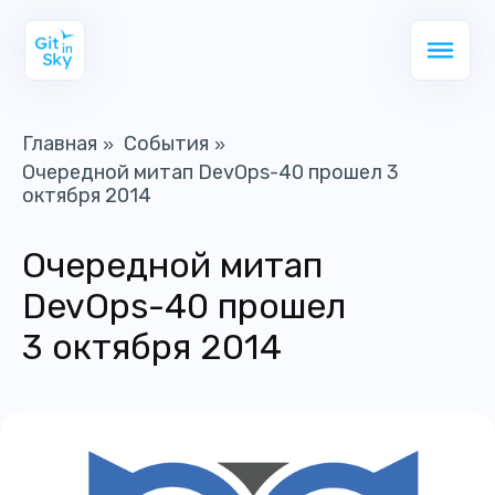
Главная
События
»
»
Очередной митап DevOps-40 прошел 3
октября 2014
Очередной митап
DevOps-40 прошел
3 октября 2014