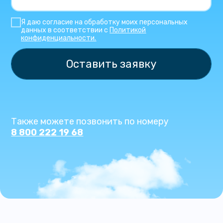
Я даю согласие на обработку моих персональных
данных в соответствии с
Политикой
конфиденциальности.
Оставить заявку
Также можете позвонить по номеру
8 800 222 19 68