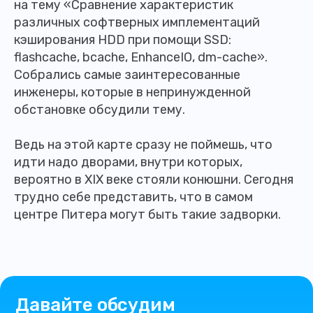
на тему «Сравнение характеристик
различных софтверных имплементаций
кэширования HDD при помощи SSD:
flashcache, bcache, EnhanceIO, dm-cache».
Собрались самые заинтересованные
инженеры, которые в непринужденной
обстановке обсудили тему.
Ведь на этой карте сразу не поймешь, что
идти надо дворами, внутри которых,
вероятно в XIX веке стояли конюшни. Сегодня
трудно себе представить, что в самом
центре Питера могут быть такие задворки.
Давайте обсудим