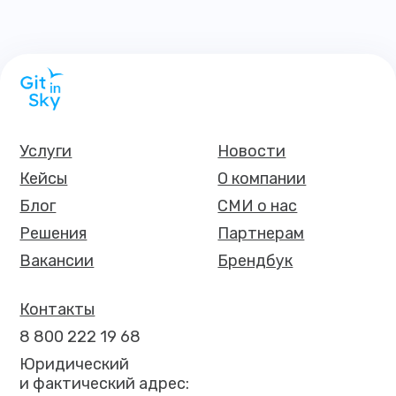
Услуги
Новости
Кейсы
О компании
Блог
СМИ о нас
Решения
Партнерам
Вакансии
Брендбук
Контакты
8 800 222 19 68
Юридический
и фактический адрес: