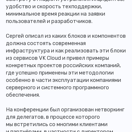
удобство и скорость техподдержки,
минимальное время реакции на заявки
пользователей и разработчиков.
Сергей описал из каких блоков и компонентов
должна состоять современная
инфраструктура и как реализовать эти блоки
из сервисов VK Cloud и привел примеры
конкретных проектов российских компаний,
где успешно применены эти методологии
особенно в части эксплуатации компаниями
серверного и системного программного
обеспечения.
На конференции был организован нетворкинг
для делегатов, в процессе которого
мы встретились со многими клиентами
и партнёрами, в частности с директором