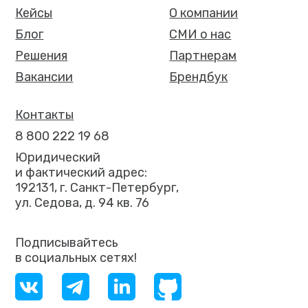
Кейсы
О компании
Блог
СМИ о нас
Решения
Партнерам
Вакансии
Брендбук
Контакты
8 800 222 19 68
Юридический
и фактический адрес:
192131, г. Санкт-Петербург,
ул. Седова, д. 94 кв. 76
Подписывайтесь
в социальных сетях!