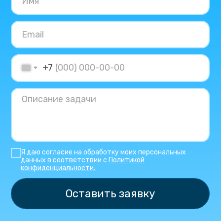
+7
Я даю согласие на обработку моих персональных
данных в соответствии с
Политикой
конфиденциальности.
Оставить заявку