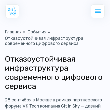
Главная
События
»
»
Отказоустойчивая инфраструктура
современного цифрового сервиса
Отказоустойчивая
инфраструктура
современного цифрового
сервиса
28 сентября в Москве в рамках партнерского
форума VK Tech компания Git in Sky — давний