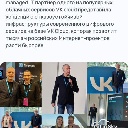
managed IT партнер одного из популярных
облачных сервисов VK cloud представила
концепцию отказоустойчивой
инфраструктуры современного цифрового
сервиса на базе VK Cloud, которая позволит
тысячам российских Интернет-проектов
расти быстрее.