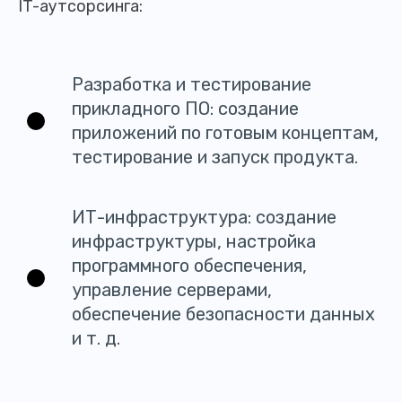
IT-аутсорсинга:
Разработка и тестирование
прикладного ПО: создание
приложений по готовым концептам,
тестирование и запуск продукта.
ИТ-инфраструктура: создание
инфраструктуры, настройка
программного обеспечения,
управление серверами,
обеспечение безопасности данных
и т. д.