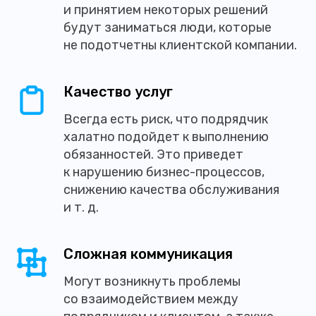
и принятием некоторых решений
будут заниматься люди, которые
не подотчетны клиентской компании.
Качество услуг
Всегда есть риск, что подрядчик
халатно подойдет к выполнению
обязанностей. Это приведет
к нарушению бизнес-процессов,
снижению качества обслуживания
и т. д.
Сложная коммуникация
Могут возникнуть проблемы
со взаимодействием между