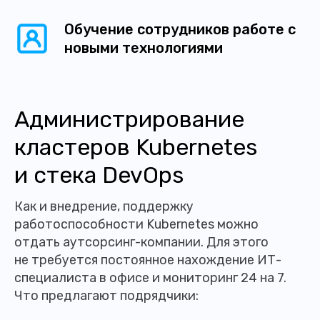
Обучение сотрудников работе с
новыми технологиями
Администрирование
кластеров Kubernetes
и стека DevOps
Как и внедрение, поддержку
работоспособности Kubernetes можно
отдать аутсорсинг-компании. Для этого
не требуется постоянное нахождение ИТ-
специалиста в офисе и мониторинг 24 на 7.
Что предлагают подрядчики: