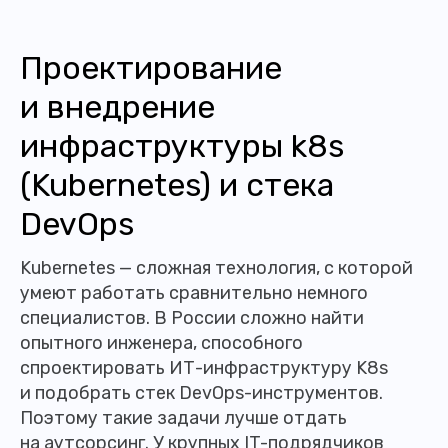
Проектирование
и внедрение
инфраструктуры k8s
(Kubernetes) и стека
DevOps
Kubernetes — сложная технология, с которой
умеют работать сравнительно немного
специалистов. В России сложно найти
опытного инженера, способного
спроектировать ИТ-инфраструктуру K8s
и подобрать стек DevOps-инструментов.
Поэтому такие задачи лучше отдать
на аутсорсинг. У крупных IT-подрядчиков