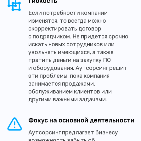
Гибкость
Если потребности компании
изменятся, то всегда можно
скорректировать договор
с подрядчиком. Не придется срочно
искать новых сотрудников или
увольнять имеющихся, а также
тратить деньги на закупку ПО
и оборудования. Аутсорсинг решит
эти проблемы, пока компания
занимается продажами,
обслуживанием клиентов или
другими важными задачами.
Фокус на основной деятельности
Аутсорсинг предлагает бизнесу
возможность забыть об