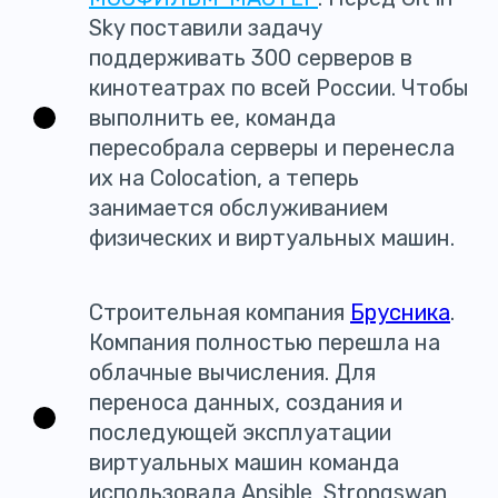
Sky поставили задачу
поддерживать 300 серверов в
кинотеатрах по всей России. Чтобы
выполнить ее, команда
пересобрала серверы и перенесла
их на Colocation, а теперь
занимается обслуживанием
физических и виртуальных машин.
Строительная компания
Брусника
.
Компания полностью перешла на
облачные вычисления. Для
переноса данных, создания и
последующей эксплуатации
виртуальных машин команда
использовала Ansible, Strongswan,