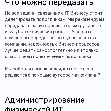
Что можно передавать
Не все задачи, связанные с IT, бизнесу стоит
делегировать подрядчикам. Мы рекомендуем
передавать на аутсорсинг только рутинные
и сугубо технические работы. А все, что
связано непосредственно с успешностью
компании, надежностью бизнес-процессов,
лучше решать самостоятельно или только
с частичным привлечением подрядчика.
Мы собрали список задач, которые легко
решаются с помощью аутсорсинг-компаний.
Администрирование
физической ИТ-