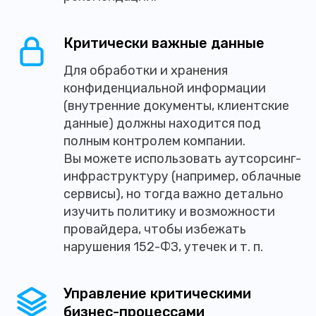
Критически важные данные
Для обработки и хранения
конфиденциальной информации
(внутренние документы, клиентские
данные) должны находится под
полным контролем компании.
Вы можете использовать аутсорсинг-
инфраструктуру (например, облачные
сервисы), но тогда важно детально
изучить политику и возможности
провайдера, чтобы избежать
нарушения 152-ФЗ, утечек и т. п.
Управление критическими
бизнес-процессами