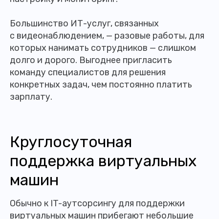
Большинство ИТ-услуг, связанных
с видеонаблюдением, — разовые работы, для
которых нанимать сотрудников — слишком
долго и дорого. Выгоднее пригласить
команду специалистов для решения
конкретных задач, чем постоянно платить
зарплату.
Круглосуточная
поддержка виртуальных
машин
Обычно к IT-аутсорсингу для поддержки
виртуальных машин прибегают небольшие