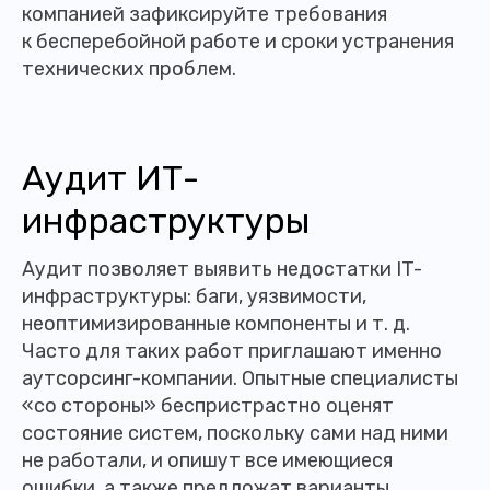
компанией зафиксируйте требования
к бесперебойной работе и сроки устранения
технических проблем.
Аудит ИТ-
инфраструктуры
Аудит позволяет выявить недостатки IT-
инфраструктуры: баги, уязвимости,
неоптимизированные компоненты и т. д.
Часто для таких работ приглашают именно
аутсорсинг-компании. Опытные специалисты
«со стороны» беспристрастно оценят
состояние систем, поскольку сами над ними
не работали, и опишут все имеющиеся
ошибки, а также предложат варианты