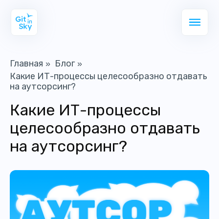
Главная
Блог
»
»
Какие ИТ-процессы целесообразно отдавать
на аутсорсинг?
Какие ИТ-процессы
целесообразно отдавать
на аутсорсинг?