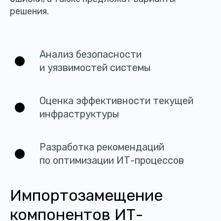
решения.
Анализ безопасности
и уязвимостей системы
Оценка эффективности текущей
инфраструктуры
Разработка рекомендаций
по оптимизации ИТ-процессов
Импортозамещение
компонентов ИТ-