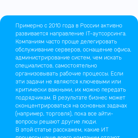
Примерно с 2010 года в России активно
развивается направление IT-аутсорсинга.
Компаниям часто проще делегировать
обслуживание серверов, оснащение офиса,
администрирование систем, чем искать
специалистов, самостоятельно
организовывать рабочие процессы. Если
эти задачи не являются ключевыми или
критически важными, их можно передать
подрядчикам. В результате бизнес может
сконцентрироваться на основных задачах
(например, торговля), пока все айти-
вопросы решают другие люди.
В этой статье расскажем, какие ИТ
процессы чаще всего компании отдают