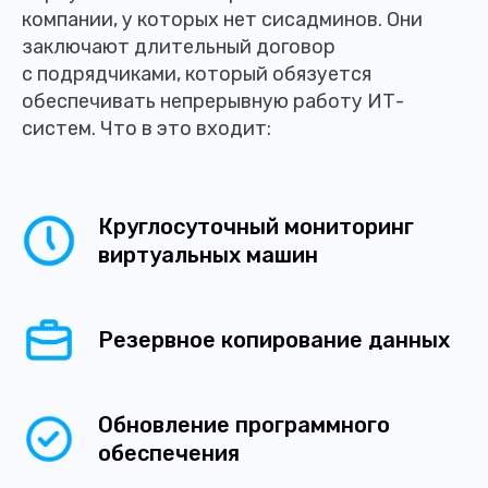
компании, у которых нет сисадминов. Они
заключают длительный договор
с подрядчиками, который обязуется
обеспечивать непрерывную работу ИТ-
систем. Что в это входит:
Круглосуточный мониторинг
виртуальных машин
Резервное копирование данных
Обновление программного
обеспечения