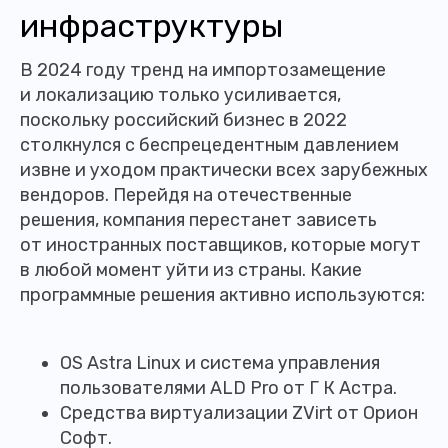
инфраструктуры
В 2024 году тренд на импортозамещение
и локализацию только усиливается,
поскольку российский бизнес в 2022
столкнулся с беспрецедентным давлением
извне и уходом практически всех зарубежных
вендоров. Перейдя на отечественные
решения, компания перестанет зависеть
от иностранных поставщиков, которые могут
в любой момент уйти из страны. Какие
программные решения активно используются:
OS Astra Linux и система управления
пользователями ALD Pro от Г К Астра.
Средства виртуализации ZVirt от Орион
Софт.