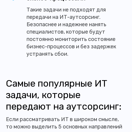
Такие задачи не подходят для
передачи на ИТ-аутсорсинг.
Безопаснее и надежнее нанять
специалистов, которые будут
постоянно мониторить состояние
бизнес-процессов и без задержек
устранять сбои.
Самые популярные ИТ
задачи, которые
передают на аутсорсинг:
Если рассматривать ИТ в широком смысле,
то можно выделить 5 основных направлений