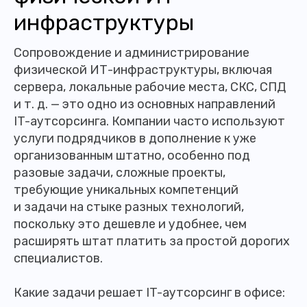
инфраструктуры
Сопровождение и администрирование
физической ИТ-инфраструктуры, включая
сервера, локальные рабочие места, СКС, СПД
и т. д. — это одно из основных направлений
IT-аутсорсинга. Компании часто используют
услуги подрядчиков в дополнение к уже
организованным штатно, особенно под
разовые задачи, сложные проекты,
требующие уникальных компетенций
и задачи на стыке разных технологий,
поскольку это дешевле и удобнее, чем
расширять штат платить за простой дорогих
специалистов.
Какие задачи решает IT-аутсорсинг в офисе: