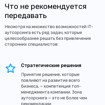
Что не рекомендуется
передавать
Несмотря на множество возможностей IT-
аутсорсинга есть ряд задач, которые
целесообразнее решать без привлечения
сторонних специалистов:
Стратегические решения
Принятие решение, которые
повлияют на развитие всего
бизнеса, — компетенция топ-
менеджмента компании. Зона
аутсорсинга — это не более чем
рекомендации.