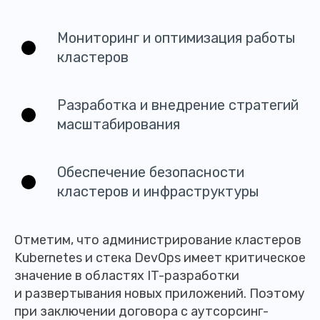
Мониторинг и оптимизация работы
кластеров
Разработка и внедрение стратегий
масштабирования
Обеспечение безопасности
кластеров и инфраструктуры
Отметим, что администрирование кластеров
Kubernetes и стека DevOps имеет критическое
значение в областях IT-разработки
и развертывания новых приложений. Поэтому
при заключении договора с аутсорсинг-