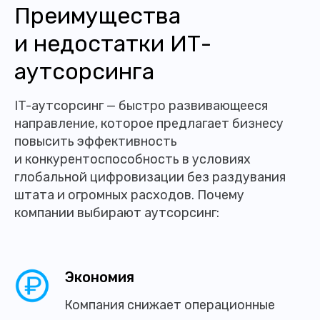
Преимущества
и недостатки ИТ-
аутсорсинга
IT-аутсорсинг — быстро развивающееся
направление, которое предлагает бизнесу
повысить эффективность
и конкурентоспособность в условиях
глобальной цифровизации без раздувания
штата и огромных расходов. Почему
компании выбирают аутсорсинг:
Экономия
Компания снижает операционные