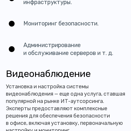
инфраструктуры.
Мониторинг безопасности.
Администрирование
и обслуживание серверов и т. д.
Видеонаблюдение
Установка и настройка системы
видеонаблюдения — еще одна услуга, ставшая
популярной на рынке ИТ-аутсорсинга.
Эксперты предоставляют комплексные
решения для обеспечения безопасности
в офисе, включая установку, первоначальную
настройку и мониторинг.