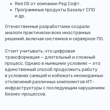
Red OS от компании Ред Софт.
Программные продукты Базальт СПО
и др.
Отечественные разработчики создали
аналоги практически всех иностранных
решений, включая системное и серверное ПО.
Стоит учитывать, что цифровая
трансформация — длительный и сложный
процесс. Однако в нынешних условиях — это
единственный способ продолжить работу
в условиях санкций и избежать неожиданных
отключений различных компонентов ИТ-
инфраструктуры с последующим нарушением
бизнес-процессов.