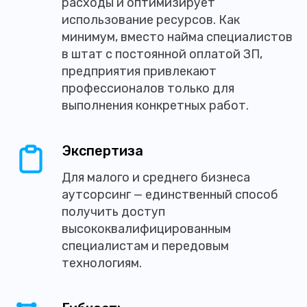
расходы и оптимизирует
использование ресурсов. Как
минимум, вместо найма специалистов
в штат с постоянной оплатой ЗП,
предприятия привлекают
профессионалов только для
выполнения конкретных работ.
Экспертиза
Для малого и среднего бизнеса
аутсорсинг — единственный способ
получить доступ
высококвалифицированным
специалистам и передовым
технологиям.