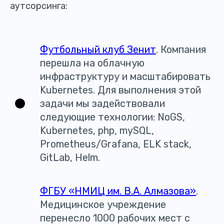
аутсорсинга:
Футбольный клуб Зенит
. Компания
перешла на облачную
инфраструктуру и масштабировать
Kubernetes. Для выполнения этой
задачи мы задействовали
следующие технологии: NoGS,
Kubernetes, php, mySQL,
Prometheus/Grafana, ELK stack,
GitLab, Helm.
ФГБУ «НМИЦ им. В.А. Алмазова»
.
Медицинское учреждение
перенесло 1000 рабочих мест с