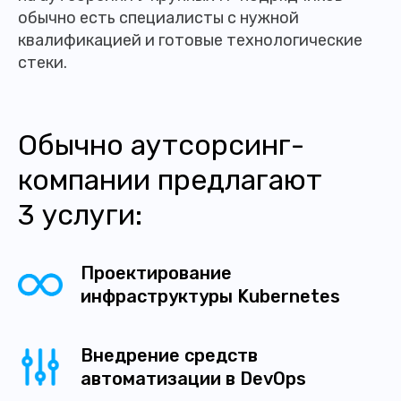
обычно есть специалисты с нужной
квалификацией и готовые технологические
стеки.
Обычно аутсорсинг-
компании предлагают
3 услуги:
Проектирование
инфраструктуры Kubernetes
Внедрение средств
автоматизации в DevOps