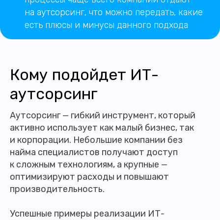
на аутсорсинг, что можно передать, какие
есть плюсы и минусы данного подхода
Кому подойдет ИТ-
аутсорсинг
Аутсорсинг — гибкий инструмент, который
активно использует как малый бизнес, так
и корпорации. Небольшие компании без
найма специалистов получают доступ
к сложным технологиям, а крупные —
оптимизируют расходы и повышают
производительность.
Успешные примеры реализации ИТ-