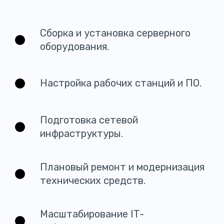
Сборка и установка серверного
оборудования.
Настройка рабочих станций и ПО.
Подготовка сетевой
инфраструктуры.
Плановый ремонт и модернизация
технических средств.
Масштабирование IT-