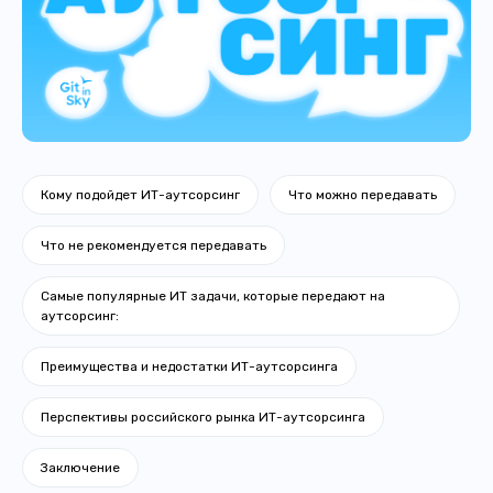
Кому подойдет ИТ-аутсорсинг
Что можно передавать
Что не рекомендуется передавать
Самые популярные ИТ задачи, которые передают на
аутсорсинг:
Преимущества и недостатки ИТ-аутсорсинга
Перспективы российского рынка ИТ-аутсорсинга
Заключение