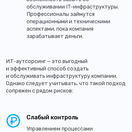
обслуживании IT-инфраструктуры.
Профессионалы займутся
операционными и техническими
аспектами, пока компания
зарабатывает деньги.
ИТ-аутсорсинг — это выгодный
и эффективный способ создать
и обслуживать инфраструктуру компании.
Однако следует учитывать, что такой подход
сопряжен с рядом рисков:
Слабый контроль
Управлением процессами