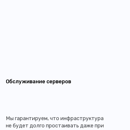
Обслуживание серверов
Мы гарантируем, что инфраструктура
не будет долго простаивать даже при