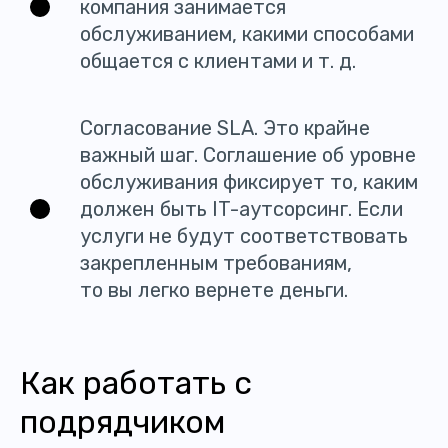
компания занимается
обслуживанием, какими способами
общается с клиентами и т. д.
Согласование SLA. Это крайне
важный шаг. Соглашение об уровне
обслуживания фиксирует то, каким
должен быть IT-аутсорсинг. Если
услуги не будут соответствовать
закрепленным требованиям,
то вы легко вернете деньги.
Как работать с
подрядчиком