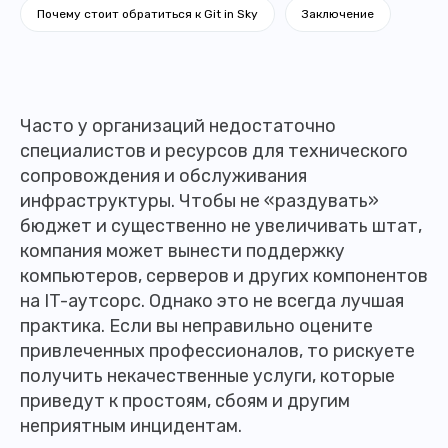
Почему стоит обратиться к Git in Sky
Заключение
Часто у организаций недостаточно
специалистов и ресурсов для технического
сопровождения и обслуживания
инфраструктуры. Чтобы не «раздувать»
бюджет и существенно не увеличивать штат,
компания может вынести поддержку
компьютеров, серверов и других компонентов
на IT-аутсорс. Однако это не всегда лучшая
практика. Если вы неправильно оцените
привлеченных профессионалов, то рискуете
получить некачественные услуги, которые
приведут к простоям, сбоям и другим
неприятным инцидентам.