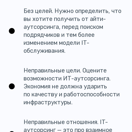
Без целей. Нужно определить, что
вы хотите получить от айти-
аутсорсинга, перед поиском
подрядчиков и тем более
изменением модели IT-
обслуживания.
Неправильные цели. Оцените
возможности ИТ-аутсорсинга.
Экономия не должна ударить
по качеству и работоспособности
инфраструктуры.
Неправильные отношения. IT-
аутсорсинг — это про взаимное