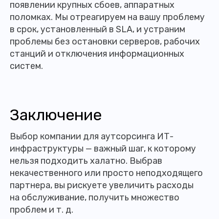
появлении крупных сбоев, аппаратных
поломках. Мы отреагируем на вашу проблему
в срок, установленный в SLA, и устраним
проблемы без остановки серверов, рабочих
станций и отключения информационных
систем.
Заключение
Выбор компании для аутсорсинга ИТ-
инфраструктуры — важный шаг, к которому
нельзя подходить халатно. Выбрав
некачественного или просто неподходящего
партнера, вы рискуете увеличить расходы
на обслуживание, получить множество
проблем и т. д.