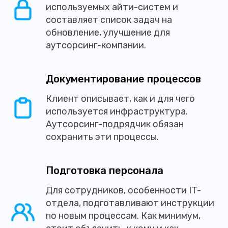
используемых айти-систем и
составляет список задач на
обновление, улучшение для
аутсорсинг-компании.
Документирование процессов
Клиент описывает, как и для чего
используется инфраструктура.
Аутсорсинг-подрядчик обязан
сохранить эти процессы.
Подготовка персонала
Для сотрудников, особенности IT-
отдела, подготавливают инструкции
по новым процессам. Как минимум,