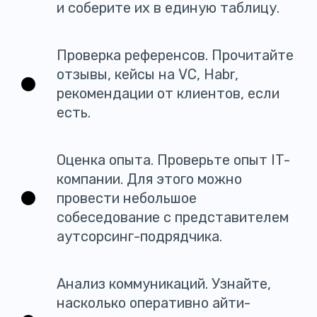
и соберите их в единую таблицу.
Проверка референсов. Прочитайте
отзывы, кейсы на VC, Habr,
рекомендации от клиентов, если
есть.
Оценка опыта. Проверьте опыт IT-
компании. Для этого можно
провести небольшое
собеседование с представителем
аутсорсинг-подрядчика.
Анализ коммуникаций. Узнайте,
насколько оперативно айти-