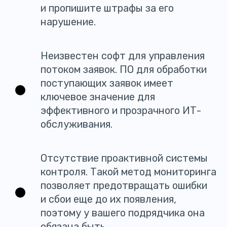
и пропишите штрафы за его
нарушение.
Неизвестен софт для управления
потоком заявок. ПО для обработки
поступающих заявок имеет
ключевое значение для
эффективного и прозрачного ИТ-
обслуживания.
Отсутствие проактивной системы
контроля. Такой метод мониторинга
позволяет предотвращать ошибки
и сбои еще до их появления,
поэтому у вашего подрядчика она
обязана быть.