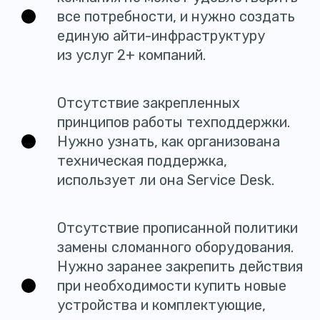
все потребности, и нужно создать
единую айти-инфраструктуру
из услуг 2+ компаний.
Отсутствие закрепленных
принципов работы техподдержки.
Нужно узнать, как организована
техническая поддержка,
использует ли она Service Desk.
Отсутствие прописанной политики
замены сломанного оборудования.
Нужно заранее закрепить действия
при необходимости купить новые
устройства и комплектующие,