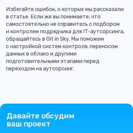
Избегайте ошибок, о которых мы рассказали
в статье. Если же вы понимаете, что
самостоятельно не справитесь с подбором
и контролем подрядчика для IT-аутсорсинга,
обращайтесь в Git in Sky. Мы поможем
с настройкой систем контроля, переносом
данных в облако и другими
подготовительными этапами перед
переходом на аутсорсинг.
Давайте обсудим
ваш проект