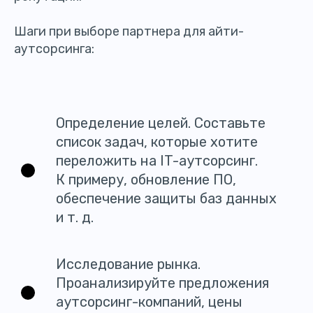
Шаги при выборе партнера для айти-
аутсорсинга:
Определение целей. Составьте
список задач, которые хотите
переложить на IT-аутсорсинг.
К примеру, обновление ПО,
обеспечение защиты баз данных
и т. д.
Исследование рынка.
Проанализируйте предложения
аутсорсинг-компаний, цены