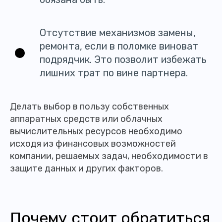
Отсутствие механизмов замены,
ремонта, если в поломке виноват
подрядчик. Это позволит избежать
лишних трат по вине партнера.
Делать выбор в пользу собственных
аппаратных средств или облачных
вычислительных ресурсов необходимо
исходя из финансовых возможностей
компании, решаемых задач, необходимости в
защите данных и других факторов.
Почему стоит обратиться