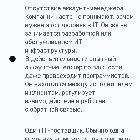
Отсутствие аккаунт-менеджера.
Компании часто не понимают, зачем
нужен этот человек в IT. Он же не
занимается разработкой или
обслуживанием ИТ-
инфраструктуры.
В действительности опытный
аккаунт-менеджер по важности
даже превосходит программистов.
Он находится между исполнителем
и клиентом, регулирует
взаимодействие и работает
с обратной связью.
Один IT-поставщик. Обычно одна
компания не может удовлетворить