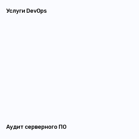
Услуги DevOps
Аудит серверного ПО