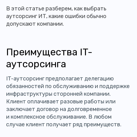
В этой статье разберем, как выбрать
аутсорсинг ИТ, какие ошибки обычно
допускают компании.
Преимущества IT-
аутсорсинга
IT-аутсорсинг предполагает делегацию
обязанностей по обслуживанию и поддержке
инфраструктуры сторонней компании.
Клиент оплачивает разовые работы или
заключает договор на долговременное
и комплексное обслуживание. В любом
случае клиент получает ряд преимуществ.