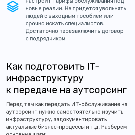
настроит тарифы обслуживания под
новые реалии. Не придется увольнять
людей с выходным пособием или
срочно искать специалистов.
Достаточно перезаключить договор
с подрядчиком.
Как подготовить IT-
инфраструктуру
к передаче на аутсорсинг
Перед тем как передать ИТ-обслуживание на
аутсорсинг, нужно самостоятельно изучить
инфраструктуру, задокументировать
актуальные бизнес-процессы и т.д. Разберем
основные шаги: