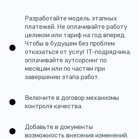
Разработайте модель этапных
платежей. Не оплачивайте работу
целиком или тариф на год вперед.
Чтобы в будущем без проблем
отказаться от услуг IT-подрядчика,
оплачивайте аутсорсинг по
месяцам или по частям при
завершении этапа работ.
Включите в договор механизмы
контроля качества.
Добавьте в документы
возможность внесения изменений.