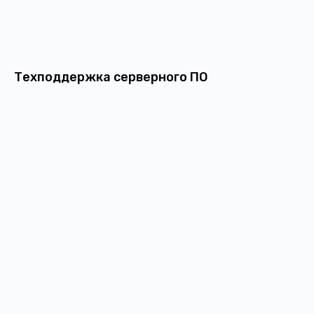
Техподдержка серверного ПО