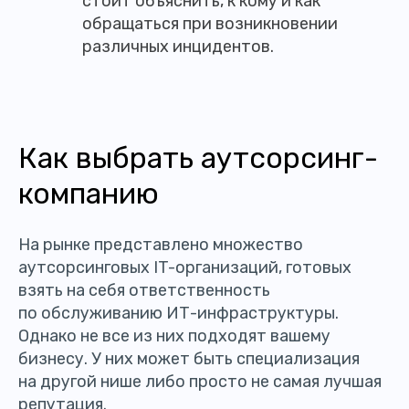
стоит объяснить, к кому и как
обращаться при возникновении
различных инцидентов.
Как выбрать аутсорсинг-
компанию
На рынке представлено множество
аутсорсинговых IT-организаций, готовых
взять на себя ответственность
по обслуживанию ИТ-инфраструктуры.
Однако не все из них подходят вашему
бизнесу. У них может быть специализация
на другой нише либо просто не самая лучшая
репутация.