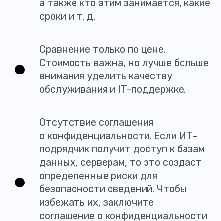
а также кто этим занимается, какие
сроки и т. д.
Сравнение только по цене.
Стоимость важна, но лучше больше
внимания уделить качеству
обслуживания и IT-поддержке.
Отсутствие соглашения
о конфиденциальности. Если ИТ-
подрядчик получит доступ к базам
данных, серверам, то это создаст
определенные риски для
безопасности сведений. Чтобы
избежать их, заключите
соглашение о конфиденциальности