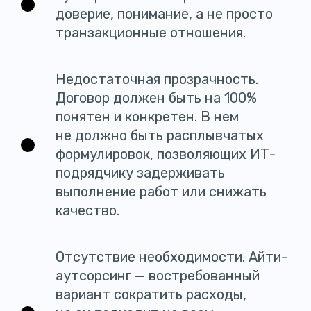
доверие, понимание, а не просто
транзакционные отношения.
Недостаточная прозрачность.
Договор должен быть на 100%
понятен и конкретен. В нем
не должно быть расплывчатых
формулировок, позволяющих ИТ-
подрядчику задерживать
выполнение работ или снижать
качество.
Отсутствие необходимости. Айти-
аутсорсинг — востребованный
вариант сократить расходы,