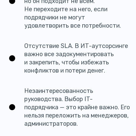
но он подходит не всем.
Не переходите на него, если
подрядчики не могут
удовлетворить все потребности.
Отсутствие SLA. В ИТ-аутсорсинге
важно все задокументировать
и закрепить, чтобы избежать
конфликтов и потери денег.
Незаинтересованность
руководства. Выбор IT-
подрядчика — это крайне важно. Его
нельзя переложить на менеджеров,
администраторов.