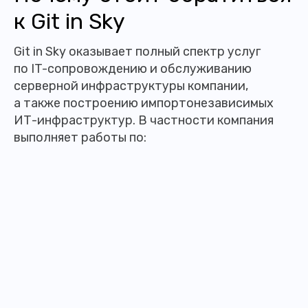
к Git in Sky
Git in Sky оказывает полный спектр услуг
по IT-сопровождению и обслуживанию
серверной инфраструктуры компании,
а также построению импортонезависимых
ИТ-инфраструктур. В частности компания
выполняет работы по: