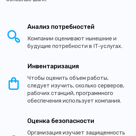
Анализ потребностей
Компании оценивают нынешние и
будущие потребности в IT-услугах.
Инвентаризация
Чтобы оценить объем работы,
следует изучить, сколько серверов,
рабочих станций, программного
обеспечения использует компания.
Оценка безопасности
Организация изучает защищенность