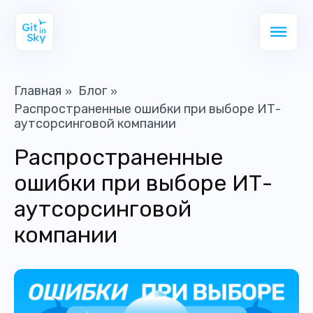
Главная
Блог
»
»
Распространенные ошибки при выборе ИТ-
аутсорсинговой компании
Распространенные
ошибки при выборе ИТ-
аутсорсинговой
компании