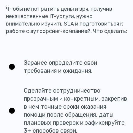
Чтобы не потратить деньги зря, получив
некачественные IT-услуги, нужно
внимательно изучить SLA и подготовиться к
работе с аутсорсинг-компанией. Что сделать:
Заранее определите свои
требования и ожидания.
Сделайте сотрудничество
прозрачным и конкретным, закрепив
в нем точные сроки оказания
помощи после обращения, даты
плановых проверок и зафиксируйте
3+ способов связи.