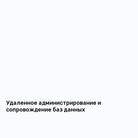
Удаленное администрирование и
сопровождение баз данных