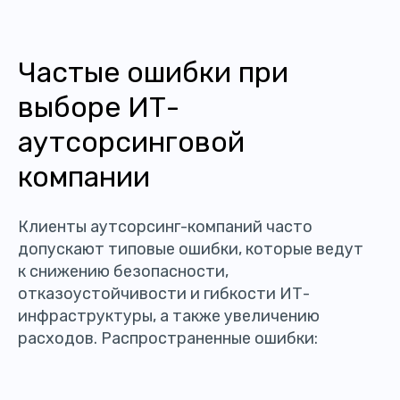
Частые ошибки при
выборе ИТ-
аутсорсинговой
компании
Клиенты аутсорсинг-компаний часто
допускают типовые ошибки, которые ведут
к снижению безопасности,
отказоустойчивости и гибкости ИТ-
инфраструктуры, а также увеличению
расходов. Распространенные ошибки: