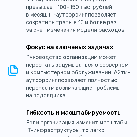
превышает 100−150 тыс. рублей
в месяц. IT-аутсорсинг позволяет
сократить траты в 10 и более раз
за счет изменения модели расходов.
Фокус на ключевых задачах
Руководство организации может
перестать задумываться о серверном
и компьютерном обслуживании. Айти-
аутсорсинг позволяет полностью
перенести возникающие проблемы
на подрядчика.
Гибкость и масштабируемость
Если организация изменит масштабы
IT-инфраструктуры, то легко