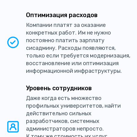
Оптимизация расходов
Компании платят за оказание
конкретных работ. Им не нужно
постоянно платить зарплату
сисадмину. Расходы появляются,
только если требуется модернизация,
восстановление или оптимизация
информационной инфраструктуры.
Уровень сотрудников
Даже когда есть множество
профильных университетов, найти
действительно сильных
разработчиков, системных
администраторов непросто.
К тому же стоимость их услуг