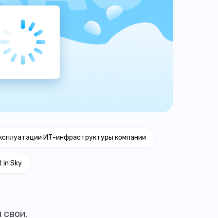
эксплуатации ИТ-инфраструктуры компании
 in Sky
 свои.