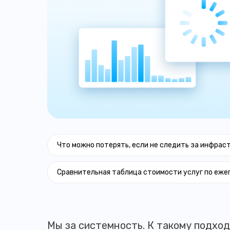
Что можно потерять, если не следить за инфрас
Сравнительная таблица стоимости услуг по еже
Мы за системность. К такому подходу 