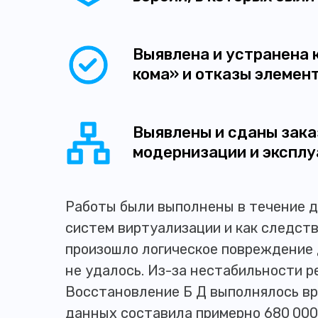
Выявлена и устранена 
кома» и отказы элемен
Выявлены и сданы зака
модернизации и эксплу
Работы были выполнены в течение д
систем виртуализации и как следств
произошло логическое повреждение 
не удалось. Из-за нестабильности 
Восстановление Б Д выполнялось вр
данных составила примерно 680 000