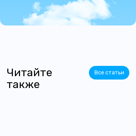
Читайте
Все статьи
также