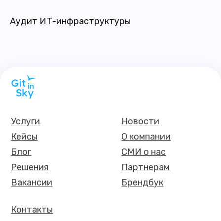
Аудит ИТ-инфраструктуры
Услуги
Новости
Кейсы
О компании
Блог
СМИ о нас
Решения
Партнерам
Вакансии
Брендбук
Контакты