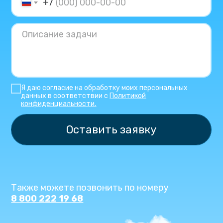
+7
Я даю согласие на обработку моих персональных
данных в соответствии с
Политикой
конфиденциальности.
Оставить заявку
Также можете позвонить по номеру
8 800 222 19 68