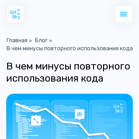
Главная
Блог
»
»
В чем минусы повторного использования кода
В чем минусы повторного
использования кода