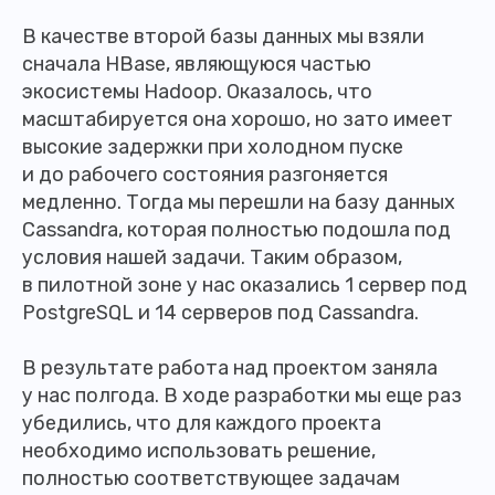
В качестве второй базы данных мы взяли
сначала HBase, являющуюся частью
экосистемы Hadoop. Оказалось, что
масштабируется она хорошо, но зато имеет
высокие задержки при холодном пуске
и до рабочего состояния разгоняется
медленно. Тогда мы перешли на базу данных
Cassandra, которая полностью подошла под
условия нашей задачи. Таким образом,
в пилотной зоне у нас оказались 1 сервер под
PostgreSQL и 14 серверов под Cassandra.
В результате работа над проектом заняла
у нас полгода. В ходе разработки мы еще раз
убедились, что для каждого проекта
необходимо использовать решение,
полностью соответствующее задачам