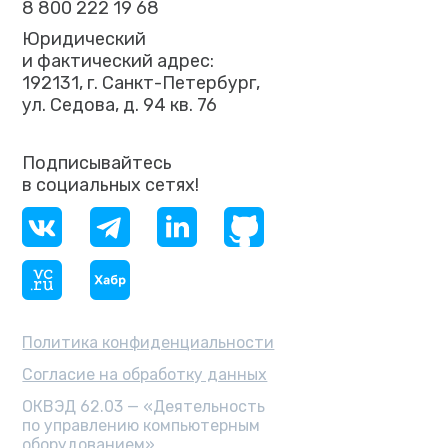
8 800 222 19 68
Юридический
и фактический адрес:
192131, г. Санкт-Петербург,
ул. Седова, д. 94 кв. 76
Подписывайтесь
в социальных сетях!
Политика конфиденциальности
Согласие на обработку данных
ОКВЭД 62.03 — «Деятельность
по управлению компьютерным
оборудованием»