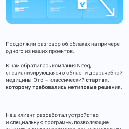
Продолжим разговор об облаках на примере
одного из наших проектов.
К нам обратилась компания Niteq,
специализирующаяся в области доврачебной
медицины. Это — классический
стартап,
которому требовались нетиповые решения.
Наш клиент разработал устройство
и специальную программу, позволяющие