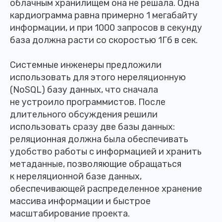
облачным хранилищем она не решала. Одна
кардиограмма равна примерно 1 мегабайту
информации, и при 1000 запросов в секунду
база должна расти со скоростью 1Гб в сек.
Системные инженеры предложили
использовать для этого нереляционную
(NoSQL) базу данных, что сначала
не устроило программистов. После
длительного обсуждения решили
использовать сразу две базы данных:
реляционная должна была обеспечивать
удобство работы с информацией и хранить
метаданные, позволяющие обращаться
к нереляционной базе данных,
обеспечивающей распределенное хранение
массива информации и быстрое
масштабирование проекта.