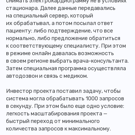
снимать электрокардиограмму не в условиях
стационара. Далее данные передавались
на специальный сервер, который
их обрабатывал, а потом посылал ответ
пациенту: либо подтверждение, что все
нормально, либо предложение обратиться
к соответствующему специалисту. При этом
в режиме онлайн давалась возможность
в своем регионе выбрать врача-консультанта.
Затем специальная программа осуществляла
автодозвон и связь с медиком.
Инвестор проекта поставил задачу, чтобы
система могла обрабатывать 1000 запросов
в секунду. При этом было еще одно условие:
легкость масштабирования проекта —
быстрый переход от минимального
количества запросов к максимальному.