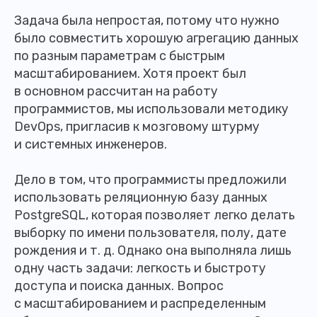
Задача была непростая, потому что нужно
было совместить хорошую агрегацию данных
по разным параметрам с быстрым
масштабированием. Хотя проект был
в основном рассчитан на работу
программистов, мы использовали методику
DevOps, пригласив к мозговому штурму
и системных инженеров.
Дело в том, что программисты предложили
использовать реляционную базу данных
PostgreSQL, которая позволяет легко делать
выборку по имени пользователя, полу, дате
рождения и т. д. Однако она выполняла лишь
одну часть задачи: легкость и быстроту
доступа и поиска данных. Вопрос
с масштабированием и распределенным