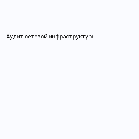
Аудит сетевой инфраструктуры