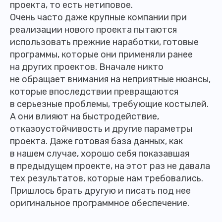
проекта, то есть нетиповое.
Очень часто даже крупные компании при
реализации нового проекта пытаются
использовать прежние наработки, готовые
программы, которые они применяли ранее
на других проектов. Вначале никто
не обращает внимания на неприятные нюансы,
которые впоследствии превращаются
в серьезные проблемы, требующие костылей.
А они влияют на быстродействие,
отказоустойчивость и другие параметры
проекта. Даже готовая база данных, как
в нашем случае, хорошо себя показавшая
в предыдущем проекте, на этот раз не давала
тех результатов, которые нам требовались.
Пришлось брать другую и писать под нее
оригинальное программное обеспечение.