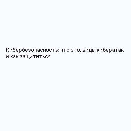
Кибербезопасность: что это, виды кибератак
и как защититься