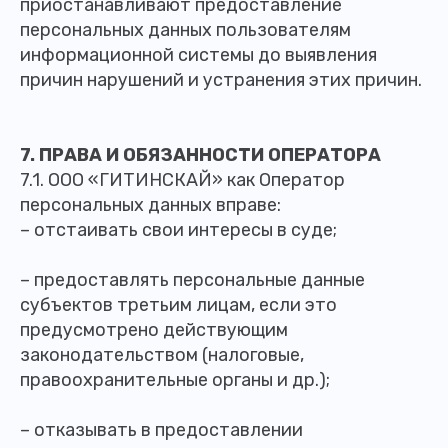
приостанавливают предоставление
персональных данных пользователям
информационной системы до выявления
причин нарушений и устранения этих причин.
7. ПРАВА И ОБЯЗАННОСТИ ОПЕРАТОРА
7.1. ООО «ГИТИНСКАЙ» как Оператор
персональных данных вправе:
– отстаивать свои интересы в суде;
– предоставлять персональные данные
субъектов третьим лицам, если это
предусмотрено действующим
законодательством (налоговые,
правоохранительные органы и др.);
– отказывать в предоставлении