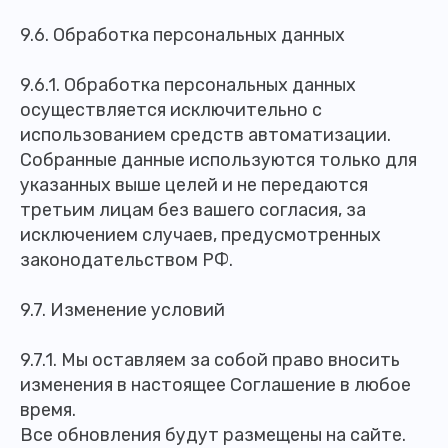
9.6. Обработка персональных данных
9.6.1. Обработка персональных данных
осуществляется исключительно с
использованием средств автоматизации.
Собранные данные используются только для
указанных выше целей и не передаются
третьим лицам без вашего согласия, за
исключением случаев, предусмотренных
законодательством РФ.
9.7. Изменение условий
9.7.1. Мы оставляем за собой право вносить
изменения в настоящее Соглашение в любое
время.
Все обновления будут размещены на сайте.