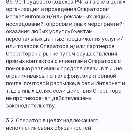
85-90 Трудового кодекса РФ, а также в целях
организации и проведения Оператором
маркетинговых и/или рекламных акций,
исследований, опросов и иных мероприятий;
оказания любых услуг субъектам
персональных данных; продвижения услуг и/
или товаров Оператора и/или партнеров
Оператора на рынке путем осуществления
прямых контактов с клиентами Оператора с
помощью различных средств связи, в т.ч., не
ограничиваясь, по телефону, электронной
почте, почтовой рассылке, в сети Интернет и
т.д.; в иных целях, если действия Оператора
не противоречат действующему
законодательству.
3.2. Оператор в целях надлежащего
исполнения своих обязанностей