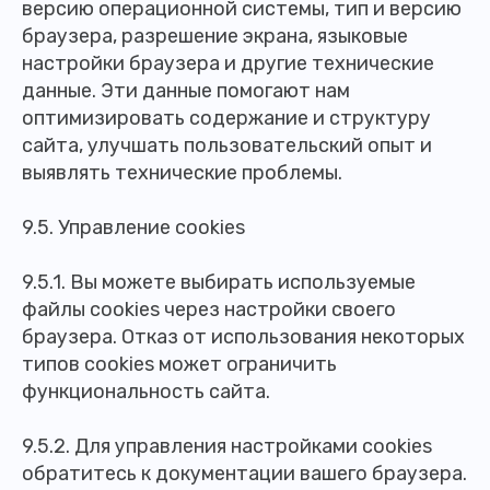
версию операционной системы, тип и версию
браузера, разрешение экрана, языковые
настройки браузера и другие технические
данные. Эти данные помогают нам
оптимизировать содержание и структуру
сайта, улучшать пользовательский опыт и
выявлять технические проблемы.
9.5. Управление cookies
9.5.1. Вы можете выбирать используемые
файлы cookies через настройки своего
браузера. Отказ от использования некоторых
типов cookies может ограничить
функциональность сайта.
9.5.2. Для управления настройками cookies
обратитесь к документации вашего браузера.