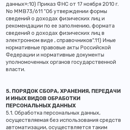
данных»;10) Приказ ФНС от 17 ноября 2010 г.
No ММВ­7­3/611 "Об утверждении формы
сведений о доходах физических лиц и
рекомендации по ее заполнению, формата
сведений о доходах физических лиц в
электронном виде , справочников".11) Иные
нормативные правовые акты Российской
Федерации и нормативные документы
уполномоченных органов государственной
власти.
5. ПОРЯДОК СБОРА, ХРАНЕНИЯ, ПЕРЕДАЧИ
И ИНЫХ ВИДОВ ОБРАБОТКИ
ПЕРСОНАЛЬНЫХ ДАННЫХ
5.1. Обработка персональных данных,
осуществляемая без использования средств
автоматизации, осуществляется таким