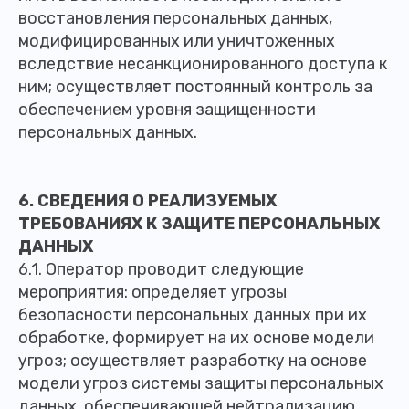
восстановления персональных данных,
модифицированных или уничтоженных
вследствие несанкционированного доступа к
ним; осуществляет постоянный контроль за
обеспечением уровня защищенности
персональных данных.
6. СВЕДЕНИЯ О РЕАЛИЗУЕМЫХ
ТРЕБОВАНИЯХ К ЗАЩИТЕ ПЕРСОНАЛЬНЫХ
ДАННЫХ
6.1. Оператор проводит следующие
мероприятия: определяет угрозы
безопасности персональных данных при их
обработке, формирует на их основе модели
угроз; осуществляет разработку на основе
модели угроз системы защиты персональных
данных, обеспечивающей нейтрализацию