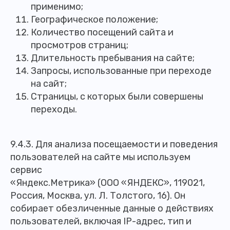
применимо;
Географическое положение;
Количество посещений сайта и
просмотров страниц;
Длительность пребывания на сайте;
Запросы, использованные при переходе
на сайт;
Страницы, с которых были совершены
переходы.
9.4.3. Для анализа посещаемости и поведения
пользователей на сайте мы используем
сервис
«Яндекс.Метрика» (ООО «ЯНДЕКС», 119021,
Россия, Москва, ул. Л. Толстого, 16). Он
собирает обезличенные данные о действиях
пользователей, включая IP-адрес, тип и