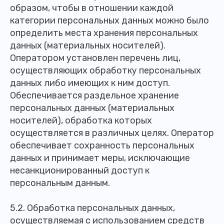
образом, чтобы в отношении каждой
категории персональных данных можно было
определить места хранения персональных
данных (материальных носителей).
Оператором установлен перечень лиц,
осуществляющих обработку персональных
данных либо имеющих к ним доступ.
Обеспечивается раздельное хранение
персональных данных (материальных
носителей), обработка которых
осуществляется в различных целях. Оператор
обеспечивает сохранность персональных
данных и принимает меры, исключающие
несанкционированный доступ к
персональным данным.
5.2. Обработка персональных данных,
осуществляемая с использованием средств