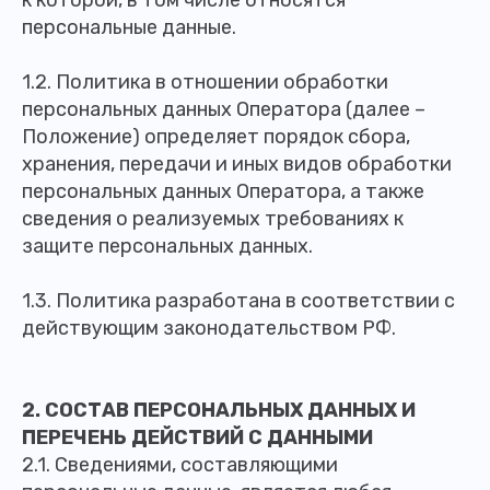
персональные данные.
1.2. Политика в отношении обработки
персональных данных Оператора (далее –
Положение) определяет порядок сбора,
хранения, передачи и иных видов обработки
персональных данных Оператора, а также
сведения о реализуемых требованиях к
защите персональных данных.
1.3. Политика разработана в соответствии с
действующим законодательством РФ.
2. СОСТАВ ПЕРСОНАЛЬНЫХ ДАННЫХ И
ПЕРЕЧЕНЬ ДЕЙСТВИЙ С ДАННЫМИ
2.1. Сведениями, составляющими