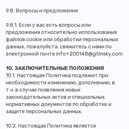
9.8. Вопросы и предложения
9.8.1. Если у вас есть вопросы или
предложения относительно использования
файлов cookie или обработки персональных
данных, пожалуйста, свяжитесь с нами по
электронной почте info+200148@gitinsky.com
10. ЗАКЛЮЧИТЕЛЬНЫЕ ПОЛОЖЕНИЯ
10.1. Настоящая Политика подлежит при
необходимости изменению, дополнению, в
т.ч. в случае появления новых
законодательных актов и специальных
нормативных документов по обработке и
защите персональных данных.
10.2. Настоящая Политика является