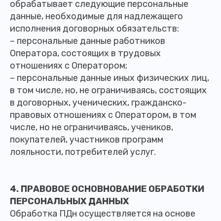
обрабатывает следующие персональные
данные, необходимые для надлежащего
исполнения договорных обязательств:
– персональные данные работников
Оператора, состоящих в трудовых
отношениях с Оператором;
– персональные данные иных физических лиц,
в том числе, но, не ограничиваясь, состоящих
в договорных, ученических, гражданско-
правовых отношениях с Оператором, в том
числе, но не ограничиваясь, учеников,
покупателей, участников программ
лояльности, потребителей услуг.
4. ПРАВОВОЕ ОСНОВНОВАНИЕ ОБРАБОТКИ
ПЕРСОНАЛЬНЫХ ДАННЫХ
Обработка ПДн осуществляется на основе