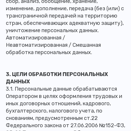
сбор, анализ, обобщение, хранение,
изменение, дополнение, передача (без (или) с
трансграничной передачей на территорию
стран, обеспечивающих адекватную защиту),
уничтожение персональных данных.
Автоматизированная /
Неавтоматизированная / Смешанная
обработка персональных данных.
3. ЦЕЛИ ОБРАБОТКИ ПЕРСОНАЛЬНЫХ
ДАННЫХ
3.1. Персональные данные обрабатываются
Оператором в целях оформления трудовых и
иных договорных отношений, кадрового,
бухгалтерского, налогового учета, по
снованиям, предусмотренным ст.22
Федерального закона от 27.06.2006 №152-ФЗ,