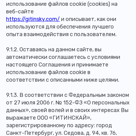
использование файлов cookie (cookies) на
веб-сайте
https://gitinsky.com/
и описывает, как они
используются для обеспечения лучшего
опыта взаимодействия с пользователем.
9.1.2. Оставаясь на данном сайте, вы
автоматически соглашаетесь с условиями
настоящего Соглашения и принимаете
использование файлов cookie в
соответствии с описанными ниже целями.
9.1.3. В соответствии с Федеральным законом
от 27 июля 2006 г. № 152-ФЗ «О персональных
данных», своей волей и в своих интересах Вы
выражаете ООО «ГИТИНСКАЙ»,
зарегистрированному по адресу: город
Санкт-Петербург, ул. Седова, д. 94, кв. 76,