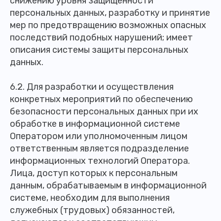
снижению уровня защищенности
персональных данных, разработку и принятие
мер по предотвращению возможных опасных
последствий подобных нарушений; имеет
описания системы защиты персональных
данных.
6.2. Для разработки и осуществления
конкретных мероприятий по обеспечению
безопасности персональных данных при их
обработке в информационной системе
Оператором или уполномоченным лицом
ответственным является подразделение
информационных технологий Оператора.
Лица, доступ которых к персональным
данным, обрабатываемым в информационной
системе, необходим для выполнения
служебных (трудовых) обязанностей,