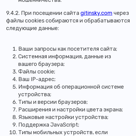
9.4.2. При посещении сайта
gitinsky.com
через
файлы cookies собираются и обрабатываются
следующие данные:
Ваши запросы как посетителя сайта;
Системная информация, данные из
вашего браузера;
Файлы cookie;
Ваш IP-адрес;
Информация об операционной системе
устройства;
Типы и версии браузеров;
Расширения и настройки цвета экрана;
Языковые настройки устройства;
Поддержка JavaScript;
Типы мобильных устройств, если