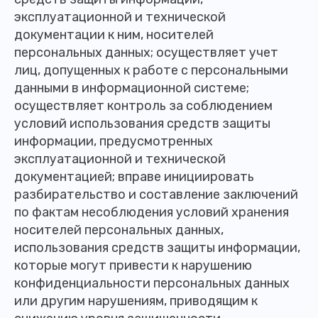
эксплуатационной и технической
документации к ним, носителей
персональных данных; осуществляет учет
лиц, допущенных к работе с персональными
данными в информационной системе;
осуществляет контроль за соблюдением
условий использования средств защиты
информации, предусмотренных
эксплуатационной и технической
документацией; вправе инициировать
разбирательство и составление заключений
по фактам несоблюдения условий хранения
носителей персональных данных,
использования средств защиты информации,
которые могут привести к нарушению
конфиденциальности персональных данных
или другим нарушениям, приводящим к