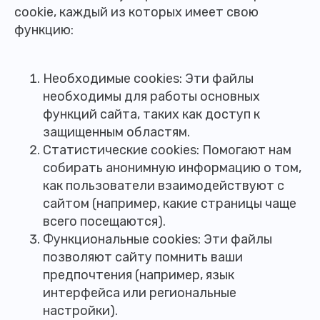
cookie, каждый из которых имеет свою
функцию:
Необходимые cookies: Эти файлы
необходимы для работы основных
функций сайта, таких как доступ к
защищенным областям.
Статистические cookies: Помогают нам
собирать анонимную информацию о том,
как пользователи взаимодействуют с
сайтом (например, какие страницы чаще
всего посещаются).
Функциональные cookies: Эти файлы
позволяют сайту помнить ваши
предпочтения (например, язык
интерфейса или региональные
настройки).