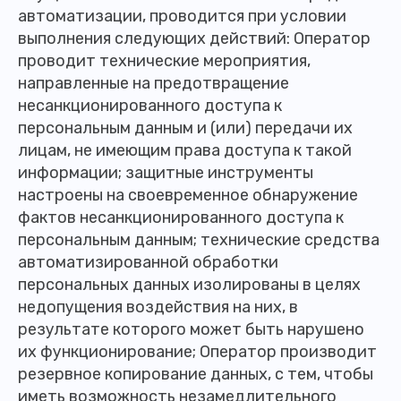
автоматизации, проводится при условии
выполнения следующих действий: Оператор
проводит технические мероприятия,
направленные на предотвращение
несанкционированного доступа к
персональным данным и (или) передачи их
лицам, не имеющим права доступа к такой
информации; защитные инструменты
настроены на своевременное обнаружение
фактов несанкционированного доступа к
персональным данным; технические средства
автоматизированной обработки
персональных данных изолированы в целях
недопущения воздействия на них, в
результате которого может быть нарушено
их функционирование; Оператор производит
резервное копирование данных, с тем, чтобы
иметь возможность незамедлительного