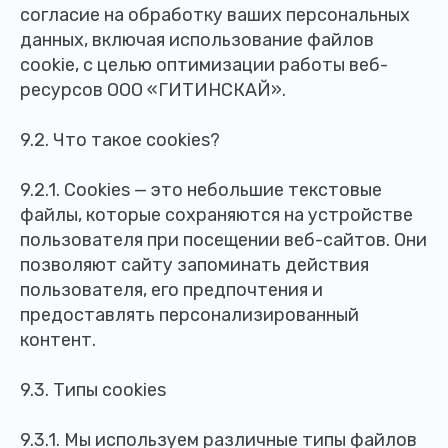
согласие на обработку ваших персональных
данных, включая использование файлов
cookie, с целью оптимизации работы веб-
ресурсов ООО «ГИТИНСКАЙ».
9.2. Что такое cookies?
9.2.1. Cookies — это небольшие текстовые
файлы, которые сохраняются на устройстве
пользователя при посещении веб-сайтов. Они
позволяют сайту запоминать действия
пользователя, его предпочтения и
предоставлять персонализированный
контент.
9.3. Типы cookies
9.3.1. Мы используем различные типы файлов