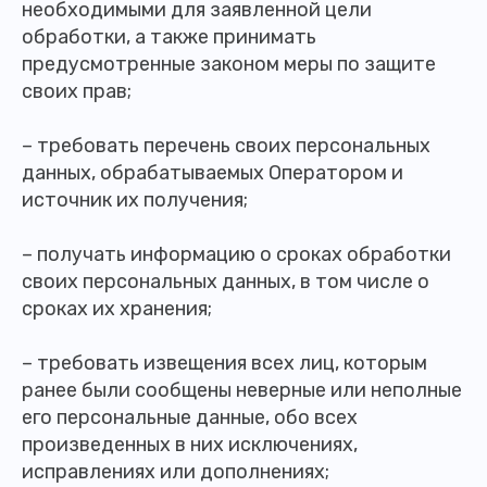
необходимыми для заявленной цели
обработки, а также принимать
предусмотренные законом меры по защите
своих прав;
– требовать перечень своих персональных
данных, обрабатываемых Оператором и
источник их получения;
– получать информацию о сроках обработки
своих персональных данных, в том числе о
сроках их хранения;
– требовать извещения всех лиц, которым
ранее были сообщены неверные или неполные
его персональные данные, обо всех
произведенных в них исключениях,
исправлениях или дополнениях;