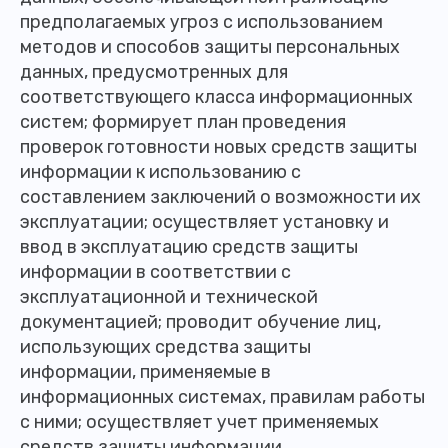
предполагаемых угроз с использованием
методов и способов защиты персональных
данных, предусмотренных для
соответствующего класса информационных
систем; формирует план проведения
проверок готовности новых средств защиты
информации к использованию с
составлением заключений о возможности их
эксплуатации; осуществляет установку и
ввод в эксплуатацию средств защиты
информации в соответствии с
эксплуатационной и технической
документацией; проводит обучение лиц,
использующих средства защиты
информации, применяемые в
информационных системах, правилам работы
с ними; осуществляет учет применяемых
средств защиты информации,