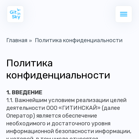
Главная
Политика конфиденциальности
»
Политика
конфиденциальности
1. ВВЕДЕНИЕ
1.1. Важнейшим условием реализации целей
деятельности ООО «ГИТИНСКАЙ» (далее
Оператор) является обеспечение
необходимого и достаточного уровня
информационной безопасности информации,
к которой, в том числе относятся