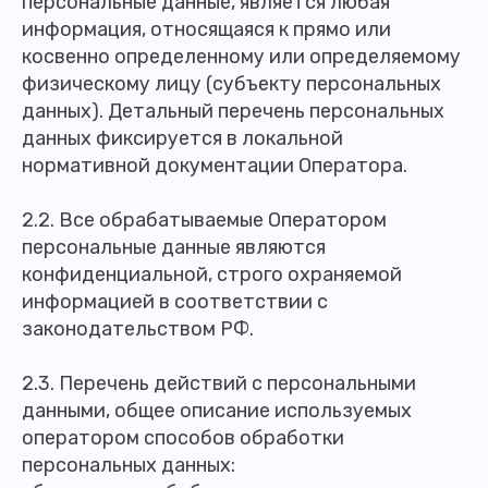
персональные данные, является любая
информация, относящаяся к прямо или
косвенно определенному или определяемому
физическому лицу (субъекту персональных
данных). Детальный перечень персональных
данных фиксируется в локальной
нормативной документации Оператора.
2.2. Все обрабатываемые Оператором
персональные данные являются
конфиденциальной, строго охраняемой
информацией в соответствии с
законодательством РФ.
2.3. Перечень действий с персональными
данными, общее описание используемых
оператором способов обработки
персональных данных: