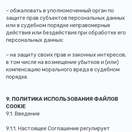
– обжаловать в уполномоченный орган по
защите прав субъектов персональных данных
или в судебном порядке неправомерные
действия или бездействия при обработке его
персональных данных;
– на защиту своих прав и законных интересов,
в том числе на возмещение убытков и (или)
компенсацию морального вреда в судебном
порядке.
9. ПОЛИТИКА ИСПОЛЬЗОВАНИЯ ФАЙЛОВ
COOKIE
9.1. Введение
9.1.1. Настоящее Соглашение регулирует