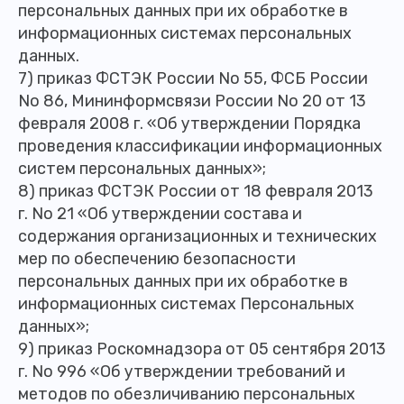
персональных данных при их обработке в
информационных системах персональных
данных.
7) приказ ФСТЭК России No 55, ФСБ России
No 86, Мининформсвязи России No 20 от 13
февраля 2008 г. «Об утверждении Порядка
проведения классификации информационных
систем персональных данных»;
8) приказ ФСТЭК России от 18 февраля 2013
г. No 21 «Об утверждении состава и
содержания организационных и технических
мер по обеспечению безопасности
персональных данных при их обработке в
информационных системах Персональных
данных»;
9) приказ Роскомнадзора от 05 сентября 2013
г. No 996 «Об утверждении требований и
методов по обезличиванию персональных