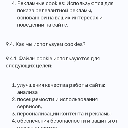
Рекламные cookies: Используются для
показа релевантной рекламы,
основанной на ваших интересах и
поведении на сайте.
9.4. Как мы используем cookies?
9.4.1. Файлы cookie используются для
следующих целей:
улучшения качества работы сайта;
анализа
посещаемости и использования
сервисов;
персонализации контента и рекламы;
обеспечения безопасности и защиты от
мошенничества.