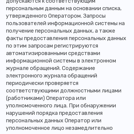
допускаются к соответствующим
персональным данным на основании списка,
утвержденного Оператором. Запросы
пользователей информационной системы на
получение персональных данных, а также
факты предоставления персональных данных
по этим запросам регистрируются
автоматизированными средствами
информационной системы в электронном
журнале обращений. Содержание
электронного журнала обращений
периодически проверяется
соответствующими должностными лицами
(работниками) Оператора или
уполномоченного лица. При обнаружении
нарушений порядка предоставления
персональных данных Оператор или
уполномоченное лицо незамедлительно