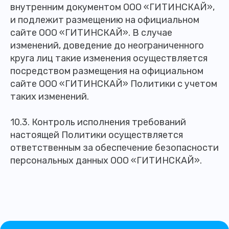
внутренним документом ООО «ГИТИНСКАЙ»,
и подлежит размещению на официальном
сайте ООО «ГИТИНСКАЙ». В случае
изменений, доведение до неограниченного
круга лиц такие изменения осуществляется
посредством размещения на официальном
сайте ООО «ГИТИНСКАЙ» Политики с учетом
таких изменений.
10.3. Контроль исполнения требований
настоящей Политики осуществляется
ответственным за обеспечение безопасности
персональных данных ООО «ГИТИНСКАЙ».