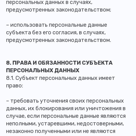
персональных данных в случаях,
предусмотренных законодательством;
– использовать персональные данные
субъекта без его согласия, в случаях,
предусмотренных законодательством.
8. ПРАВА И ОБЯЗАННОСТИ СУБЪЕКТА
ПЕРСОНАЛЬНЫХ ДАННЫХ
8.1. Субъект персональных данных имеет
право:
– требовать уточнения своих персональных
данных, их блокирования или уничтожения в
случае, если персональные данные являются
неполными, устаревшими, недостоверными,
незаконно полученными или не являются