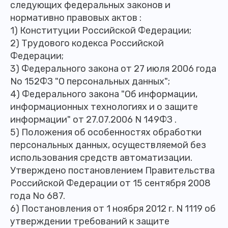
следующих федеральных законов и
нормативно­ правовых актов :
1) Конституции Российской Федерации;
2) Трудового кодекса Российской
Федерации;
3) Федерального закона от 27 июля 2006 года
No 152­ФЗ "О персональных данных";
4) Федерального закона "Об информации,
информационных технологиях и о защите
информации" от 27.07.2006 N 149­ФЗ .
5) Положения об особенностях обработки
персональных данных, осуществляемой без
использования средств автоматизации.
Утверждено постановлением Правительства
Российской Федерации от 15 сентября 2008
года No 687.
6) Постановления от 1 ноября 2012 г. N 1119 об
утверждении требований к защите