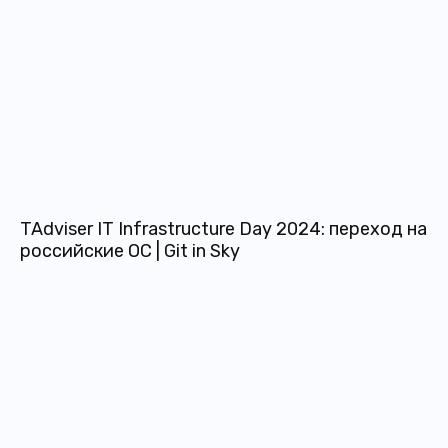
TAdviser IT Infrastructure Day 2024: переход на
российские ОС | Git in Sky