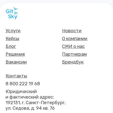
Услуги
Новости
Кейсы
О компании
Блог
СМИ о нас
Решения
Партнерам
Вакансии
Брендбук
Контакты
8 800 222 19 68
Юридический
и фактический адрес:
192131, г. Санкт-Петербург,
ул. Седова, д. 94 кв. 76