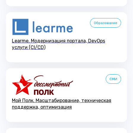
Образование
Learme. Модернизация портала, DevOps
услуги (CI/CD)
СМИ
Мой Полк. Масштабирование, техническая
поддержка, оптимизация