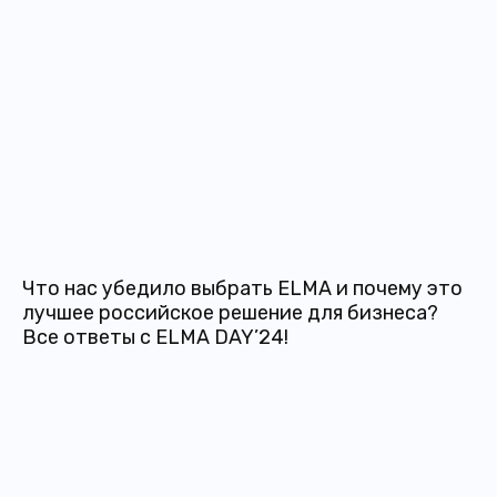
Что нас убедило выбрать ELMA и почему это
лучшее российское решение для бизнеса?
Все ответы с ELMA DAY’24!