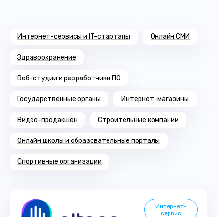
Интернет-сервисы и IT-стартапы
Онлайн СМИ
Здравоохранение
Веб-студии и разработчики ПО
Государственные органы
Интернет-магазины
Видео-продакшен
Строительные компании
Онлайн школы и образовательные порталы
Спортивные организации
Интернет-
сервис