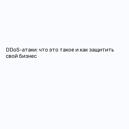
DDoS-атаки: что это такое и как защитить
свой бизнес