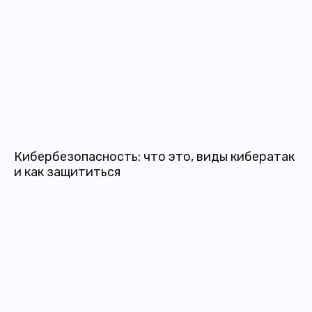
Кибербезопасность: что это, виды кибератак
и как защититься