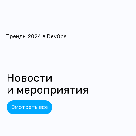
Тренды 2024 в DevOps
Новости
и мероприятия
Смотреть все