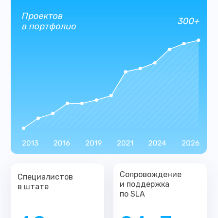
Сопровождение
Специалистов
и поддержка
в штате
по SLA