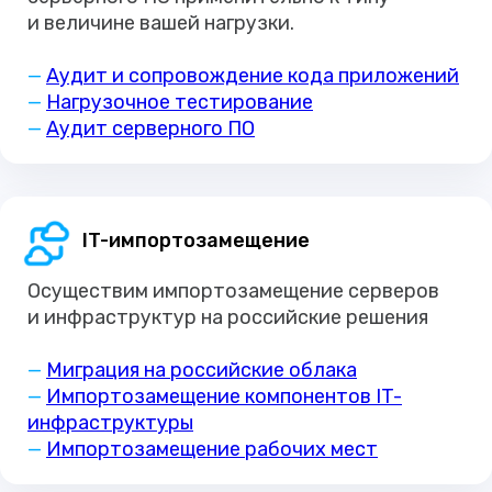
и величине вашей нагрузки.
—
Аудит и сопровождение кода приложений
—
Нагрузочное тестирование
—
Аудит серверного ПО
IT-импортозамещение
Осуществим импортозамещение серверов
и инфраструктур на российские решения
—
Миграция на российские облака
—
Импортозамещение компонентов IT-
инфраструктуры
—
Импортозамещение рабочих мест