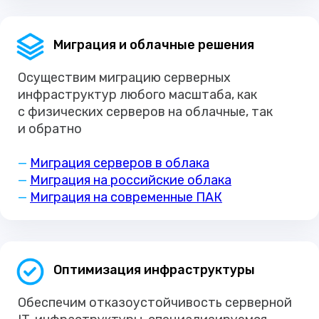
Миграция и облачные решения
Осуществим миграцию серверных
инфраструктур любого масштаба, как
с физических серверов на облачные, так
и обратно
—
Миграция серверов в облака
—
Миграция на российские облака
—
Миграция на современные ПАК
Оптимизация инфраструктуры
Обеспечим отказоустойчивость серверной