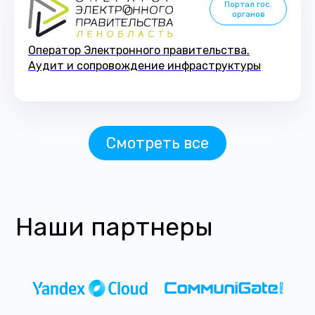
Портал гос.
органов
Оператор Электронного правительства.
Аудит и сопровождение инфраструктуры
Смотреть все
Наши партнеры