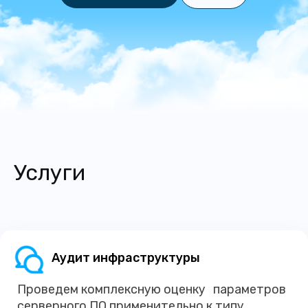
Услуги
Аудит инфраструктуры
Проведем комплексную оценку параметров
серверного ПО применительно к типу