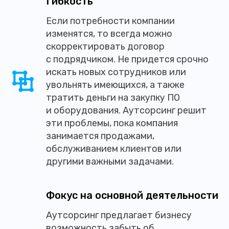
Гибкость
Если потребности компании
изменятся, то всегда можно
скорректировать договор
с подрядчиком. Не придется срочно
искать новых сотрудников или
увольнять имеющихся, а также
тратить деньги на закупку ПО
и оборудования. Аутсорсинг решит
эти проблемы, пока компания
занимается продажами,
обслуживанием клиентов или
другими важными задачами.
Фокус на основной деятельности
Аутсорсинг предлагает бизнесу
возможность забыть об