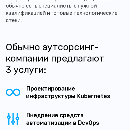
обычно есть специалисты с нужной
квалификацией и готовые технологические
стеки.
Обычно аутсорсинг-
компании предлагают
3 услуги:
Проектирование
инфраструктуры Kubernetes
Внедрение средств
автоматизации в DevOps