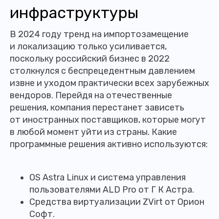
инфраструктуры
В 2024 году тренд на импортозамещение
и локализацию только усиливается,
поскольку российский бизнес в 2022
столкнулся с беспрецедентным давлением
извне и уходом практически всех зарубежных
вендоров. Перейдя на отечественные
решения, компания перестанет зависеть
от иностранных поставщиков, которые могут
в любой момент уйти из страны. Какие
программные решения активно используются:
OS Astra Linux и система управления
пользователями ALD Pro от Г К Астра.
Средства виртуализации ZVirt от Орион
Софт.