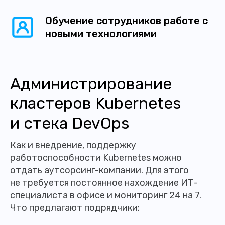
Обучение сотрудников работе с
новыми технологиями
Администрирование
кластеров Kubernetes
и стека DevOps
Как и внедрение, поддержку
работоспособности Kubernetes можно
отдать аутсорсинг-компании. Для этого
не требуется постоянное нахождение ИТ-
специалиста в офисе и мониторинг 24 на 7.
Что предлагают подрядчики: