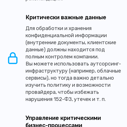
Критически важные данные
Для обработки и хранения
конфиденциальной информации
(внутренние документы, клиентские
данные) должны находится под
полным контролем компании.
Вы можете использовать аутсорсинг-
инфраструктуру (например, облачные
сервисы), но тогда важно детально
изучить политику и возможности
провайдера, чтобы избежать
нарушения 152-ФЗ, утечек и т. п.
Управление критическими
бизнес-процессами