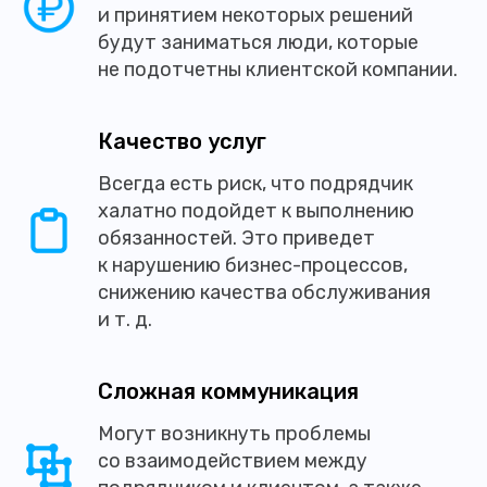
и принятием некоторых решений
будут заниматься люди, которые
не подотчетны клиентской компании.
Качество услуг
Всегда есть риск, что подрядчик
халатно подойдет к выполнению
обязанностей. Это приведет
к нарушению бизнес-процессов,
снижению качества обслуживания
и т. д.
Сложная коммуникация
Могут возникнуть проблемы
со взаимодействием между