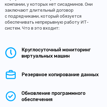
компании, у которых нет сисадминов. Они
заключают длительный договор
с подрядчиками, который обязуется
обеспечивать непрерывную работу ИТ-
систем. Что в это входит:
Круглосуточный мониторинг
виртуальных машин
Резервное копирование данных
Обновление программного
обеспечения