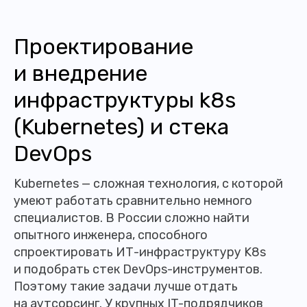
Проектирование
и внедрение
инфраструктуры k8s
(Kubernetes) и стека
DevOps
Kubernetes — сложная технология, с которой
умеют работать сравнительно немного
специалистов. В России сложно найти
опытного инженера, способного
спроектировать ИТ-инфраструктуру K8s
и подобрать стек DevOps-инструментов.
Поэтому такие задачи лучше отдать
на аутсорсинг. У крупных IT-подрядчиков