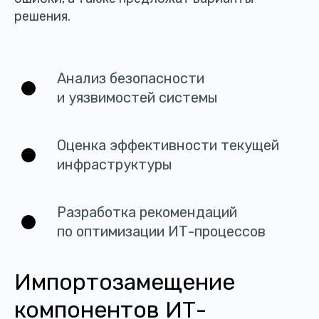
решения.
Анализ безопасности
и уязвимостей системы
Оценка эффективности текущей
инфраструктуры
Разработка рекомендаций
по оптимизации ИТ-процессов
Импортозамещение
компонентов ИТ-