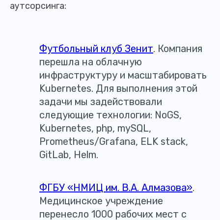
аутсорсинга:
Футбольный клуб Зенит
. Компания
перешла на облачную
инфраструктуру и масштабировать
Kubernetes. Для выполнения этой
задачи мы задействовали
следующие технологии: NoGS,
Kubernetes, php, mySQL,
Prometheus/Grafana, ELK stack,
GitLab, Helm.
ФГБУ «НМИЦ им. В.А. Алмазова»
.
Медицинское учреждение
перенесло 1000 рабочих мест с