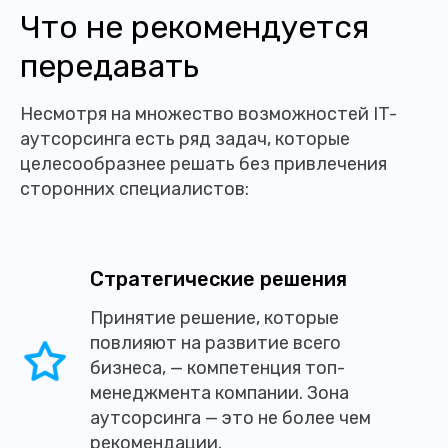
Что не рекомендуется
передавать
Несмотря на множество возможностей IT-
аутсорсинга есть ряд задач, которые
целесообразнее решать без привлечения
сторонних специалистов:
Стратегические решения
Принятие решение, которые
повлияют на развитие всего
бизнеса, — компетенция топ-
менеджмента компании. Зона
аутсорсинга — это не более чем
рекомендации.