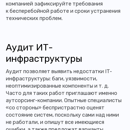
компанией зафиксируйте требования
к бесперебойной работе и сроки устранения
технических проблем.
Аудит ИТ-
инфраструктуры
Аудит позволяет выявить недостатки IT-
инфраструктуры: баги, уязвимости,
неоптимизированные компоненты и т. д.
Часто для таких работ приглашают именно
аутсорсинг-компании. Опытные специалисты
«со стороны» беспристрастно оценят
состояние систем, поскольку сами над ними
не работали, и опишут все имеющиеся
ошибки, а также предложат варианты