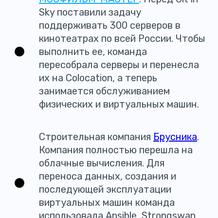
Sky поставили задачу
поддерживать 300 серверов в
кинотеатрах по всей России. Чтобы
выполнить ее, команда
пересобрала серверы и перенесла
их на Colocation, а теперь
занимается обслуживанием
физических и виртуальных машин.
Строительная компания
Брусника
.
Компания полностью перешла на
облачные вычисления. Для
переноса данных, создания и
последующей эксплуатации
виртуальных машин команда
использовала Ansible, Strongswan,