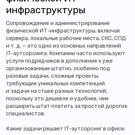
инфраструктуры
Сопровождение и администрирование
физической ИТ-инфраструктуры, включая
сервера, локальные рабочие места, СКС, СПД
и т. д. — это одно из основных направлений
IT-аутсорсинга. Компании часто используют
услуги подрядчиков в дополнение к уже
организованным штатно, особенно под
разовые задачи, сложные проекты,
требующие уникальных компетенций
и задачи на стыке разных технологий,
поскольку это дешевле и удобнее, чем
расширять штат платить за простой дорогих
специалистов.
Какие задачи решает IT-аутсорсинг в офисе: