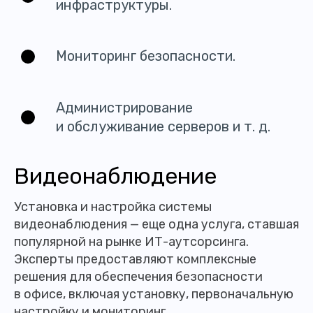
инфраструктуры.
Мониторинг безопасности.
Администрирование
и обслуживание серверов и т. д.
Видеонаблюдение
Установка и настройка системы
видеонаблюдения — еще одна услуга, ставшая
популярной на рынке ИТ-аутсорсинга.
Эксперты предоставляют комплексные
решения для обеспечения безопасности
в офисе, включая установку, первоначальную
настройку и мониторинг.