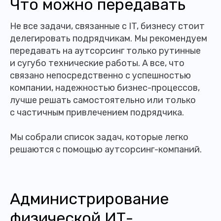
Что можно передавать
Не все задачи, связанные с IT, бизнесу стоит
делегировать подрядчикам. Мы рекомендуем
передавать на аутсорсинг только рутинные
и сугубо технические работы. А все, что
связано непосредственно с успешностью
компании, надежностью бизнес-процессов,
лучше решать самостоятельно или только
с частичным привлечением подрядчика.
Мы собрали список задач, которые легко
решаются с помощью аутсорсинг-компаний.
Администрирование
физической ИТ-