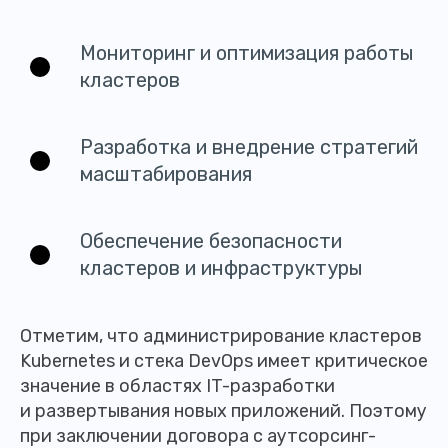
Мониторинг и оптимизация работы
кластеров
Разработка и внедрение стратегий
масштабирования
Обеспечение безопасности
кластеров и инфраструктуры
Отметим, что администрирование кластеров
Kubernetes и стека DevOps имеет критическое
значение в областях IT-разработки
и развертывания новых приложений. Поэтому
при заключении договора с аутсорсинг-