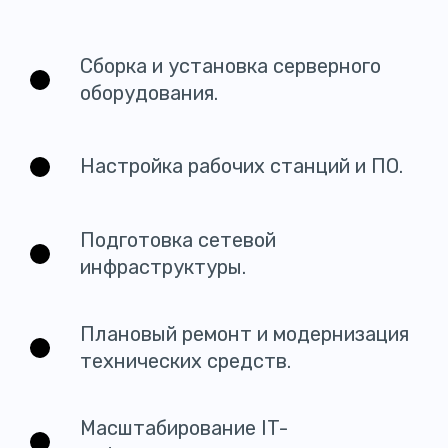
Сборка и установка серверного
оборудования.
Настройка рабочих станций и ПО.
Подготовка сетевой
инфраструктуры.
Плановый ремонт и модернизация
технических средств.
Масштабирование IT-