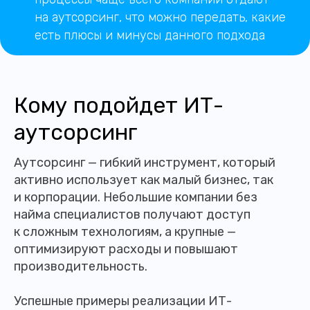
на аутсорсинг, что можно передать, какие
есть плюсы и минусы данного подхода
Кому подойдет ИТ-
аутсорсинг
Аутсорсинг — гибкий инструмент, который
активно использует как малый бизнес, так
и корпорации. Небольшие компании без
найма специалистов получают доступ
к сложным технологиям, а крупные —
оптимизируют расходы и повышают
производительность.
Успешные примеры реализации ИТ-