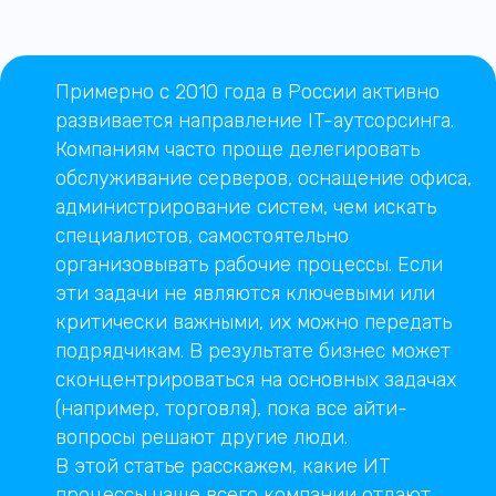
Примерно с 2010 года в России активно
развивается направление IT-аутсорсинга.
Компаниям часто проще делегировать
обслуживание серверов, оснащение офиса,
администрирование систем, чем искать
специалистов, самостоятельно
организовывать рабочие процессы. Если
эти задачи не являются ключевыми или
критически важными, их можно передать
подрядчикам. В результате бизнес может
сконцентрироваться на основных задачах
(например, торговля), пока все айти-
вопросы решают другие люди.
В этой статье расскажем, какие ИТ
процессы чаще всего компании отдают