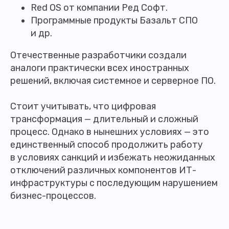
Red OS от компании Ред Софт.
Программные продукты Базальт СПО
и др.
Отечественные разработчики создали
аналоги практически всех иностранных
решений, включая системное и серверное ПО.
Стоит учитывать, что цифровая
трансформация — длительный и сложный
процесс. Однако в нынешних условиях — это
единственный способ продолжить работу
в условиях санкций и избежать неожиданных
отключений различных компонентов ИТ-
инфраструктуры с последующим нарушением
бизнес-процессов.