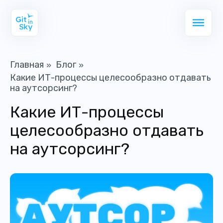
Главная
Блог
»
»
Какие ИТ-процессы целесообразно отдавать
на аутсорсинг?
Какие ИТ-процессы
целесообразно отдавать
на аутсорсинг?