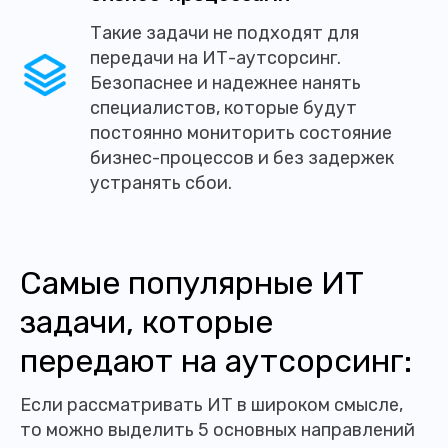
Такие задачи не подходят для
передачи на ИТ-аутсорсинг.
Безопаснее и надежнее нанять
специалистов, которые будут
постоянно мониторить состояние
бизнес-процессов и без задержек
устранять сбои.
Самые популярные ИТ
задачи, которые
передают на аутсорсинг:
Если рассматривать ИТ в широком смысле,
то можно выделить 5 основных направлений