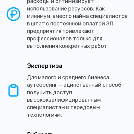
расходы и оптимизирует
использование ресурсов. Как
минимум, вместо найма специалистов
в штат с постоянной оплатой ЗП,
предприятия привлекают
профессионалов только для
выполнения конкретных работ.
Экспертиза
Для малого и среднего бизнеса
аутсорсинг — единственный способ
получить доступ
высококвалифицированным
специалистам и передовым
технологиям.