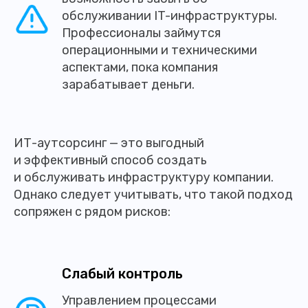
обслуживании IT-инфраструктуры.
Профессионалы займутся
операционными и техническими
аспектами, пока компания
зарабатывает деньги.
ИТ-аутсорсинг — это выгодный
и эффективный способ создать
и обслуживать инфраструктуру компании.
Однако следует учитывать, что такой подход
сопряжен с рядом рисков:
Слабый контроль
Управлением процессами