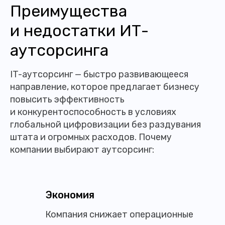
Преимущества
и недостатки ИТ-
аутсорсинга
IT-аутсорсинг — быстро развивающееся
направление, которое предлагает бизнесу
повысить эффективность
и конкурентоспособность в условиях
глобальной цифровизации без раздувания
штата и огромных расходов. Почему
компании выбирают аутсорсинг:
Экономия
Компания снижает операционные