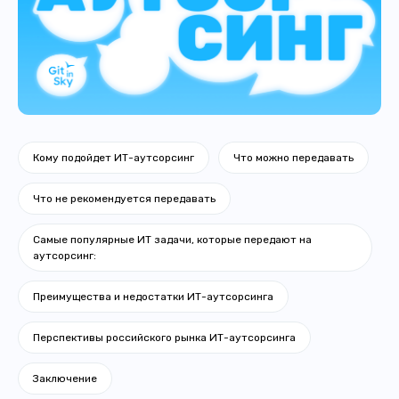
Кому подойдет ИТ-аутсорсинг
Что можно передавать
Что не рекомендуется передавать
Самые популярные ИТ задачи, которые передают на
аутсорсинг:
Преимущества и недостатки ИТ-аутсорсинга
Перспективы российского рынка ИТ-аутсорсинга
Заключение