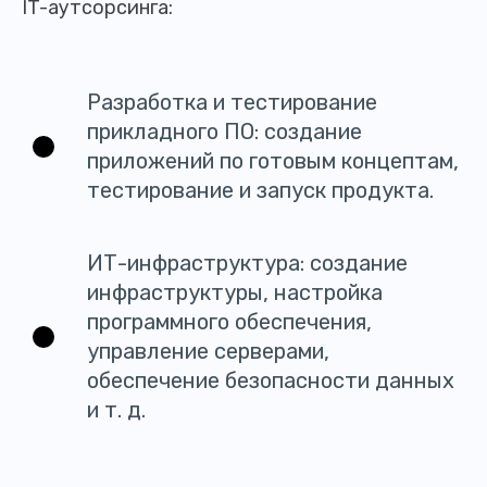
IT-аутсорсинга:
Разработка и тестирование
прикладного ПО: создание
приложений по готовым концептам,
тестирование и запуск продукта.
ИТ-инфраструктура: создание
инфраструктуры, настройка
программного обеспечения,
управление серверами,
обеспечение безопасности данных
и т. д.