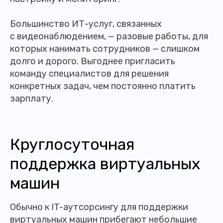
Большинство ИТ-услуг, связанных
с видеонаблюдением, — разовые работы, для
которых нанимать сотрудников — слишком
долго и дорого. Выгоднее пригласить
команду специалистов для решения
конкретных задач, чем постоянно платить
зарплату.
Круглосуточная
поддержка виртуальных
машин
Обычно к IT-аутсорсингу для поддержки
виртуальных машин прибегают небольшие