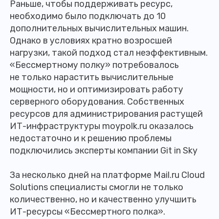
Раньше, чтобы поддерживать ресурс,
необходимо было подключать до 10
дополнительных вычислительных машин.
Однако в условиях кратно возросшей
нагрузки, такой подход стал неэффективным.
«Бессмертному полку» потребовалось
не только нарастить вычислительные
мощности, но и оптимизировать работу
серверного оборудования. Собственных
ресурсов для администрирования растущей
ИТ-инфраструктуры moypolk.ru оказалось
недостаточно и к решению проблемы
подключились эксперты компании Git in Sky
За несколько дней на платформе Mail.ru Cloud
Solutions специалисты смогли не только
количественно, но и качественно улучшить
ИТ-ресурсы «Бессмертного полка».