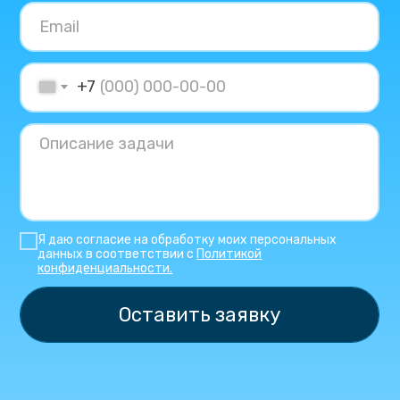
+7
Я даю согласие на обработку моих персональных
данных в соответствии с
Политикой
конфиденциальности.
Оставить заявку