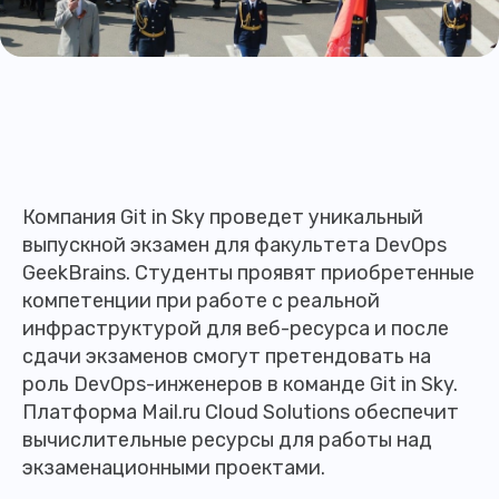
Компания Git in Sky проведет уникальный
выпускной экзамен для факультета DevOps
GeekBrains. Студенты проявят приобретенные
компетенции при работе с реальной
инфраструктурой для веб-ресурса и после
сдачи экзаменов смогут претендовать на
роль DevOps-инженеров в команде Git in Sky.
Платформа Mail.ru Cloud Solutions обеспечит
вычислительные ресурсы для работы над
экзаменационными проектами.