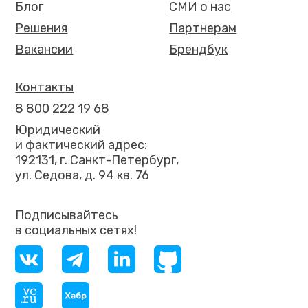
Блог
СМИ о нас
Решения
Партнерам
Вакансии
Брендбук
Контакты
8 800 222 19 68
Юридический
и фактический адрес:
192131, г. Санкт-Петербург,
ул. Седова, д. 94 кв. 76
Подписывайтесь
в социальных сетях!