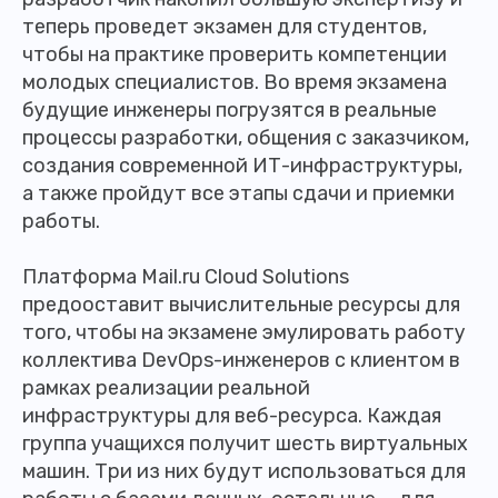
теперь проведет экзамен для студентов,
чтобы на практике проверить компетенции
молодых специалистов. Во время экзамена
будущие инженеры погрузятся в реальные
процессы разработки, общения с заказчиком,
создания современной ИТ-инфраструктуры,
а также пройдут все этапы сдачи и приемки
работы.
Платформа Mаil.ru Cloud Solutions
предооставит вычислительные ресурсы для
того, чтобы на экзамене эмулировать работу
коллектива DevOps-инженеров с клиентом в
рамках реализации реальной
инфраструктуры для веб-ресурса. Каждая
группа учащихся получит шесть виртуальных
машин. Три из них будут использоваться для