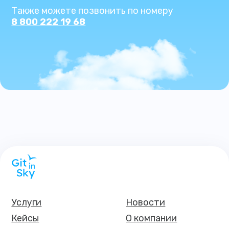
Также можете позвонить по номеру
8 800 222 19 68
Услуги
Новости
Кейсы
О компании