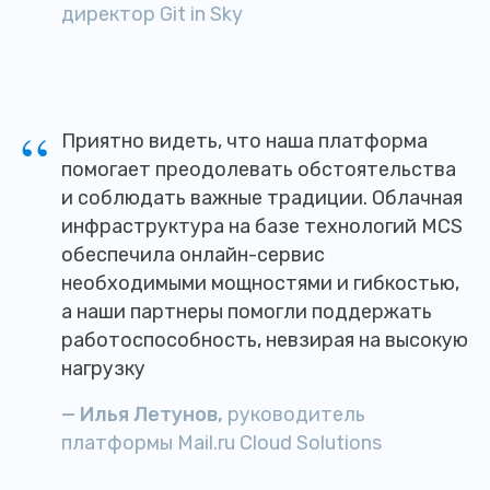
директор Git in Sky
“
Приятно видеть, что наша платформа
помогает преодолевать обстоятельства
и соблюдать важные традиции. Облачная
инфраструктура на базе технологий MCS
обеспечила онлайн-сервис
необходимыми мощностями и гибкостью,
а наши партнеры помогли поддержать
работоспособность, невзирая на высокую
нагрузку
— Илья Летунов,
руководитель
платформы Mail.ru Cloud Solutions