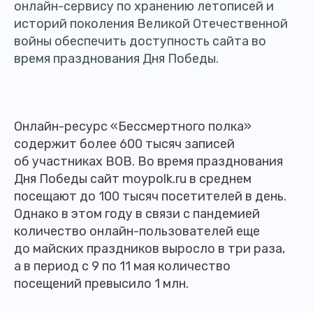
онлайн-сервису по хранению летописей и
историй поколения Великой Отечественной
войны обеспечить доступность сайта во
время празднования Дня Победы.
Онлайн-ресурс «Бессмертного полка»
содержит более 600 тысяч записей
об участниках ВОВ. Во время празднования
Дня Победы сайт moypolk.ru в среднем
посещают до 100 тысяч посетителей в день.
Однако в этом году в связи с пандемией
количество онлайн-пользователей еще
до майских праздников выросло в три раза,
а в период с 9 по 11 мая количество
посещений превысило 1 млн.