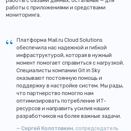
работы с базами данных, остальные — для
работы с приложениями и средствами
мониторинга.
“
Платформа Mail.ru Cloud Solutions
обеспечила нас надежной и гибкой
инфраструктурой, которая в нужный
момент помогает справиться с нагрузкой.
Специалисты компании Git in Sky
оказывают постоянную помощь и
поддержку в настройке систем. Мы рады,
что партнерство помогло нам
оптимизировать потребление ИТ-
ресурсов и направить усилия наших
разработчиков на более важные задачи.
— Сергей Колотовкин
, сопредседатель