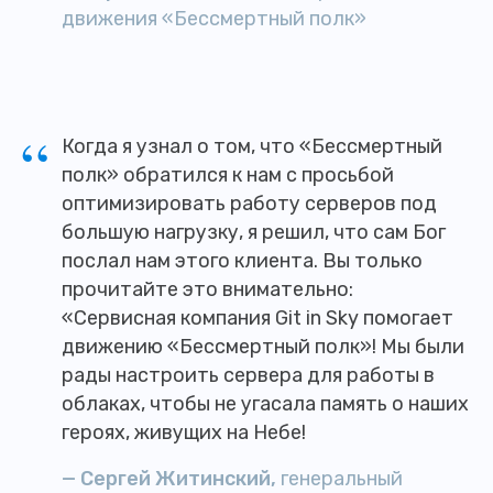
движения «Бессмертный полк»
“
Когда я узнал о том, что «Бессмертный
полк» обратился к нам с просьбой
оптимизировать работу серверов под
большую нагрузку, я решил, что сам Бог
послал нам этого клиента. Вы только
прочитайте это внимательно:
«Сервисная компания Git in Sky помогает
движению «Бессмертный полк»! Мы были
рады настроить сервера для работы в
облаках, чтобы не угасала память о наших
героях, живущих на Небе!
— Сергей Житинский,
генеральный