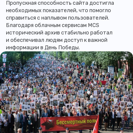
Пропускная способность сайта достигла
необходимых показателей, что помогло
справиться с наплывом пользователей.
Благодаря облачным сервисам MCS
исторический архив стабильно работал
и обеспечивал людям доступ к важной
информации в День Победы.