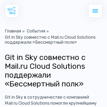
Главная
События
»
»
Git in Sky совместно с Mail.ru Cloud Solutions
поддержали «Бессмертный полк»
Git in Sky совместно с
Mail.ru Cloud Solutions
поддержали
«Бессмертный полк»
Git in Sky в сотрудничестве с компанией
Mail.ru Cloud Solutions помогли крупнейшему