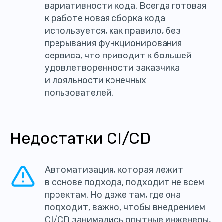
вариативности кода. Всегда готовая
к работе новая сборка кода
используется, как правило, без
прерывания функционирования
сервиса, что приводит к большей
удовлетворенности заказчика
и лояльности конечных
пользователей.
Недостатки CI/CD
Автоматизация, которая лежит
в основе подхода, подходит не всем
проектам. Но даже там, где она
подходит, важно, чтобы внедрением
CI/CD занимались опытные инженеры,