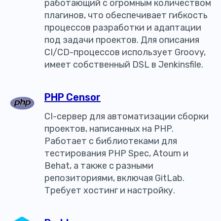
работающий с огромным количеством
плагинов, что обеспечивает гибкость
процессов разработки и адаптации
под задачи проектов. Для описания
CI/СD-процессов использует Groovy,
имеет собственный DSL в Jenkinsfile.
PHP Censor
CI-сервер для автоматизации сборки
проектов, написанных на PHP.
Работает с библиотеками для
тестирования PHP Spec, Atoum и
Behat, а также с разными
репозиториями, включая GitLab.
Требует хостинг и настройку.