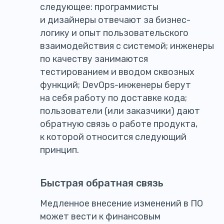
следующее: программисты
и дизайнеры отвечают за бизнес-
логику и опыт пользовательского
взаимодействия с системой; инженеры
по качеству занимаются
тестированием и вводом сквозных
функций; DevOps-инженеры берут
на себя работу по доставке кода;
пользователи (или заказчики) дают
обратную связь о работе продукта,
к которой относится следующий
принцип.
Быстрая обратная связь
Медленное внесение изменений в ПО
может вести к финансовым