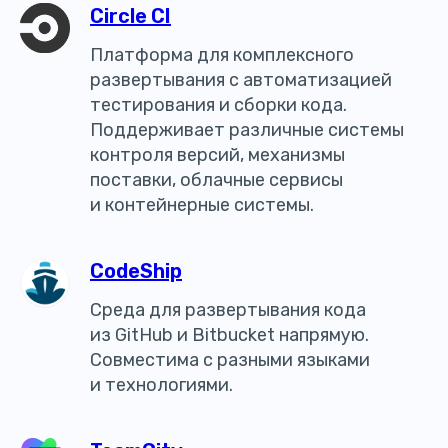
Circle CI
Платформа для комплексного
развертывания с автоматизацией
тестирования и сборки кода.
Поддерживает различные системы
контроля версий, механизмы
поставки, облачные сервисы
и контейнерные системы.
CodeShip
Среда для развертывания кода
из GitHub и Bitbucket напрямую.
Совместима с разными языками
и технологиями.