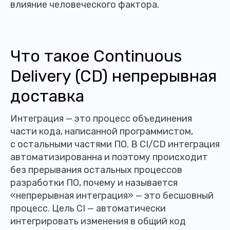
влияние человеческого фактора.
Что такое Continuous
Delivery (CD) непрерывная
доставка
Интеграция — это процесс объединения
части кода, написанной программистом,
с остальными частями ПО. В CI/CD интеграция
автоматизированна и поэтому происходит
без прерывания остальных процессов
разработки ПО, почему и называется
«непрерывная интеграция» — это бесшовный
процесс. Цель CI — автоматически
интегрировать изменения в общий код