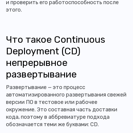
и проверить его работоспособность после
этого.
Что такое Continuous
Deployment (CD)
непрерывное
развертывание
Развертывание — это процесс
автоматизированного развертывания свежей
версии ПО в тестовое или рабочее
окружение. Это составная часть доставки
кода, поэтому в аббревиатуре подхода
обозначается теми же буквами: CD.