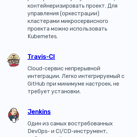
контейнеризировать проект. Для
управления (оркестрации)
кластерами микросервисного
проекта можно использовать
Kubernetes.
Travis-CI
Cloud-сервис непрерывной
интеграции. Легко интегрируемый с
GitHub при минимуме настроек, не
требует установки.
Jenkins
Один из самых востребованных
DevOps- и CI/CD-инструмент,