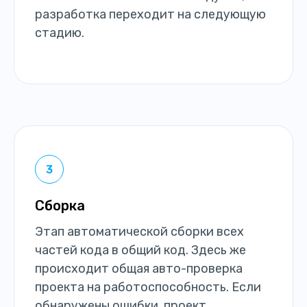
разработка переходит на следующую
стадию.
Сборка
Этап автоматической сборки всех
частей кода в общий код. Здесь же
происходит общая авто-проверка
проекта на работоспособность. Если
обнаружены ошибки, проект