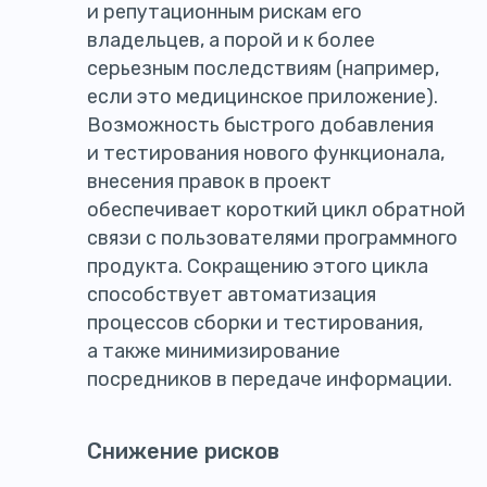
и репутационным рискам его
владельцев, а порой и к более
серьезным последствиям (например,
если это медицинское приложение).
Возможность быстрого добавления
и тестирования нового функционала,
внесения правок в проект
обеспечивает короткий цикл обратной
связи с пользователями программного
продукта. Сокращению этого цикла
способствует автоматизация
процессов сборки и тестирования,
а также минимизирование
посредников в передаче информации.
Снижение рисков