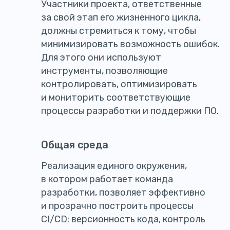
Участники проекта, ответственные
за свой этап его жизненного цикла,
должны стремиться к тому, чтобы
минимизировать возможность ошибок.
Для этого они используют
инструменты, позволяющие
контролировать, оптимизировать
и мониторить соответствующие
процессы разработки и поддержки ПО.
Общая среда
Реализация единого окружения,
в котором работает команда
разработки, позволяет эффективно
и прозрачно построить процессы
CI/CD: версионность кода, контроль