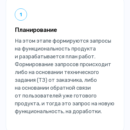
Планирование
На этом этапе формируются запросы
на функциональность продукта
и разрабатывается план работ.
Формирование запросов происходит
либо на основании технического
задания (ТЗ) от заказчика, либо
на основании обратной связи
от пользователей уже готового
продукта, и тогда это запрос на новую
функциональность, на доработки.