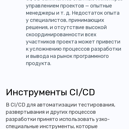
управлением проектов — опытные
менеджеры и т. д. Недостаток опыта
у специалистов, принимающих
решения, и отсутствие высокой
скоординированности всех
участников проекта может привести
к усложнению процессов разработки
и вывода на рынок программного
продукта.
Инструменты CI/CD
В CI/CD для автоматизации тестирования,
развертывания и других процессов
разработки принято использовать узко-
специальные инструменты, которые