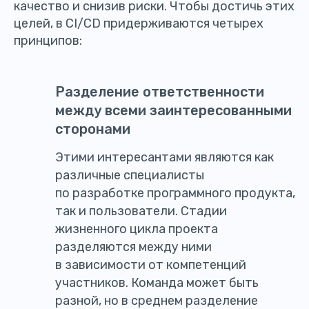
качество и снизив риски. Чтобы достичь этих
целей, в CI/CD придерживаются четырех
принципов:
Разделение ответственности
между всеми заинтересованными
сторонами
Этими интересантами являются как
различные специалисты
по разработке программного продукта,
так и пользователи. Стадии
жизненного цикла проекта
разделяются между ними
в зависимости от компетенций
участников. Команда может быть
разной, но в среднем разделение