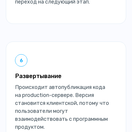
переход на следующий этап.
Развертывание
Происходит автопубликация кода
на production-сервере. Версия
становится клиентской, потому что
пользователи могут
взаимодействовать с программным
продуктом.