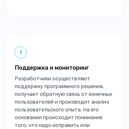
Поддержка и мониторинг
Разработчики осуществляют
поддержку программного решения,
получает обратную связь от конечных
пользователей и производит анализ
пользовательского опыта. На его
основании происходит понимание
того, что надо исправить или