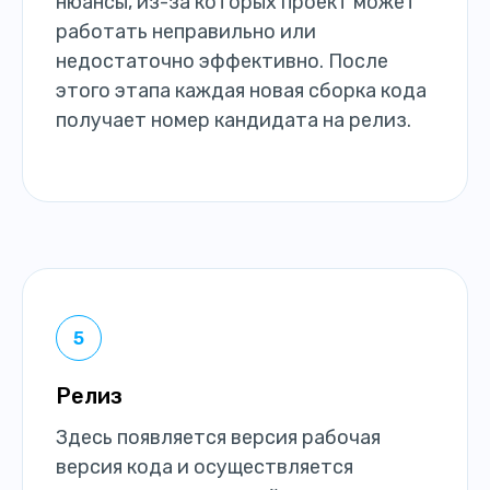
нюансы, из-за которых проект может
работать неправильно или
недостаточно эффективно. После
этого этапа каждая новая сборка кода
получает номер кандидата на релиз.
Релиз
Здесь появляется версия рабочая
версия кода и осуществляется