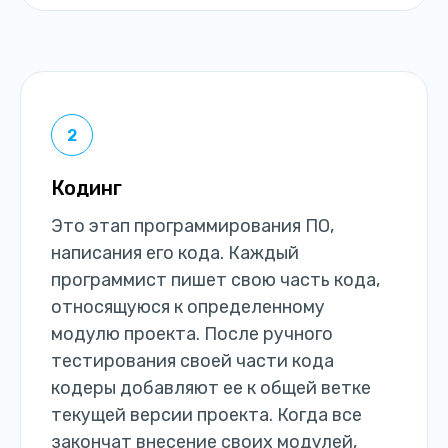
Кодинг
Это этап программирования ПО,
написания его кода. Каждый
программист пишет свою часть кода,
относящуюся к определенному
модулю проекта. После ручного
тестирования своей части кода
кодеры добавляют ее к общей ветке
текущей версии проекта. Когда все
закончат внесение своих модулей,