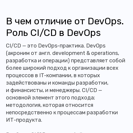
В чем отличие от DevOps.
Роль CI/CD в DevOps
CI/CD — это DevOps-практика. DevOps
(акроним от англ. development & operations,
разработка и операции) представляет собой
более широкий подход к организации всех
процессов в IT-компании, в которых
задействованы и команды разработки,
и финансисты, и менеджеры. CI/CD —
основной элемент этого подхода;
методология, которая относится
непосредственно к процессам разработки
ИТ-продукта.