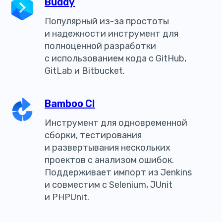
Buddy
Популярный из-за простоты
и надежности инструмент для
полноценной разработки
с использованием кода с GitHub,
GitLab и Bitbucket.
Bamboo CI
Инструмент для одновременной
сборки, тестирования
и развертывания нескольких
проектов с анализом ошибок.
Поддерживает импорт из Jenkins
и совместим с Selenium, JUnit
и PHPUnit.