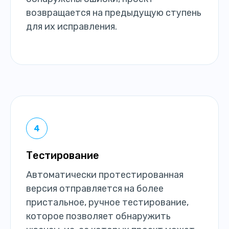
возвращается на предыдущую ступень
для их исправления.
Тестирование
Автоматически протестированная
версия отправляется на более
пристальное, ручное тестирование,
которое позволяет обнаружить