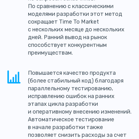
По сравнению с классическими
моделями разработки этот метод
сокращает Time To Market
с нескольких месяце до нескольких
дней. Ранний вывод на рынок
способствует конкурентным
преимуществам.
Повышается качество продукта
(более стабильный код) благодаря
параллельному тестированию,
исправлению ошибок на ранних
этапах цикла разработки
и оперативному внесению изменений.
Автоматическое тестирование
в начале разработки также
позволяет снизить расходы за счет