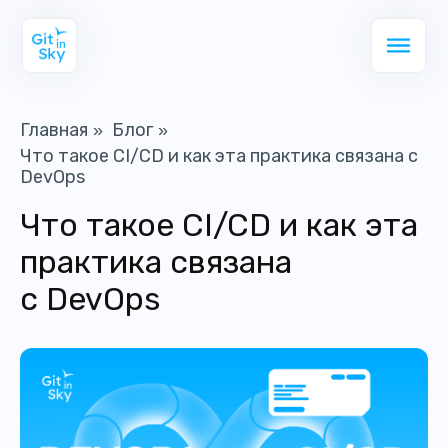
Главная
Блог
»
»
Что такое CI/CD и как эта практика связана с
DevOps
Что такое CI/CD и как эта
практика связана
с DevOps