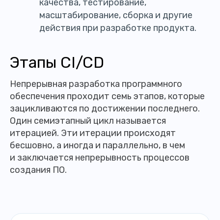
качества, тестирование,
масштабирование, сборка и другие
действия при разработке продукта.
Этапы CI/CD
Непрерывная разработка программного
обеспечения проходит семь этапов, которые
зацикливаются по достижении последнего.
Один семиэтапный цикл называется
итерацией. Эти итерации происходят
бесшовно, а иногда и параллельно, в чем
и заключается непрерывность процессов
создания ПО.