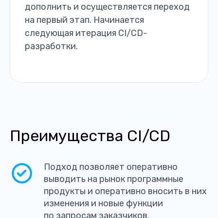
дополнить и осуществляется переход
на первый этап. Начинается
следующая итерация CI/CD-
разработки.
Преимущества CI/CD
Подход позволяет оперативно
выводить на рынок программные
продукты и оперативно вносить в них
изменения и новые функции
по запросам заказчиков.