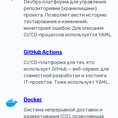
DevOps‑платформа для управления
репозиториями (хранилищами)
проекта. Позволяет вести историю
тестирования и изменений,
мониторинг ошибок. Для описания
CI/CD-процессов используется YAML.
GitHub Actions
CI/CD-платформа для тех, кто
использует GitHub — веб-сервис для
совместной разработки и хостинга
IT-проектов. Тоже использует YAML.
Docker
Система непрерывной доставки и
развертывания (CD), позволяющая