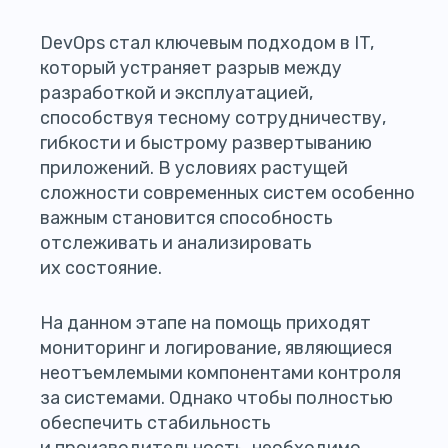
DevOps стал ключевым подходом в IT,
который устраняет разрыв между
разработкой и эксплуатацией,
способствуя тесному сотрудничеству,
гибкости и быстрому развертыванию
приложений. В условиях растущей
сложности современных систем особенно
важным становится способность
отслеживать и анализировать
их состояние.
На данном этапе на помощь приходят
мониторинг и логирование, являющиеся
неотъемлемыми компонентами контроля
за системами. Однако чтобы полностью
обеспечить стабильность