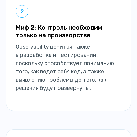
Миф 2: Контроль необходим
только на производстве
Observability ценится также
в разработке и тестировании,
поскольку способствует пониманию
того, как ведет себя код, а также
выявлению проблемы до того, как
решения будут развернуты.