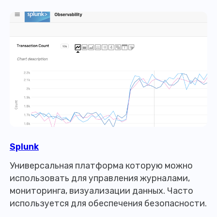
Splunk
Универсальная платформа которую можно
использовать для управления журналами,
мониторинга, визуализации данных. Часто
используется для обеспечения безопасности.