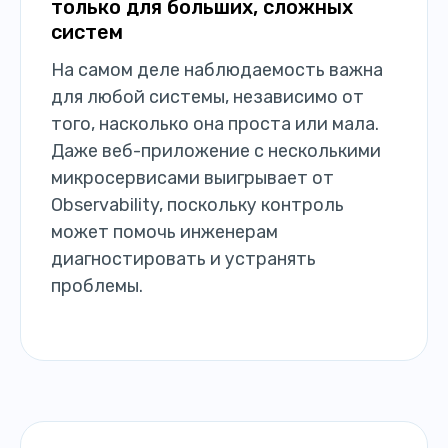
только для больших, сложных
систем
На самом деле наблюдаемость важна
для любой системы, независимо от
того, насколько она проста или мала.
Даже веб-приложение с несколькими
микросервисами выигрывает от
Observability, поскольку контроль
может помочь инженерам
диагностировать и устранять
проблемы.