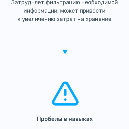
Затрудняет фильтрацию необходимой
информации, может привести
к увеличению затрат на хранение
Пробелы в навыках