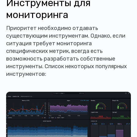
Инструменты для
мониторинга
Приоритет необходимо отдавать
существующим инструментам. Однако, если
ситуация требует мониторинга
специфических метрик, всегда есть
возможность разработать собственные
инструменты. Список некоторых популярных
инструментов: