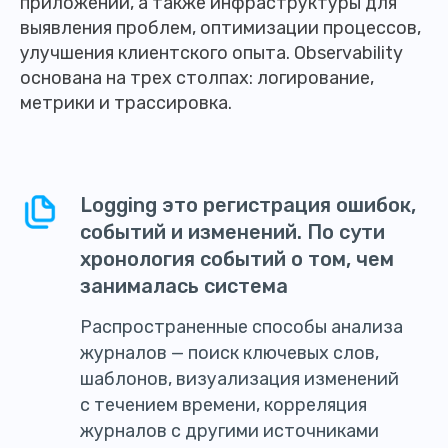
приложений, а также инфраструктуры для
выявления проблем, оптимизации процессов,
улучшения клиентского опыта. Observability
основана на трех столпах: логирование,
метрики и трассировка.
Logging это регистрация ошибок,
событий и изменений. По сути
хронология событий о том, чем
занималась система
Распространенные способы анализа
журналов — поиск ключевых слов,
шаблонов, визуализация изменений
с течением времени, корреляция
журналов с другими источниками