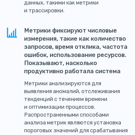
данных, такими как метрики
и трассировки.
Метрики фиксируют числовые
измерения, такие как количество
запросов, время отклика, частота
ошибок, использование ресурсов.
Показывают, насколько
продуктивно работала система
Метрики анализируются для
выявления аномалий, отслеживания
тенденций с течением времени
и оптимизации процессов.
Распространенными способами
анализа метрик являются установка
пороговых значений для срабатывания