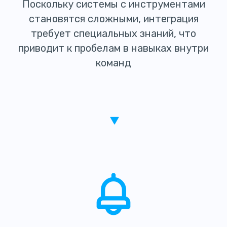
Поскольку системы с инструментами
становятся сложными, интеграция
требует специальных знаний, что
приводит к пробелам в навыках внутри
команд