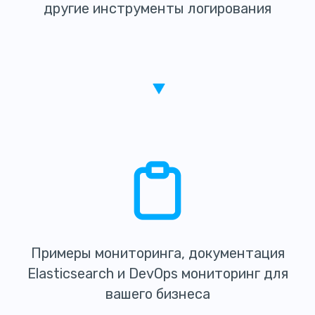
другие инструменты логирования
Примеры мониторинга, документация
Elasticsearch и DevOps мониторинг для
вашего бизнеса