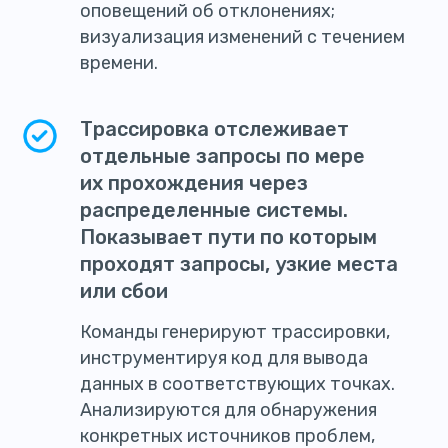
оповещений об отклонениях;
визуализация изменений с течением
времени.
Трассировка отслеживает
отдельные запросы по мере
их прохождения через
распределенные системы.
Показывает пути по которым
проходят запросы, узкие места
или сбои
Команды генерируют трассировки,
инструментируя код для вывода
данных в соответствующих точках.
Анализируются для обнаружения
конкретных источников проблем,