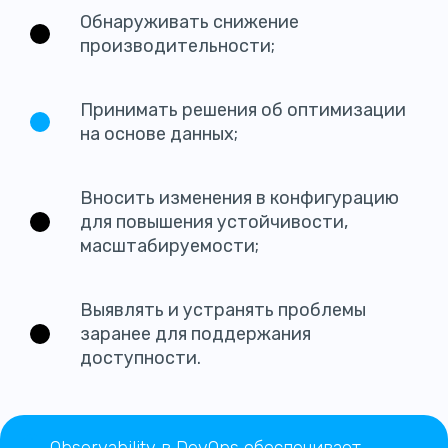
Обнаруживать снижение
производительности;
Принимать решения об оптимизации
на основе данных;
Вносить изменения в конфигурацию
для повышения устойчивости,
масштабируемости;
Выявлять и устранять проблемы
заранее для поддержания
доступности.