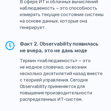
В сфере ИТ и облачных вычислений
наблюдаемость — это способность
измерять текущее состояние системы
на основе данных, которые она
генерирует.
Факт 2. Observability появилась
не вчера, это не дань моде
Термин «наблюдаемость» — это
не модное словечко, он возник
несколько десятилетий назад вместе
с теорией управления. Сегодня
Observability применяется для
повышения производительности
распределенных ИТ-систем.