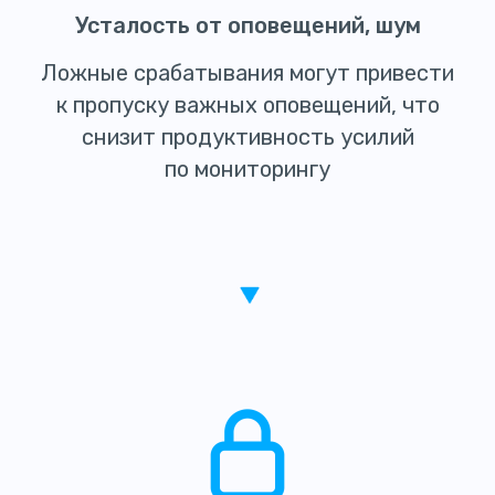
Усталость от оповещений, шум
Ложные срабатывания могут привести
к пропуску важных оповещений, что
снизит продуктивность усилий
по мониторингу