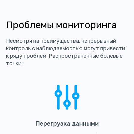
Проблемы мониторинга
Несмотря на преимущества, непрерывный
контроль с наблюдаемостью могут привести
к ряду проблем. Распространенные болевые
точки:
Перегрузка данными