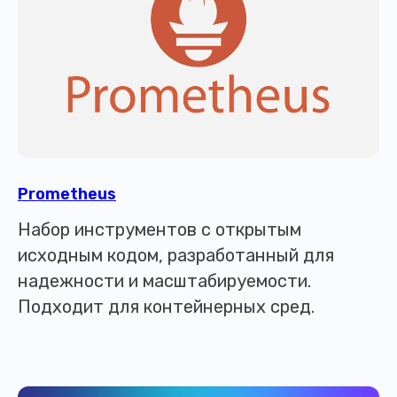
Prometheus
Набор инструментов с открытым
исходным кодом, разработанный для
надежности и масштабируемости.
Подходит для контейнерных сред.