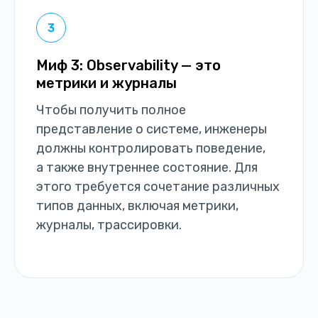
Миф 3: Observability — это
метрики и журналы
Чтобы получить полное
представление о системе, инженеры
должны контролировать поведение,
а также внутреннее состояние. Для
этого требуется сочетание различных
типов данных, включая метрики,
журналы, трассировки.