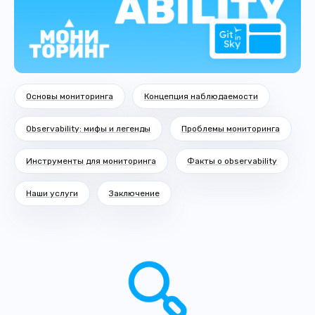
Основы мониторинга
Концепция наблюдаемости
Observability: мифы и легенды
Проблемы мониторинга
Инструменты для мониторинга
Факты о observability
Наши услуги
Заключение