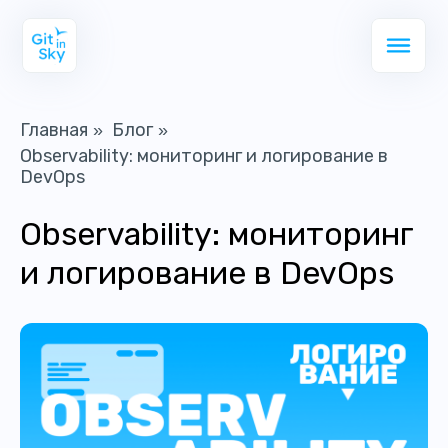
Главная
Блог
»
»
Observability: мониторинг и логирование в
DevOps
Observability: мониторинг
и логирование в DevOps