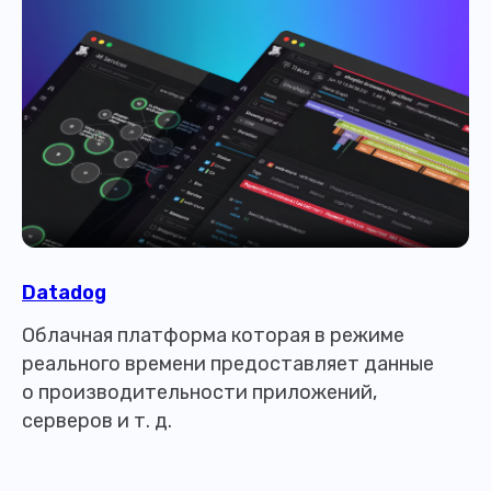
Datadog
Облачная платформа которая в режиме
реального времени предоставляет данные
о производительности приложений,
серверов и т. д.