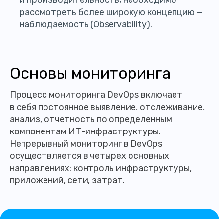
и производительность, необходимо
рассмотреть более широкую концепцию —
наблюдаемость (Observability).
Основы мониторинга
Процесс мониторинга DevOps включает
в себя постоянное выявление, отслеживание,
анализ, отчетность по определенным
компонентам ИТ-инфраструктуры.
Непрерывный мониторинг в DevOps
осуществляется в четырех основных
направлениях: контроль инфраструктуры,
приложений, сети, затрат.