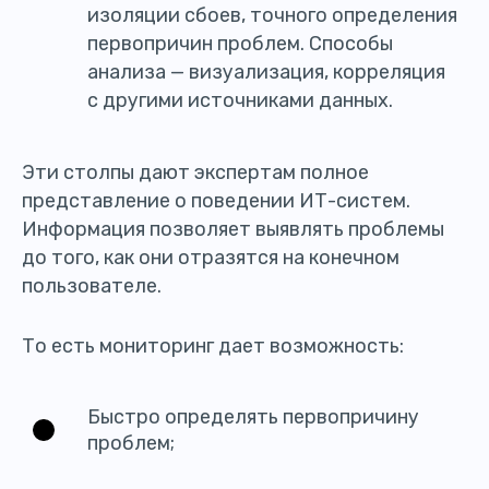
изоляции сбоев, точного определения
первопричин проблем. Способы
анализа — визуализация, корреляция
с другими источниками данных.
Эти столпы дают экспертам полное
представление о поведении ИТ-систем.
Информация позволяет выявлять проблемы
до того, как они отразятся на конечном
пользователе.
То есть мониторинг дает возможность:
Быстро определять первопричину
проблем;