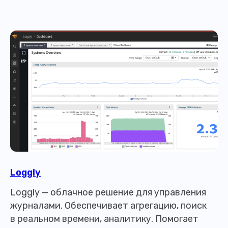
Loggly
Loggly — облачное решение для управления
журналами. Обеспечивает агрегацию, поиск
в реальном времени, аналитику. Помогает