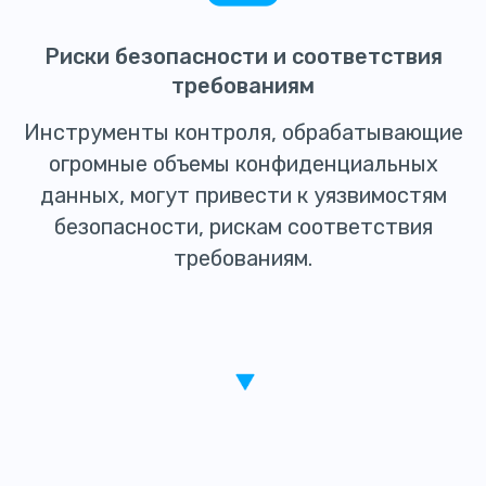
Риски безопасности и соответствия
требованиям
Инструменты контроля, обрабатывающие
огромные объемы конфиденциальных
данных, могут привести к уязвимостям
безопасности, рискам соответствия
требованиям.