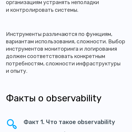
организациям устранять неполадки
и контролировать системы.
Инструменты различаются по функциям,
вариантам использования, сложности. Выбор
инструментов мониторинга и логирования
должен соответствовать конкретным
потребностям, сложности инфраструктуры
и опыту.
Факты о observability
Факт 1. Что такое observability