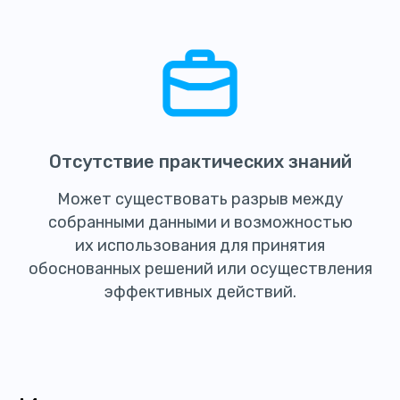
Отсутствие практических знаний
Может существовать разрыв между
собранными данными и возможностью
их использования для принятия
обоснованных решений или осуществления
эффективных действий.