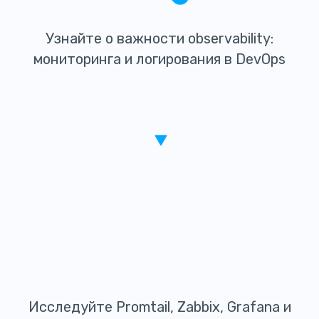
Узнайте о важности observability:
мониторинга и логирования в DevOps
Исследуйте Promtail, Zabbix, Grafana и