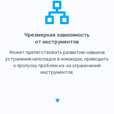
Чрезмерная зависимость
от инструментов
Может препятствовать развитию навыков
устранения неполадок в командах, приводить
к пропуску проблем из-за ограничений
инструментов.