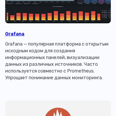
Grafana
Grafana
—
популярная платформа с открытым
исходным кодом для создания
информационных панелей, визуализации
данных из различных источников. Часто
используется совместно с Prometheus.
Упрощает понимание данных мониторинга.