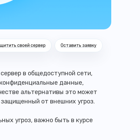
ащитить своей сервер
Оставить заявку
 сервер в общедоступной сети,
о конфиденциальные данные,
ачестве альтернативы это может
, защищенный от внешних угроз.
ных угроз, важно быть в курсе