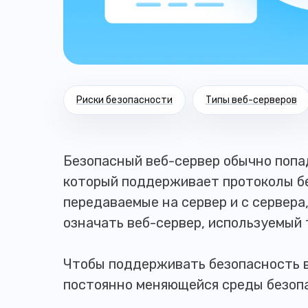
Риски безопасности
Типы веб-серверов
Безопасный веб-сервер обычно попад
который поддерживает протоколы бе
передаваемые на сервер и с сервер
означать веб-сервер, используемый 
Чтобы поддерживать безопасность в
постоянно меняющейся среды безоп