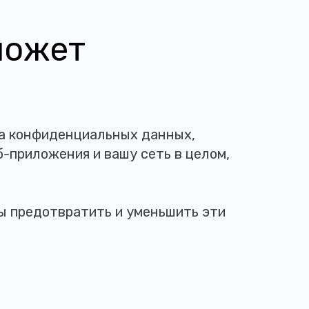
может
за конфиденциальных данных,
б-приложения и вашу сеть в целом,
бы предотвратить и уменьшить эти