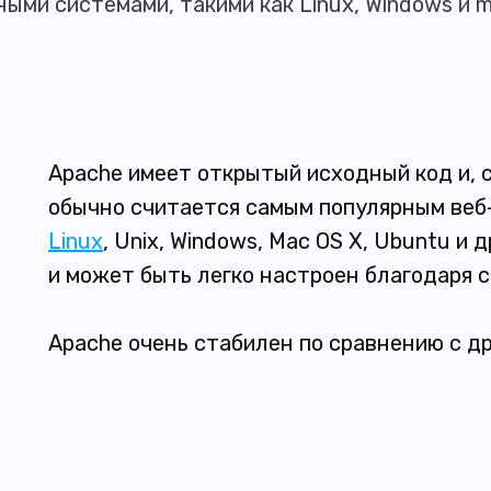
ми системами, такими как Linux, Windows и 
Apache имеет открытый исходный код и, с 
обычно считается самым популярным веб
Linux
, Unix, Windows, Mac OS X, Ubuntu и
и может быть легко настроен благодаря 
Apache очень стабилен по сравнению с д