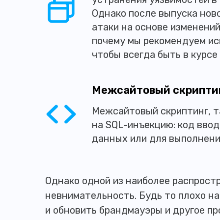
Однако после выпуска нов
атаки на основе изменений
почему мы рекомендуем ис
чтобы всегда быть в курсе
Межсайтовый скрипти
Межсайтовый скриптинг, т
на SQL-инъекцию: код вво
данных или для выполнени
Однако одной из наиболее распрост
невнимательность. Будь то плохо н
и обновить брандмауэры и другое пр